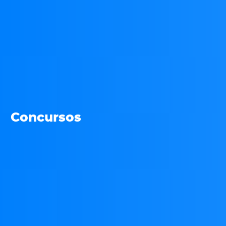
Concursos