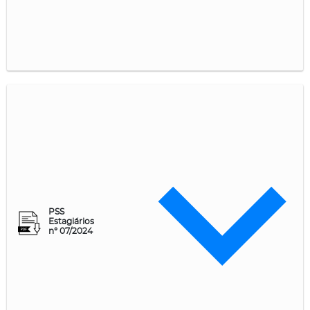
PSS
Estagiários
n° 07/2024