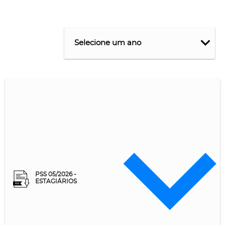
PSS 05/2026 -
ESTAGIÁRIOS