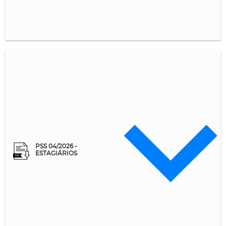
PSS 04/2026 -
ESTAGIÁRIOS