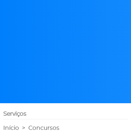
Serviços
Início
Concursos