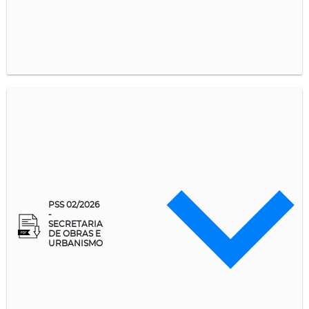
PSS 02/2026
-
SECRETARIA
DE OBRAS E
URBANISMO