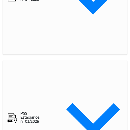
PSS
Estagiários
nº 03/2025