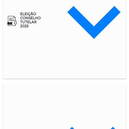
ELEIÇÃO
CONSELHO
TUTELAR
2025