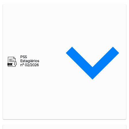
PSS
Estagiários
nº 02/2026