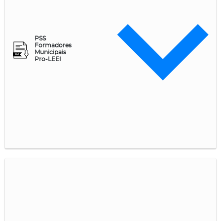
PSS
Formadores
Municipais
Pro-LEEI