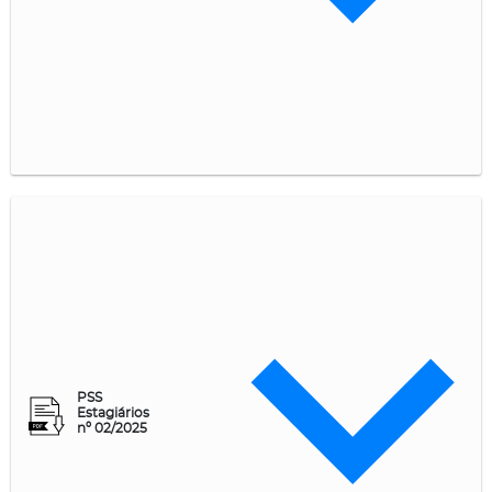
PSS
Estagiários
nº 02/2025