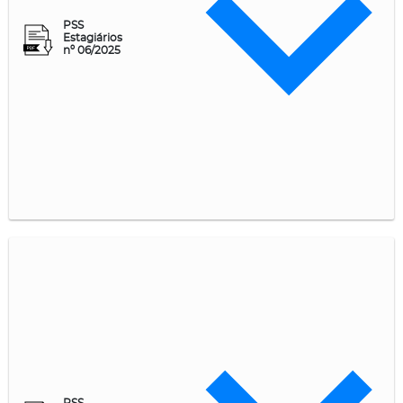
PSS
Estagiários
nº 06/2025
PSS