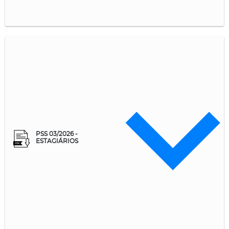
PSS 03/2026 -
ESTAGIÁRIOS