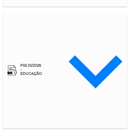
PSS 01/2026
-
EDUCAÇÃO