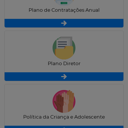
Plano de Contratações Anual
Plano Diretor
Política da Criança e Adolescente