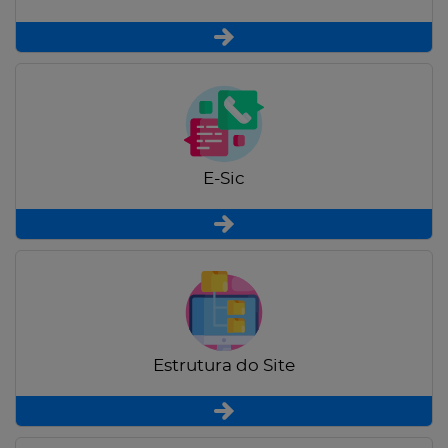
E-Sic
Estrutura do Site