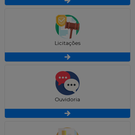
Licitações
Ouvidoria