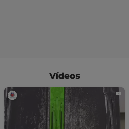
Vídeos