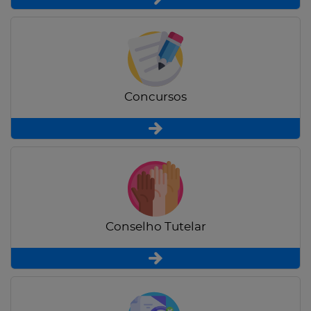
Concursos
Conselho Tutelar