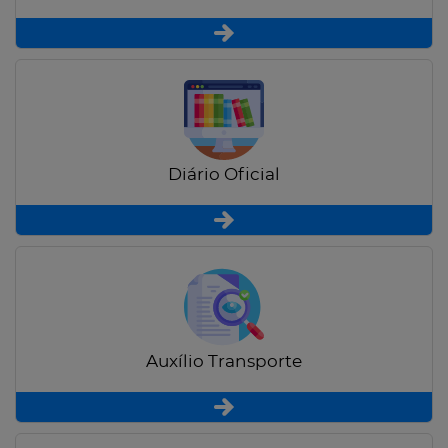
Diário Oficial
Auxílio Transporte