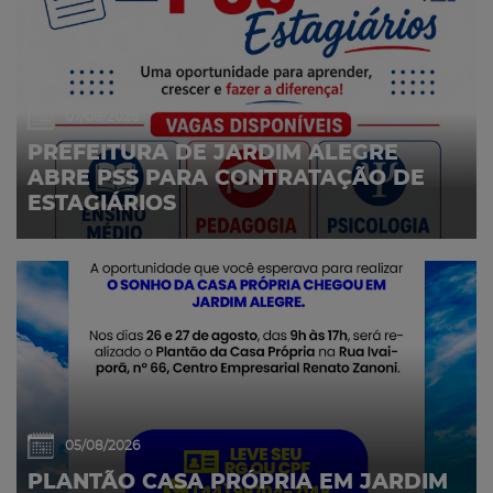
07/08/2026
PREFEITURA DE JARDIM ALEGRE
ABRE PSS PARA CONTRATAÇÃO DE
ESTAGIÁRIOS
05/08/2026
PLANTÃO CASA PRÓPRIA EM JARDIM