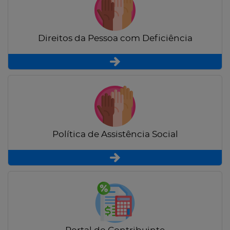
Direitos da Pessoa com Deficiência
Política de Assistência Social