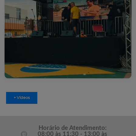
+ Vídeos
Horário de Atendimento:
08:00 às 11:30 - 13:00 às