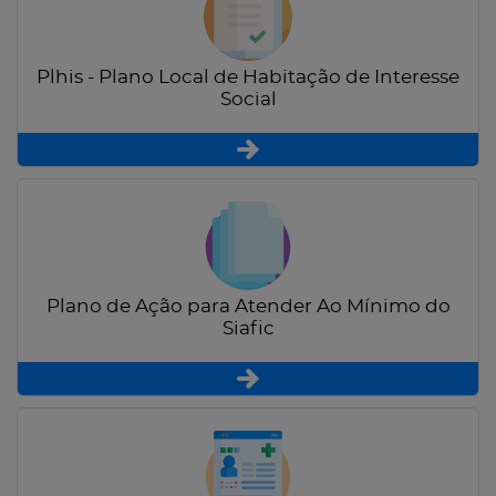
Plhis - Plano Local de Habitação de Interesse
Social
Plano de Ação para Atender Ao Mínimo do
Siafic