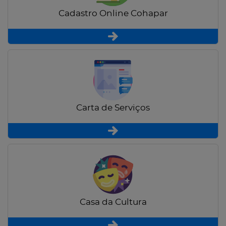
Cadastro Online Cohapar
Carta de Serviços
Casa da Cultura