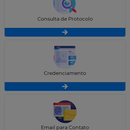
Consulta de Protocolo
Credenciamento
Email para Contato