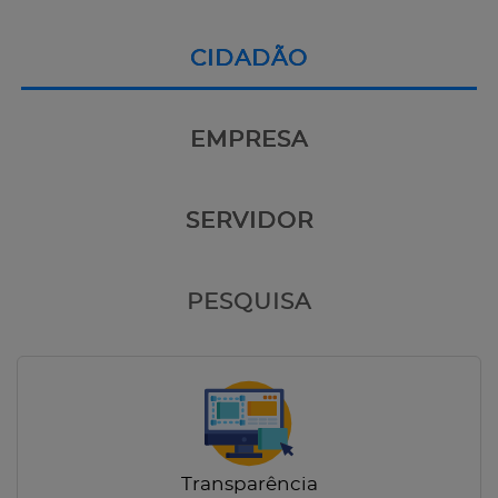
CIDADÃO
EMPRESA
SERVIDOR
PESQUISA
Transparência