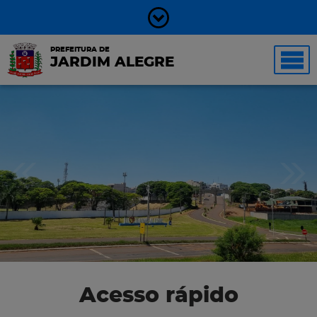
PREFEITURA DE
JARDIM ALEGRE
Acesso rápido