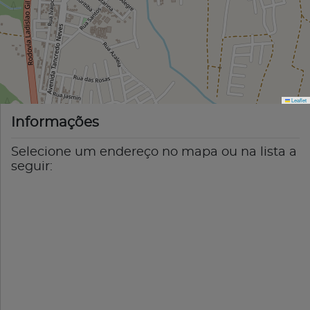
Leaflet
Informações
Selecione um endereço no mapa ou na lista a
seguir: