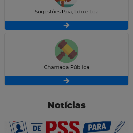
Sugestões Ppa, Ldo e Loa
Chamada Pública
Notícias