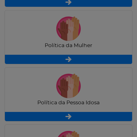
Política da Mulher
Política da Pessoa Idosa