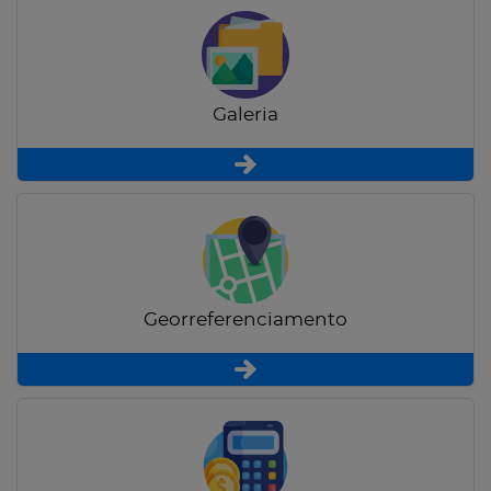
Galeria
Georreferenciamento