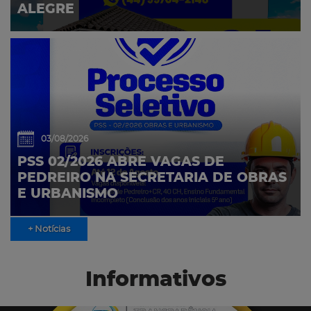
ALEGRE
03/08/2026
PSS 02/2026 ABRE VAGAS DE
PEDREIRO NA SECRETARIA DE OBRAS
E URBANISMO
+ Notícias
Informativos