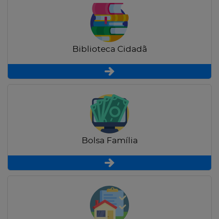
Biblioteca Cidadã
Bolsa Família