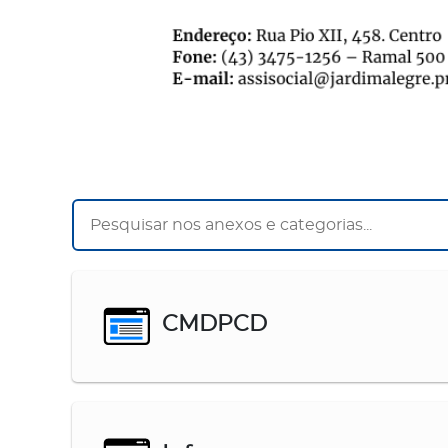
CMDPCD