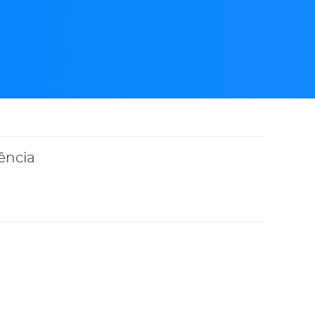
ência