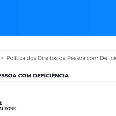
Política dos Direitos da Pessoa com Defici
ESSOA COM DEFICIÊNCIA