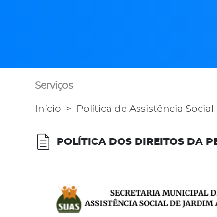
Serviços
Início
Política de Assistência Social
POLÍTICA DOS DIREITOS DA P