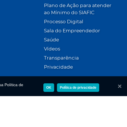
Plano de Ação para atender
ao Mínimo do SIAFIC
Processo Digital
Sala do Empreendedor
Saúde
Vídeos
Transparência
Privacidade
a Política de
Fecha
OK
Política de privacidade