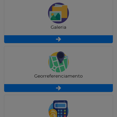
Galeria
Georreferenciamento