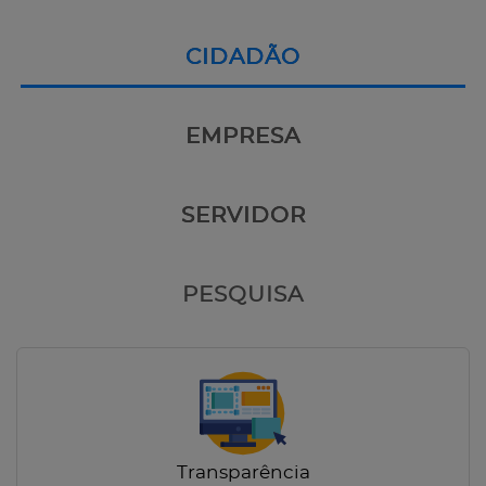
CIDADÃO
EMPRESA
SERVIDOR
PESQUISA
Transparência