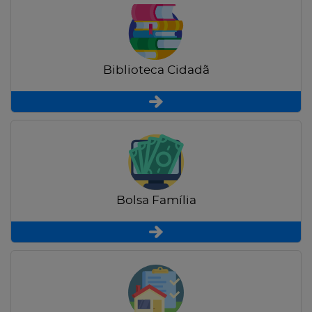
Biblioteca Cidadã
Bolsa Família