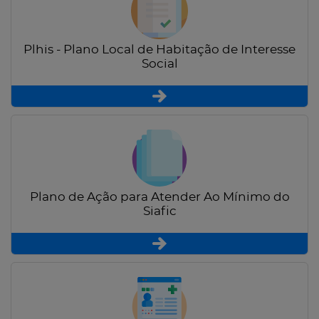
Plhis - Plano Local de Habitação de Interesse
Social
Plano de Ação para Atender Ao Mínimo do
Siafic