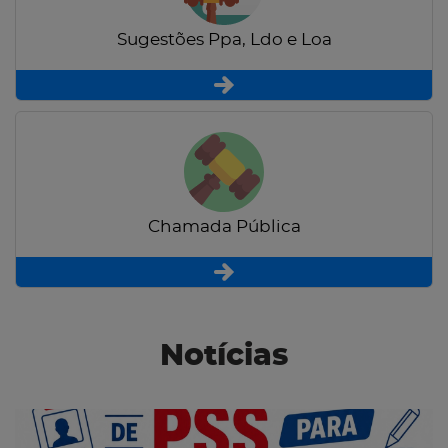
Sugestões Ppa, Ldo e Loa
Chamada Pública
Notícias