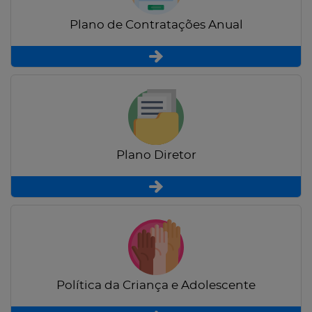
Plano de Contratações Anual
Plano Diretor
Política da Criança e Adolescente