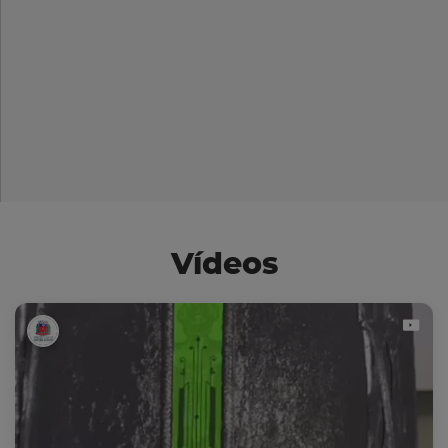
Vídeos