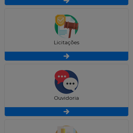
Licitações
Ouvidoria