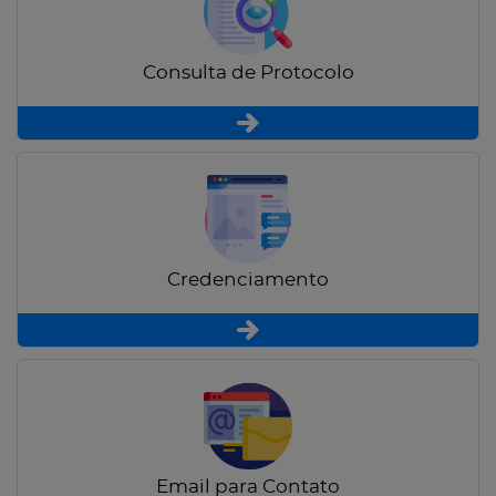
Consulta de Protocolo
Credenciamento
Email para Contato