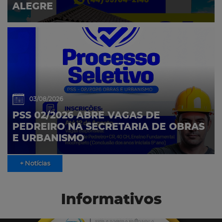
ALEGRE
03/08/2026
PSS 02/2026 ABRE VAGAS DE
PEDREIRO NA SECRETARIA DE OBRAS
E URBANISMO
+ Notícias
Informativos