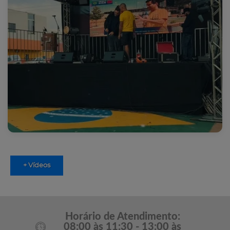
+ Vídeos
Horário de Atendimento:
08:00 às 11:30 - 13:00 às