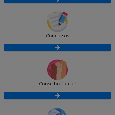
Concursos
Conselho Tutelar