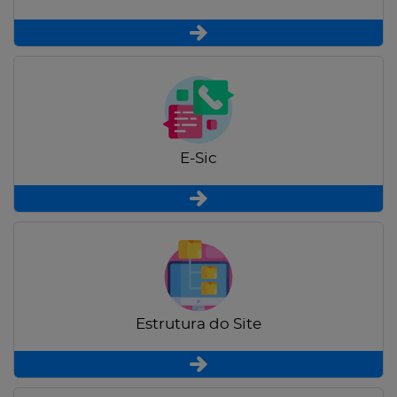
E-Sic
Estrutura do Site