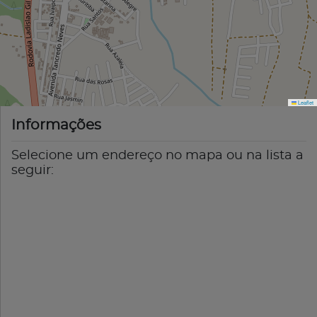
Leaflet
Informações
Selecione um endereço no mapa ou na lista a
seguir: