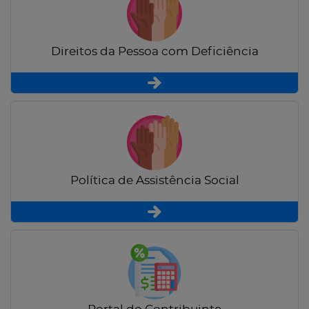
Direitos da Pessoa com Deficiência
Política de Assistência Social