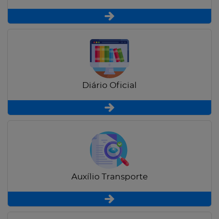
Diário Oficial
Auxílio Transporte