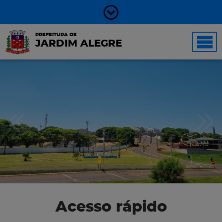
PREFEITURA DE
JARDIM ALEGRE
Acesso rápido