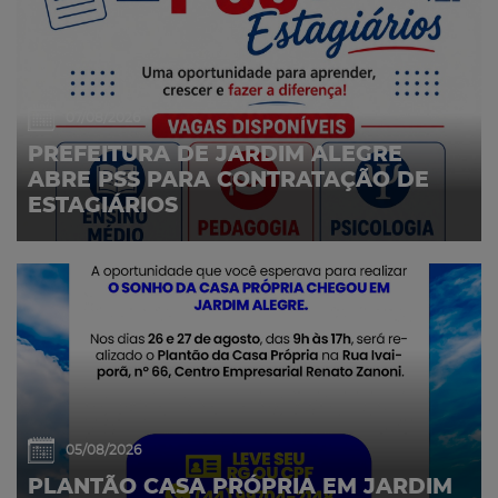
07/08/2026
PREFEITURA DE JARDIM ALEGRE
ABRE PSS PARA CONTRATAÇÃO DE
ESTAGIÁRIOS
05/08/2026
PLANTÃO CASA PRÓPRIA EM JARDIM