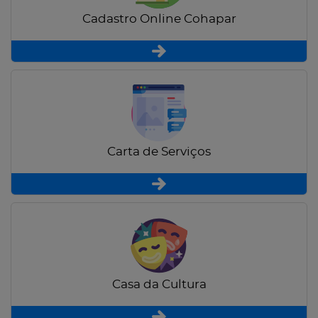
Cadastro Online Cohapar
Carta de Serviços
Casa da Cultura