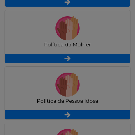
Política da Mulher
Política da Pessoa Idosa