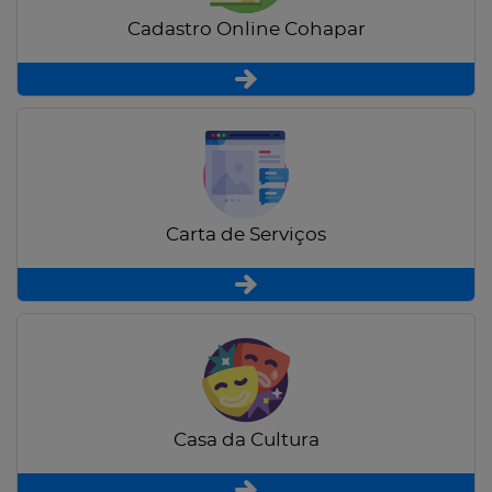
Cadastro Online Cohapar
Carta de Serviços
Casa da Cultura