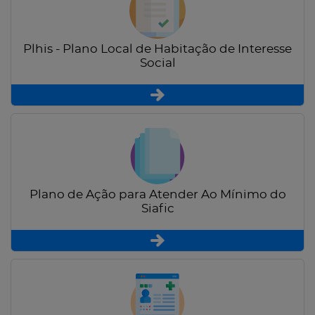
Plhis - Plano Local de Habitação de Interesse
Social
Plano de Ação para Atender Ao Mínimo do
Siafic