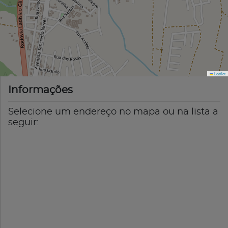
Leaflet
Informações
Selecione um endereço no mapa ou na lista a
seguir: