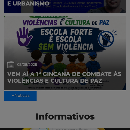
E URBANISMO
03/08/2026
VEM AÍ A 1ª GINCANA DE COMBATE ÀS
VIOLÊNCIAS E CULTURA DE PAZ
+ Notícias
Informativos