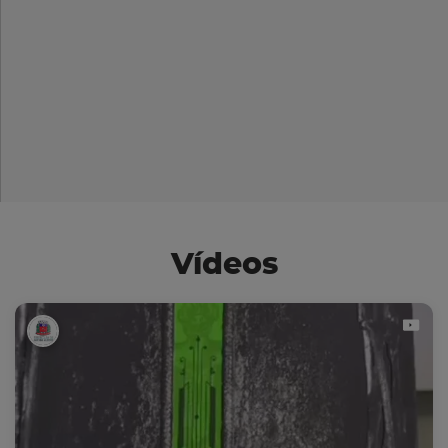
Vídeos