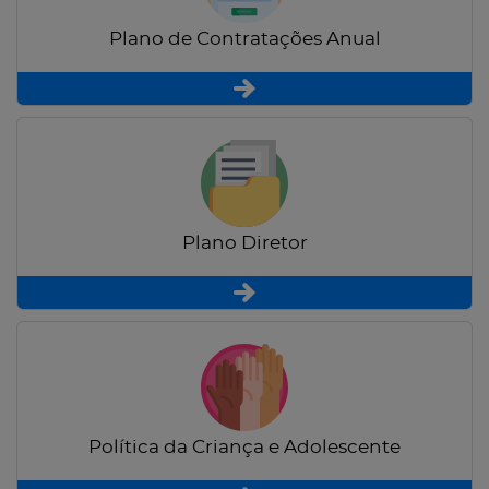
Plano de Contratações Anual
Plano Diretor
Política da Criança e Adolescente