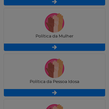
Política da Mulher
Política da Pessoa Idosa