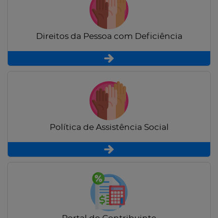
Direitos da Pessoa com Deficiência
Política de Assistência Social