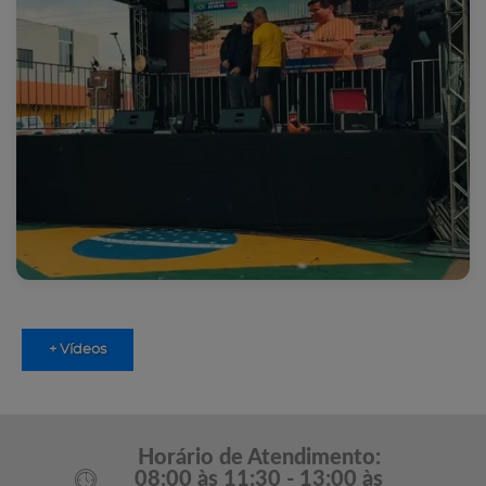
+ Vídeos
Horário de Atendimento:
08:00 às 11:30 - 13:00 às