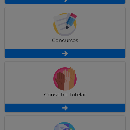
Concursos
Conselho Tutelar