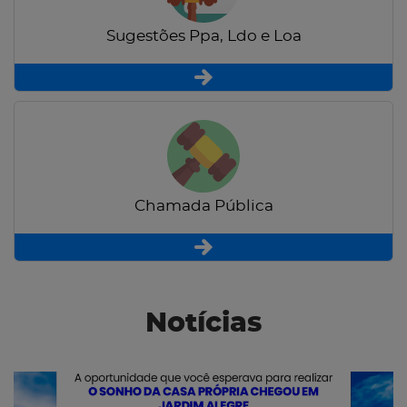
Sugestões Ppa, Ldo e Loa
Chamada Pública
Notícias