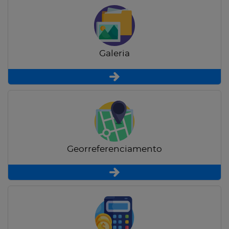
Galeria
Georreferenciamento