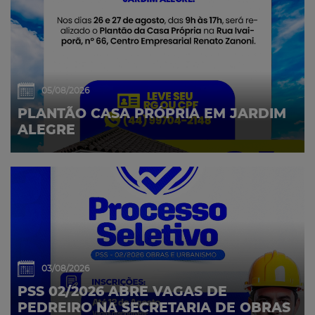
05/08/2026
PLANTÃO CASA PRÓPRIA EM JARDIM
ALEGRE
03/08/2026
PSS 02/2026 ABRE VAGAS DE
PEDREIRO NA SECRETARIA DE OBRAS