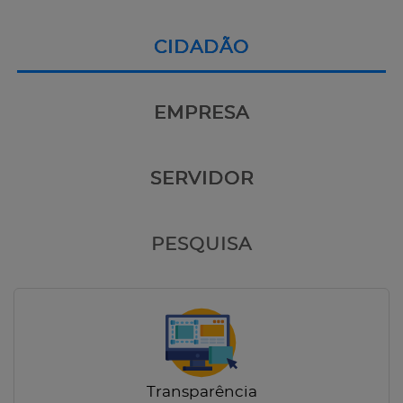
CIDADÃO
EMPRESA
SERVIDOR
PESQUISA
Transparência