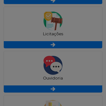
Licitações
Ouvidoria