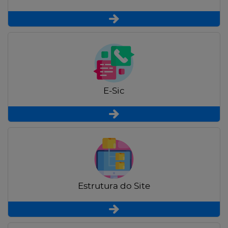
E-Sic
Estrutura do Site