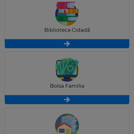
Biblioteca Cidadã
Bolsa Família