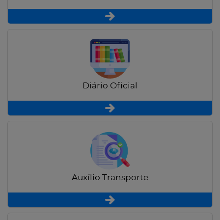
Diário Oficial
Auxílio Transporte