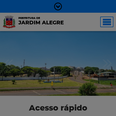
PREFEITURA DE
JARDIM ALEGRE
Acesso rápido