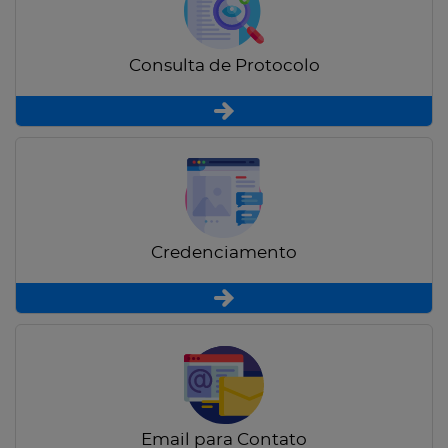
Consulta de Protocolo
Credenciamento
Email para Contato