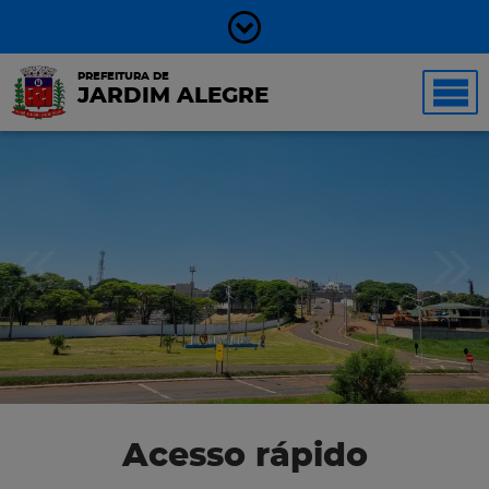
PREFEITURA DE
JARDIM ALEGRE
Acesso rápido