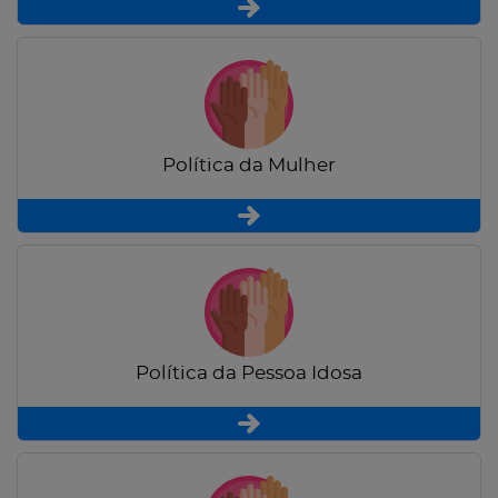
Política da Mulher
Política da Pessoa Idosa