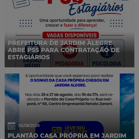
07/08/2026
PREFEITURA DE JARDIM ALEGRE
ABRE PSS PARA CONTRATAÇÃO DE
ESTAGIÁRIOS
05/08/2026
PLANTÃO CASA PRÓPRIA EM JARDIM