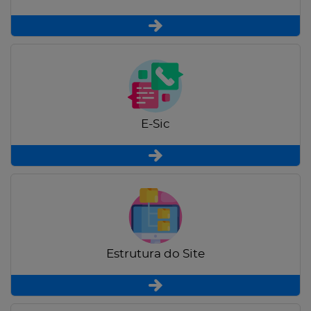
E-Sic
Estrutura do Site