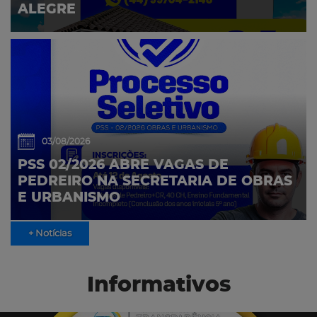
ALEGRE
03/08/2026
PSS 02/2026 ABRE VAGAS DE
PEDREIRO NA SECRETARIA DE OBRAS
E URBANISMO
+ Notícias
Informativos