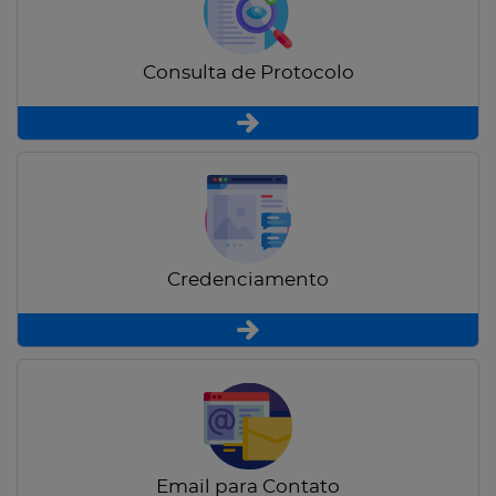
Consulta de Protocolo
Credenciamento
Email para Contato