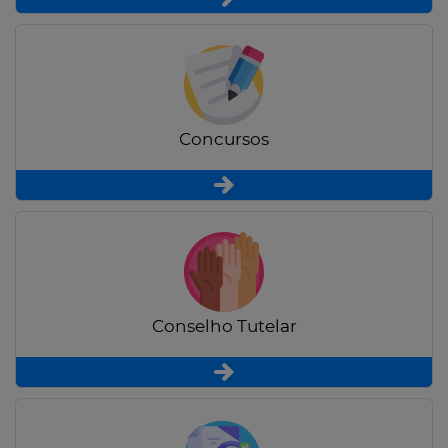
Concursos
Conselho Tutelar