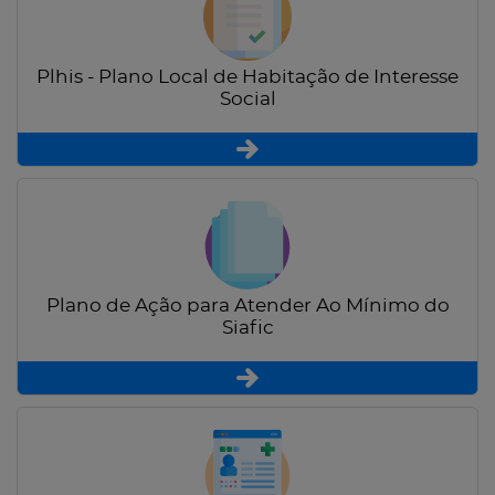
Plhis - Plano Local de Habitação de Interesse
Social
Plano de Ação para Atender Ao Mínimo do
Siafic