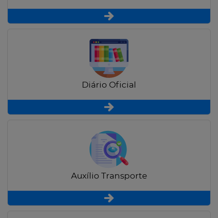
Diário Oficial
Auxílio Transporte