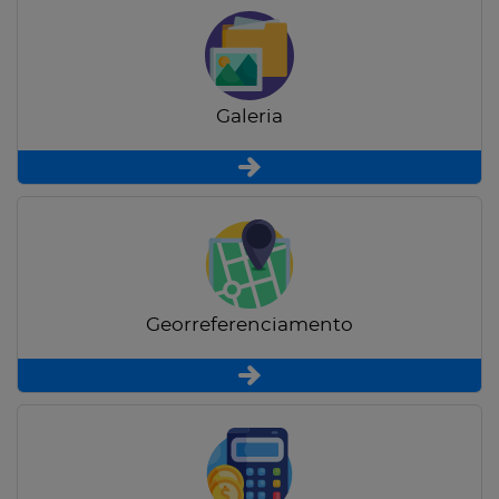
Galeria
Georreferenciamento