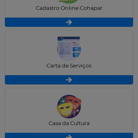
Cadastro Online Cohapar
Carta de Serviços
Casa da Cultura