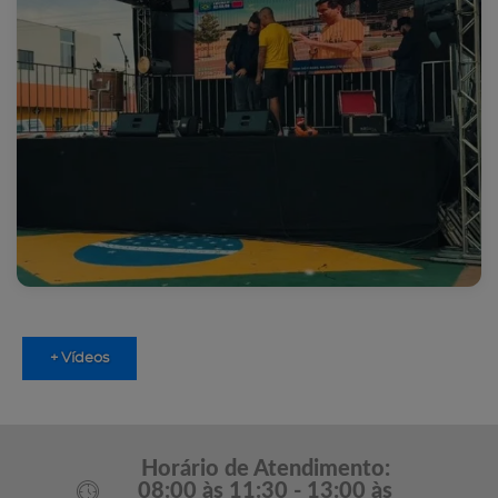
+ Vídeos
Horário de Atendimento:
08:00 às 11:30 - 13:00 às