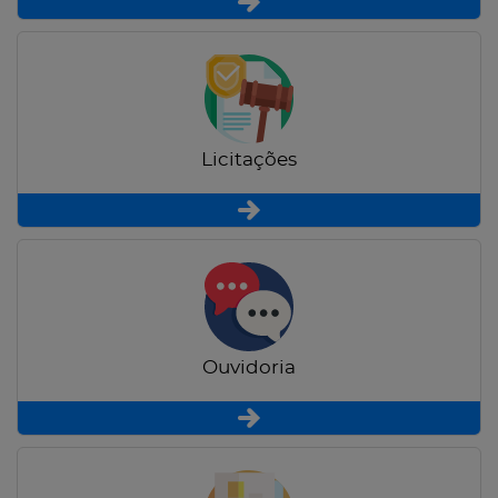
Licitações
Ouvidoria