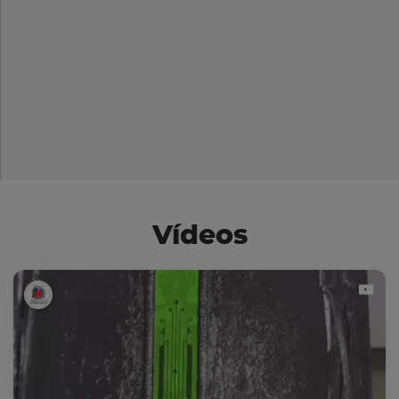
Vídeos