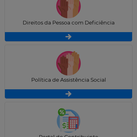
Direitos da Pessoa com Deficiência
Política de Assistência Social