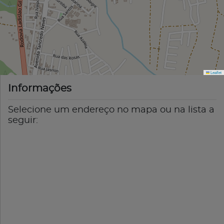
Leaflet
Informações
Selecione um endereço no mapa ou na lista a
seguir: