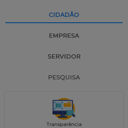
CIDADÃO
EMPRESA
SERVIDOR
PESQUISA
Transparência