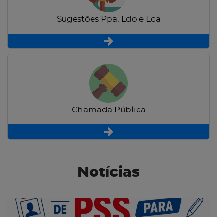
Sugestões Ppa, Ldo e Loa
Chamada Pública
Notícias