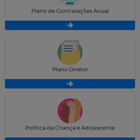
Plano de Contratações Anual
Plano Diretor
Política da Criança e Adolescente