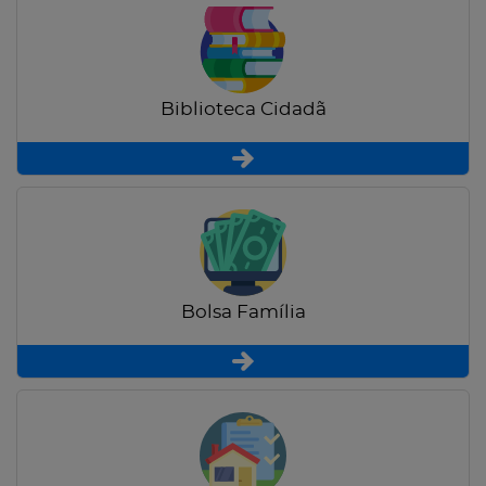
Biblioteca Cidadã
Bolsa Família