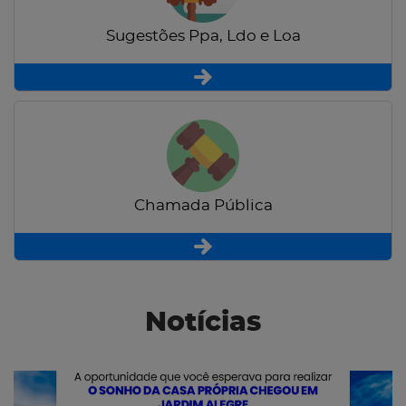
Sugestões Ppa, Ldo e Loa
Chamada Pública
Notícias