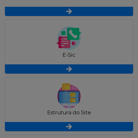
E-Sic
Estrutura do Site