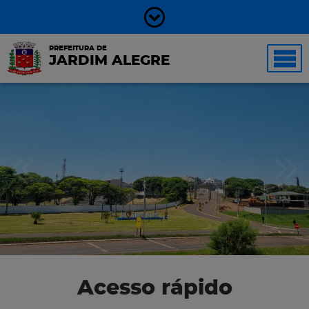
PREFEITURA DE
JARDIM ALEGRE
Acesso rápido