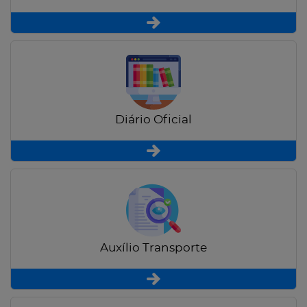
Diário Oficial
Auxílio Transporte