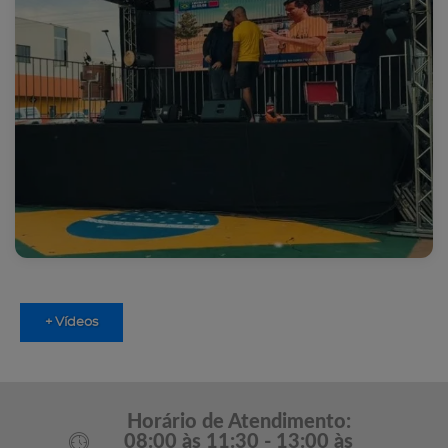
+ Vídeos
Horário de Atendimento:
08:00 às 11:30 - 13:00 às