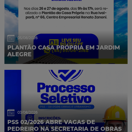
05/08/2026
PLANTÃO CASA PRÓPRIA EM JARDIM
ALEGRE
03/08/2026
PSS 02/2026 ABRE VAGAS DE
PEDREIRO NA SECRETARIA DE OBRAS