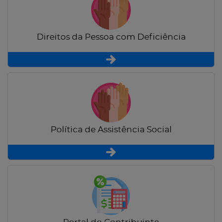
Direitos da Pessoa com Deficiência
Política de Assistência Social