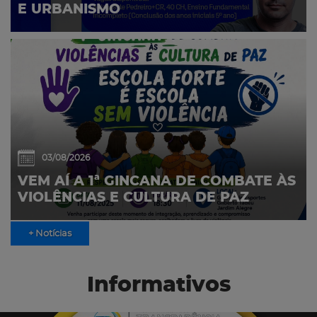
E URBANISMO
03/08/2026
VEM AÍ A 1ª GINCANA DE COMBATE ÀS
VIOLÊNCIAS E CULTURA DE PAZ
+ Notícias
Informativos