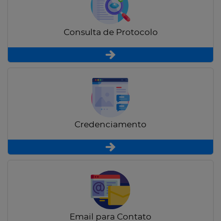
Consulta de Protocolo
Credenciamento
Email para Contato