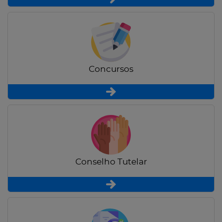
Concursos
Conselho Tutelar