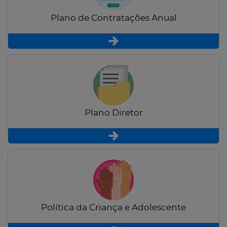
Plano de Contratações Anual
Plano Diretor
Política da Criança e Adolescente