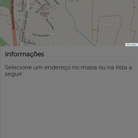
Leaflet
Informações
Selecione um endereço no mapa ou na lista a
seguir: