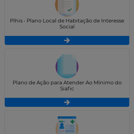
Plhis - Plano Local de Habitação de Interesse
Social
Plano de Ação para Atender Ao Mínimo do
Siafic