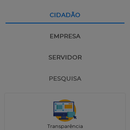
CIDADÃO
EMPRESA
SERVIDOR
PESQUISA
Transparência