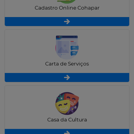
Cadastro Online Cohapar
Carta de Serviços
Casa da Cultura