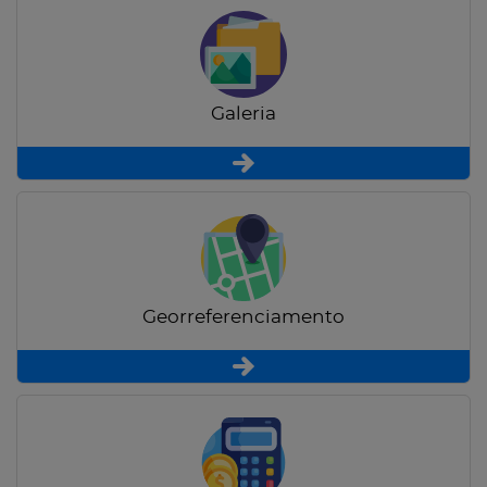
Galeria
Georreferenciamento