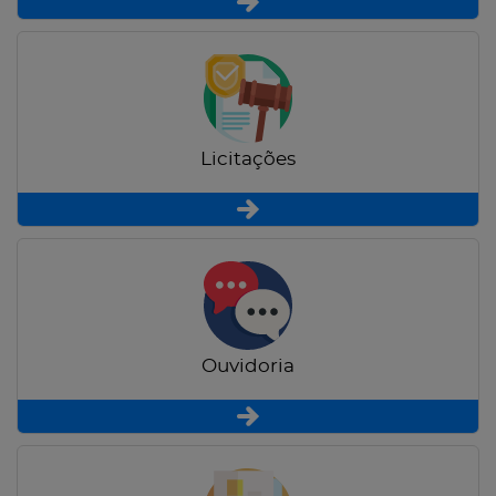
Licitações
Ouvidoria