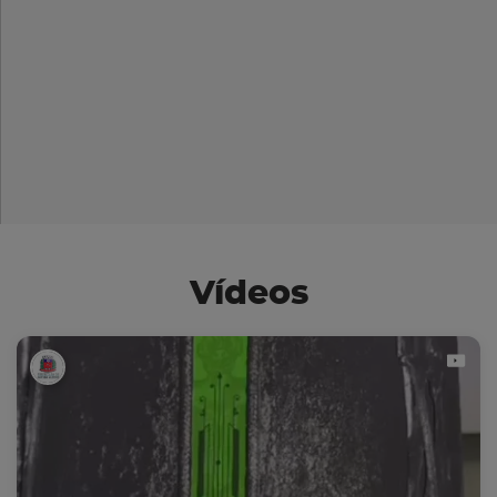
Vídeos