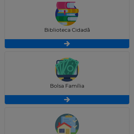
Biblioteca Cidadã
Bolsa Família