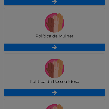
Política da Mulher
Política da Pessoa Idosa