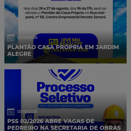
05/08/2026
PLANTÃO CASA PRÓPRIA EM JARDIM
ALEGRE
03/08/2026
PSS 02/2026 ABRE VAGAS DE
PEDREIRO NA SECRETARIA DE OBRAS