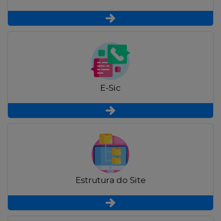
E-Sic
Estrutura do Site