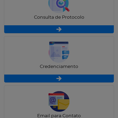
Consulta de Protocolo
Credenciamento
Email para Contato