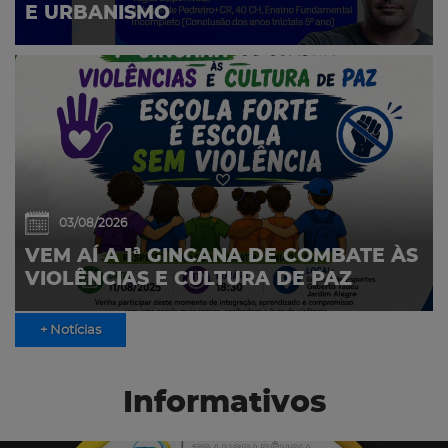
E URBANISMO
03/08/2026
VEM AÍ A 1ª GINCANA DE COMBATE ÀS
VIOLÊNCIAS E CULTURA DE PAZ
+ Notícias
Informativos