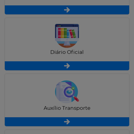
Diário Oficial
Auxílio Transporte