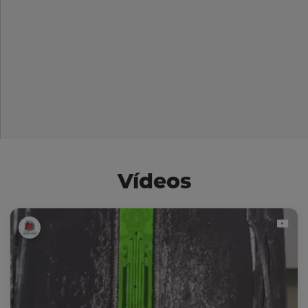
Vídeos