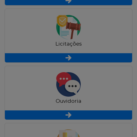
Licitações
Ouvidoria