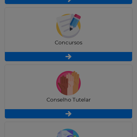
Concursos
Conselho Tutelar