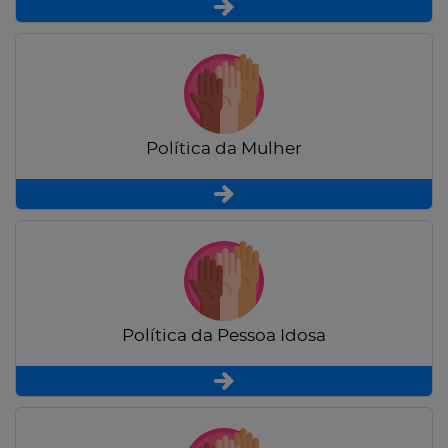
Política da Mulher
Política da Pessoa Idosa