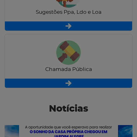
Sugestões Ppa, Ldo e Loa
Chamada Pública
Notícias