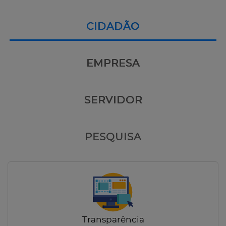
CIDADÃO
EMPRESA
SERVIDOR
PESQUISA
Transparência