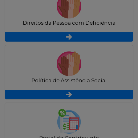
Direitos da Pessoa com Deficiência
Política de Assistência Social