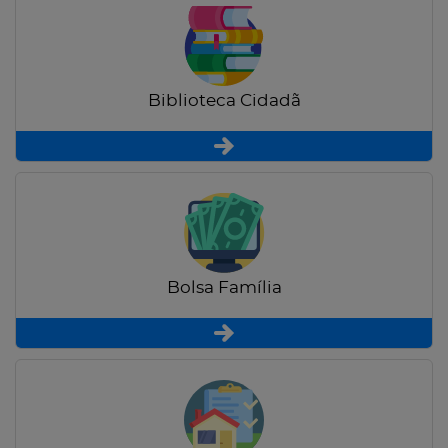
Biblioteca Cidadã
Bolsa Família