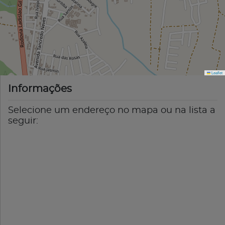
Leaflet
Informações
Selecione um endereço no mapa ou na lista a
seguir: