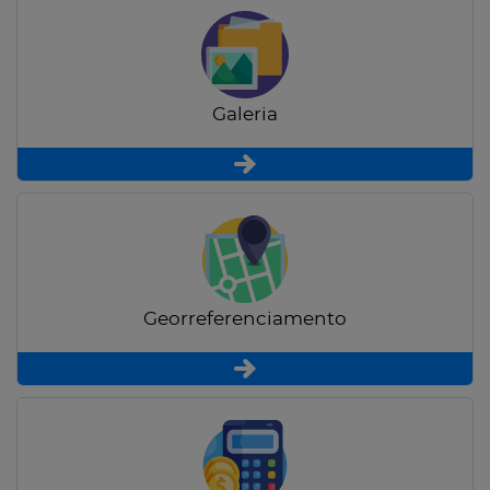
Galeria
Georreferenciamento