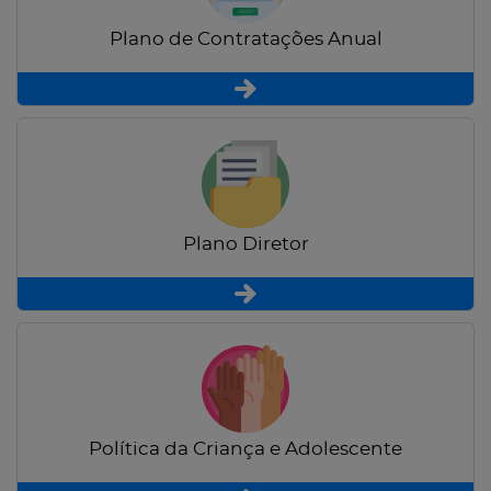
Plano de Contratações Anual
Plano Diretor
Política da Criança e Adolescente