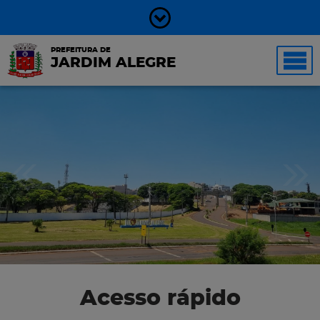
PREFEITURA DE
JARDIM ALEGRE
Acesso rápido