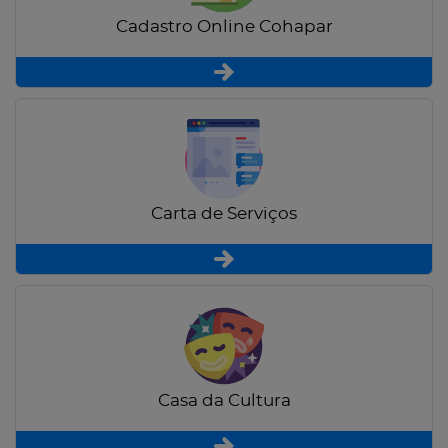
Cadastro Online Cohapar
Carta de Serviços
Casa da Cultura