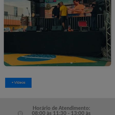
+ Vídeos
Horário de Atendimento:
08:00 às 11:30 - 13:00 às