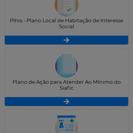
Plhis - Plano Local de Habitação de Interesse
Social
Plano de Ação para Atender Ao Mínimo do
Siafic