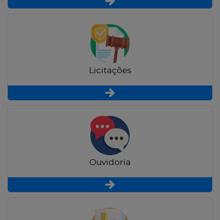
Licitações
Ouvidoria