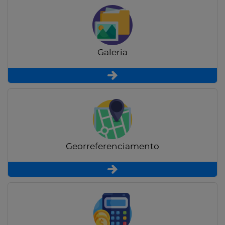
Galeria
Georreferenciamento