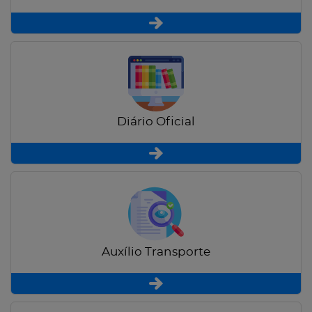
Diário Oficial
Auxílio Transporte