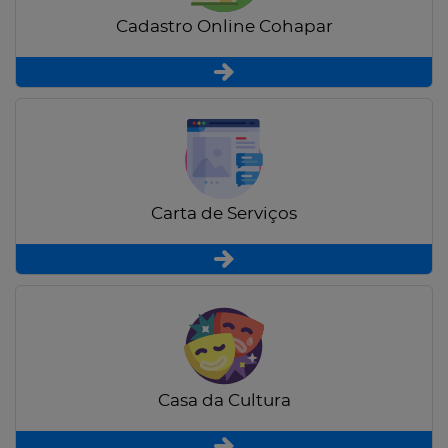
Cadastro Online Cohapar
Carta de Serviços
Casa da Cultura