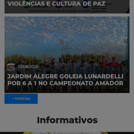
VIOLÊNCIAS E CULTURA DE PAZ
03/08/2026
JARDIM ALEGRE GOLEIA LUNARDELLI
POR 6 A 1 NO CAMPEONATO AMADOR
+ Notícias
Informativos