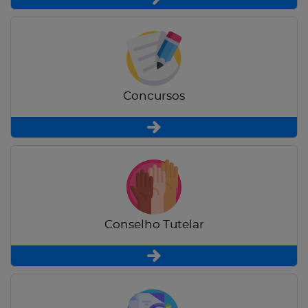
Concursos
Conselho Tutelar