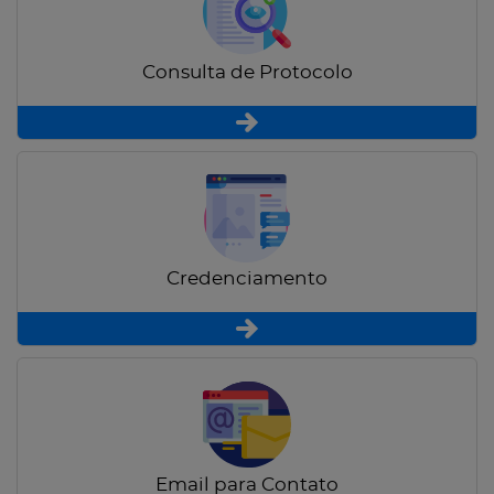
Consulta de Protocolo
Credenciamento
Email para Contato