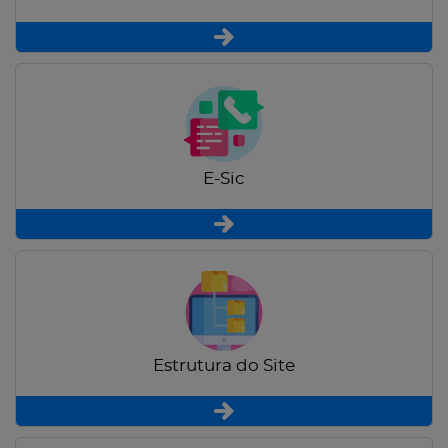
E-Sic
Estrutura do Site