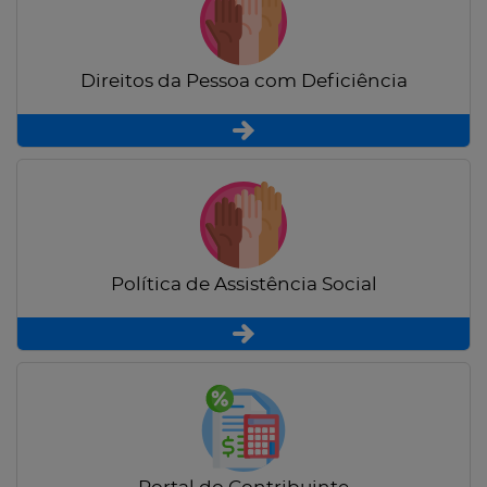
Direitos da Pessoa com Deficiência
Política de Assistência Social