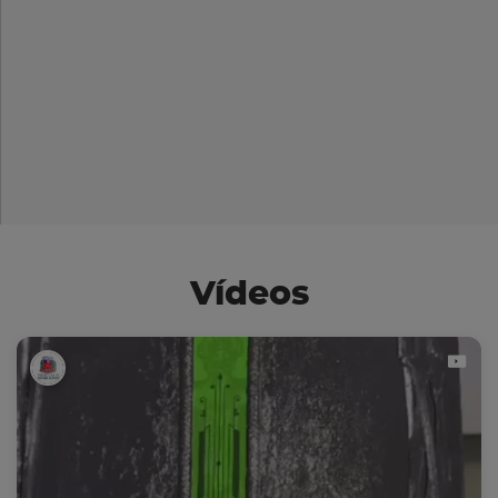
Vídeos