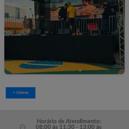
+ Vídeos
Horário de Atendimento:
08:00 às 11:30 - 13:00 às