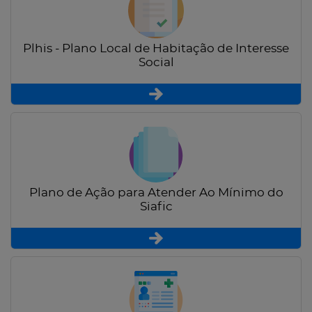
Plhis - Plano Local de Habitação de Interesse
Social
Plano de Ação para Atender Ao Mínimo do
Siafic