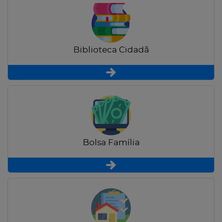
Biblioteca Cidadã
Bolsa Família