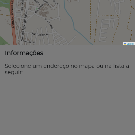
Leaflet
Informações
Selecione um endereço no mapa ou na lista a
seguir: