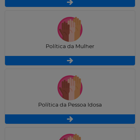
Política da Mulher
Política da Pessoa Idosa