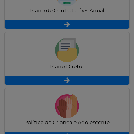
Plano de Contratações Anual
Plano Diretor
Política da Criança e Adolescente