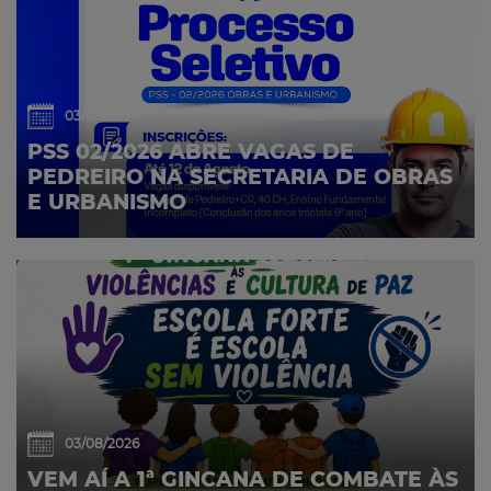
03/08/2026
PSS 02/2026 ABRE VAGAS DE
PEDREIRO NA SECRETARIA DE OBRAS
E URBANISMO
03/08/2026
VEM AÍ A 1ª GINCANA DE COMBATE ÀS