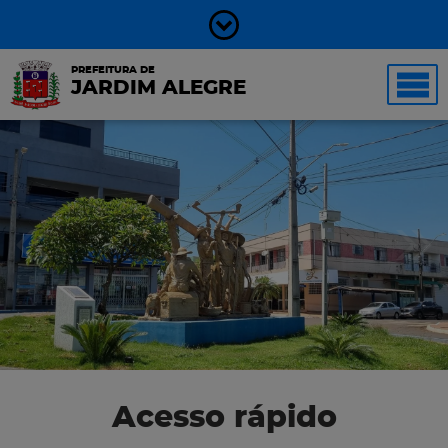
PREFEITURA DE
JARDIM ALEGRE
Acesso rápido