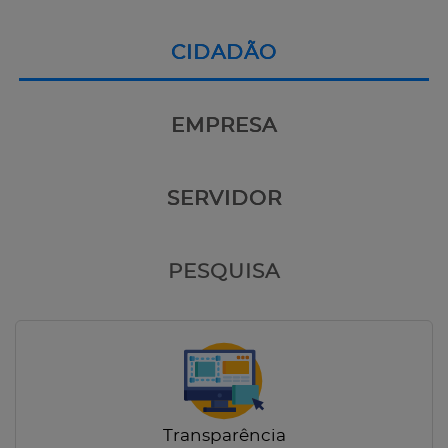
CIDADÃO
EMPRESA
SERVIDOR
PESQUISA
Transparência