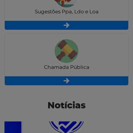
Sugestões Ppa, Ldo e Loa
Chamada Pública
Notícias