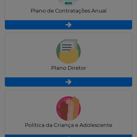
Plano de Contratações Anual
Plano Diretor
Política da Criança e Adolescente