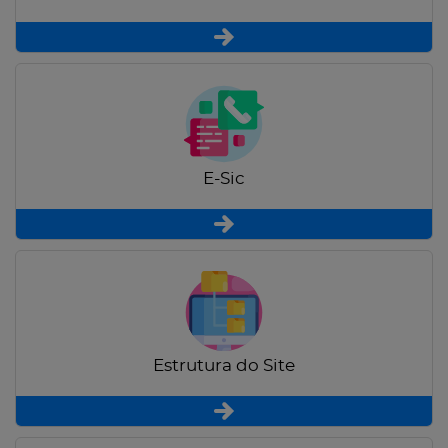
E-Sic
Estrutura do Site