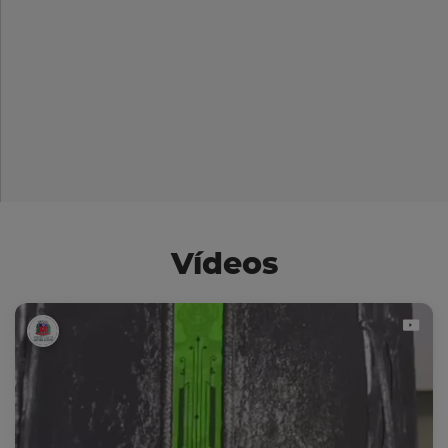
Vídeos