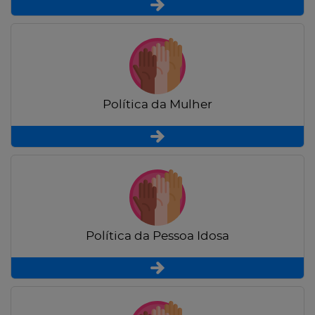
Política da Mulher
Política da Pessoa Idosa