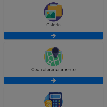
Galeria
Georreferenciamento