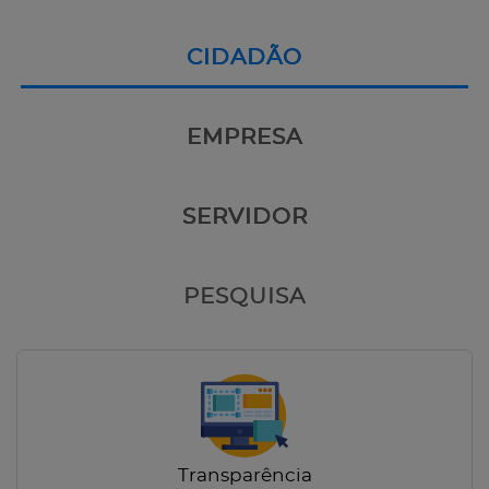
CIDADÃO
EMPRESA
SERVIDOR
PESQUISA
Transparência