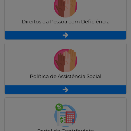
Direitos da Pessoa com Deficiência
Política de Assistência Social