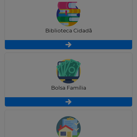
Biblioteca Cidadã
Bolsa Família