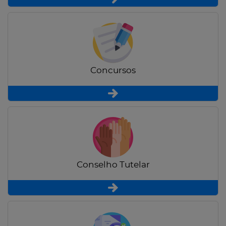
Concursos
Conselho Tutelar