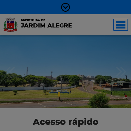
PREFEITURA DE
JARDIM ALEGRE
Acesso rápido