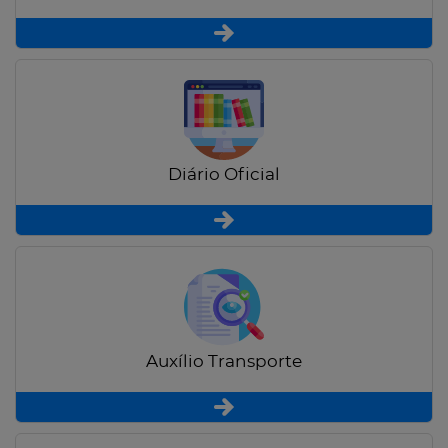
Diário Oficial
Auxílio Transporte