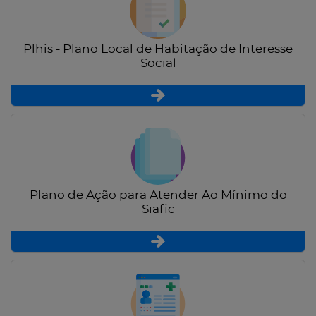
Plhis - Plano Local de Habitação de Interesse
Social
Plano de Ação para Atender Ao Mínimo do
Siafic