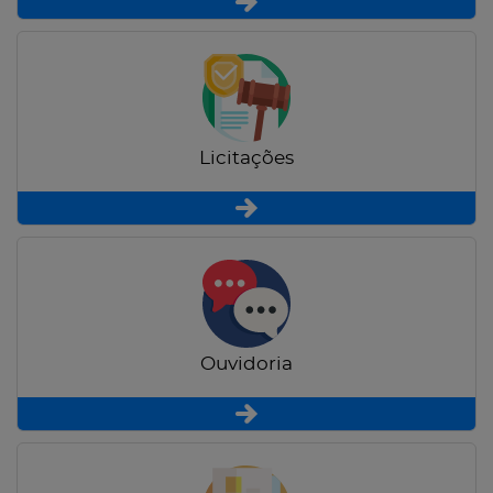
Licitações
Ouvidoria