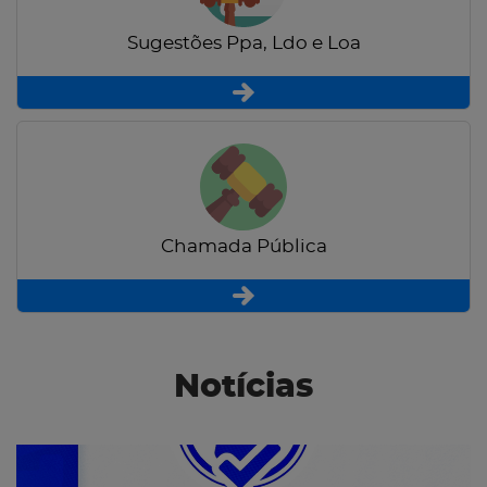
Sugestões Ppa, Ldo e Loa
Chamada Pública
Notícias