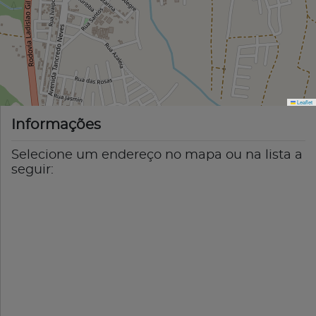
Leaflet
Informações
Selecione um endereço no mapa ou na lista a
seguir: