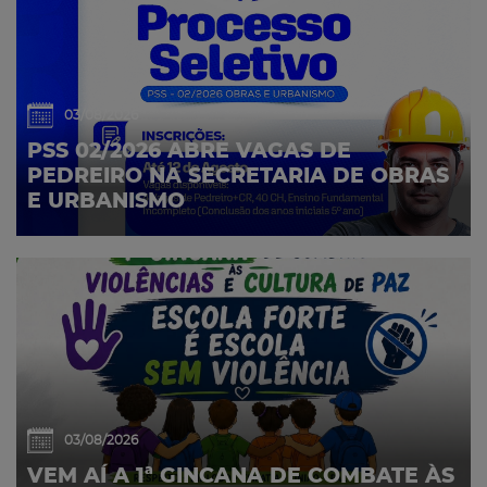
03/08/2026
PSS 02/2026 ABRE VAGAS DE
PEDREIRO NA SECRETARIA DE OBRAS
E URBANISMO
03/08/2026
VEM AÍ A 1ª GINCANA DE COMBATE ÀS