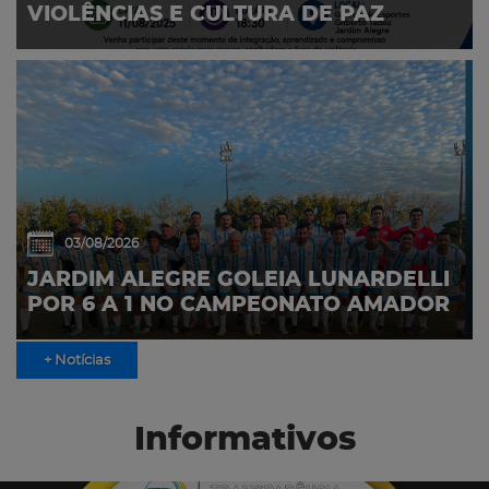
VIOLÊNCIAS E CULTURA DE PAZ
03/08/2026
JARDIM ALEGRE GOLEIA LUNARDELLI
POR 6 A 1 NO CAMPEONATO AMADOR
+ Notícias
Informativos