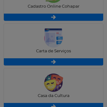
Cadastro Online Cohapar
Carta de Serviços
Casa da Cultura