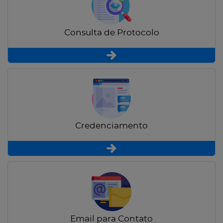
Consulta de Protocolo
Credenciamento
Email para Contato