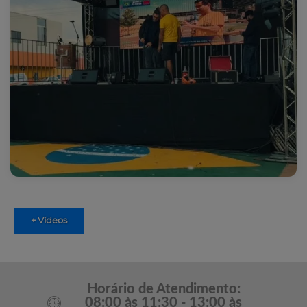
+ Vídeos
Horário de Atendimento:
08:00 às 11:30 - 13:00 às