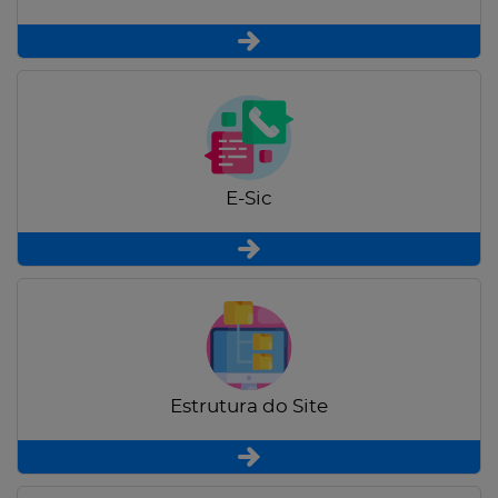
E-Sic
Estrutura do Site