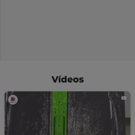
Vídeos