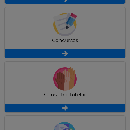
Concursos
Conselho Tutelar