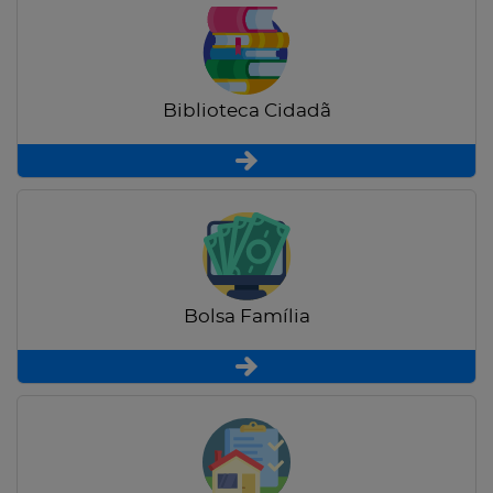
Biblioteca Cidadã
Bolsa Família