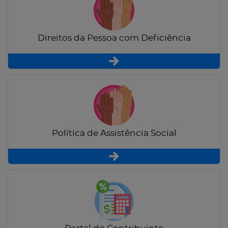
Direitos da Pessoa com Deficiência
Política de Assistência Social