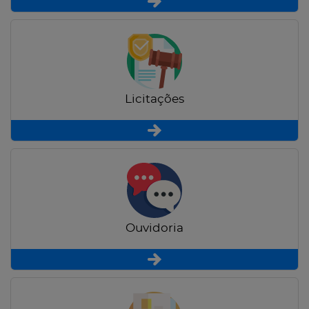
Licitações
Ouvidoria