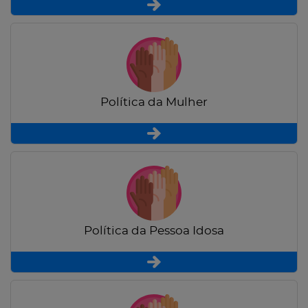
Política da Mulher
Política da Pessoa Idosa