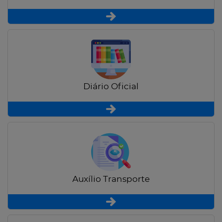
Diário Oficial
Auxílio Transporte