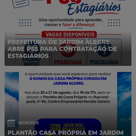
07/08/2026
PREFEITURA DE JARDIM ALEGRE
ABRE PSS PARA CONTRATAÇÃO DE
ESTAGIÁRIOS
05/08/2026
PLANTÃO CASA PRÓPRIA EM JARDIM