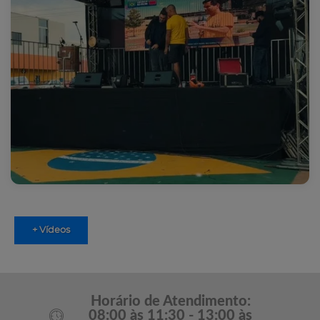
+ Vídeos
Horário de Atendimento:
08:00 às 11:30 - 13:00 às