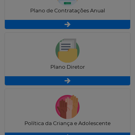
Plano de Contratações Anual
Plano Diretor
Política da Criança e Adolescente