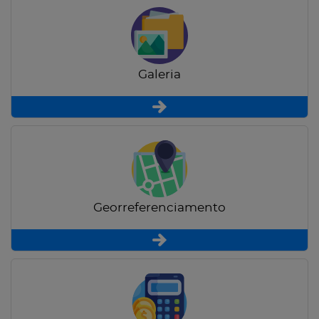
Galeria
Georreferenciamento