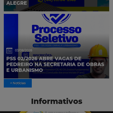
ALEGRE
03/08/2026
PSS 02/2026 ABRE VAGAS DE
PEDREIRO NA SECRETARIA DE OBRAS
E URBANISMO
+ Notícias
Informativos