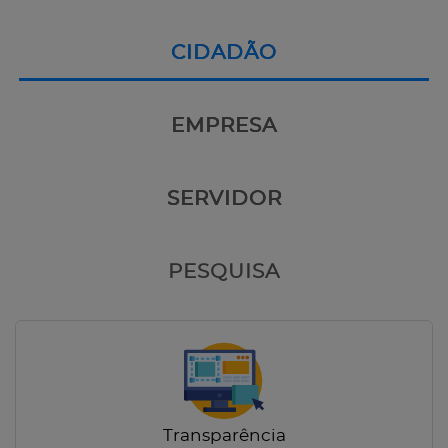
CIDADÃO
EMPRESA
SERVIDOR
PESQUISA
Transparência