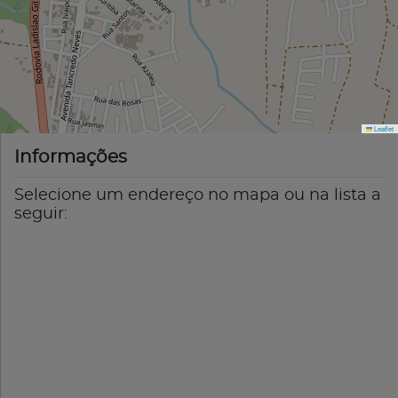
Leaflet
Informações
Selecione um endereço no mapa ou na lista a
seguir: