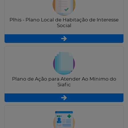
Plhis - Plano Local de Habitação de Interesse
Social
Plano de Ação para Atender Ao Mínimo do
Siafic