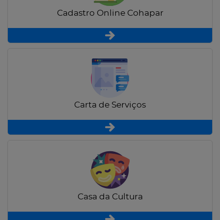
Cadastro Online Cohapar
Carta de Serviços
Casa da Cultura