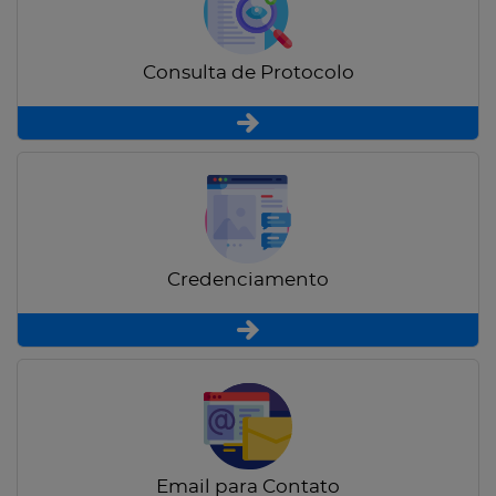
Consulta de Protocolo
Credenciamento
Email para Contato