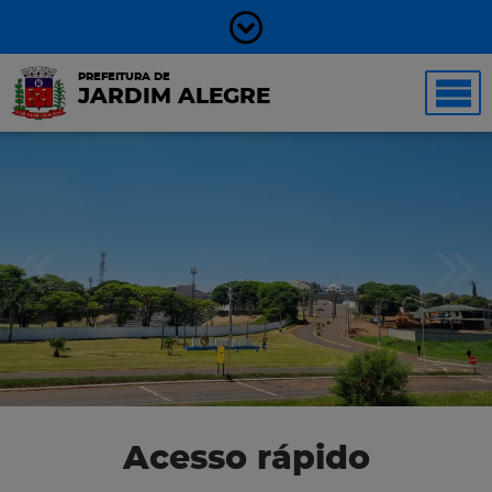
PREFEITURA DE
JARDIM ALEGRE
Acesso rápido