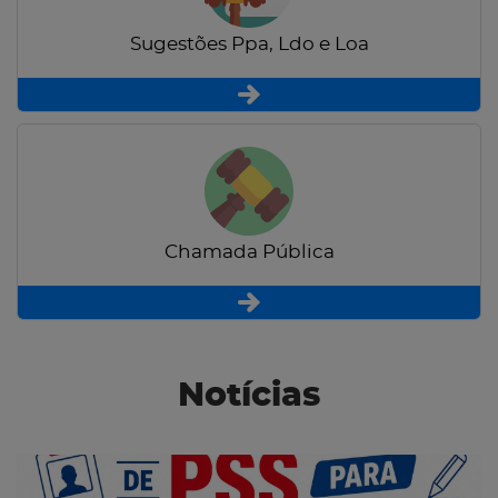
Sugestões Ppa, Ldo e Loa
Chamada Pública
Notícias