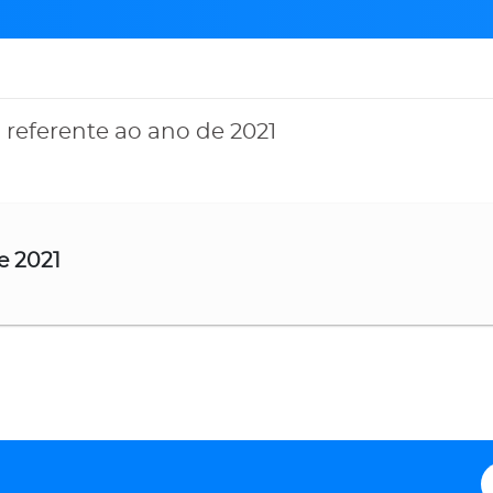
 referente ao ano de 2021
e 2021