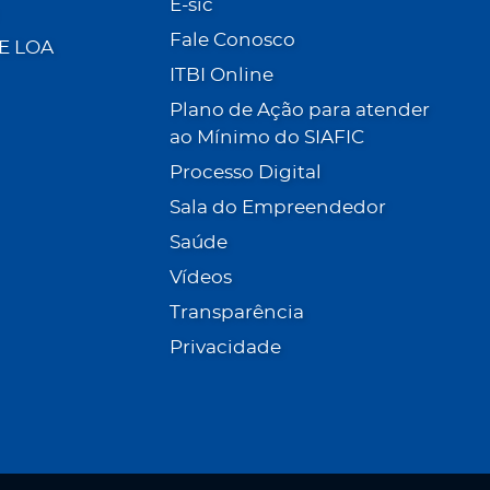
E-sic
Fale Conosco
 E LOA
ITBI Online
Plano de Ação para atender
ao Mínimo do SIAFIC
Processo Digital
Sala do Empreendedor
Saúde
Vídeos
Transparência
Privacidade