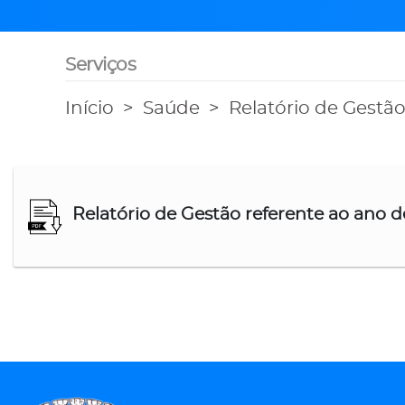
Serviços
Início
Saúde
Relatório de Gestão
Relatório de Gestão referente ao ano d