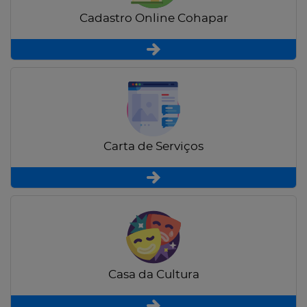
Cadastro Online Cohapar
Carta de Serviços
Casa da Cultura