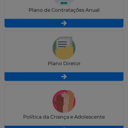
Plano de Contratações Anual
Plano Diretor
Política da Criança e Adolescente