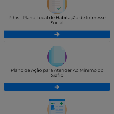
Plhis - Plano Local de Habitação de Interesse
Social
Plano de Ação para Atender Ao Mínimo do
Siafic