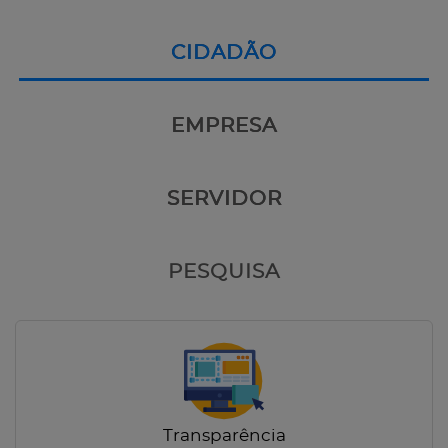
CIDADÃO
EMPRESA
SERVIDOR
PESQUISA
Transparência