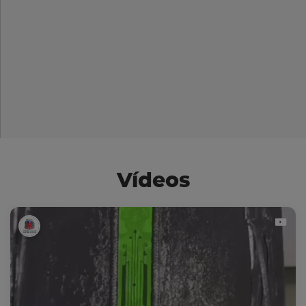
Vídeos