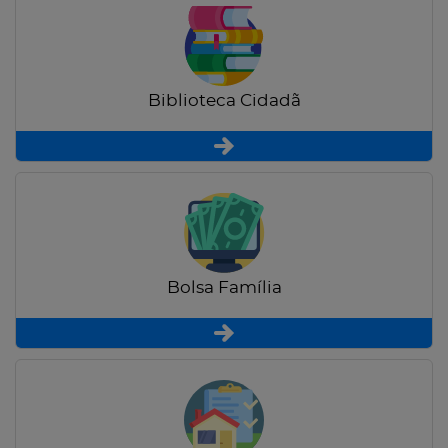
Biblioteca Cidadã
Bolsa Família