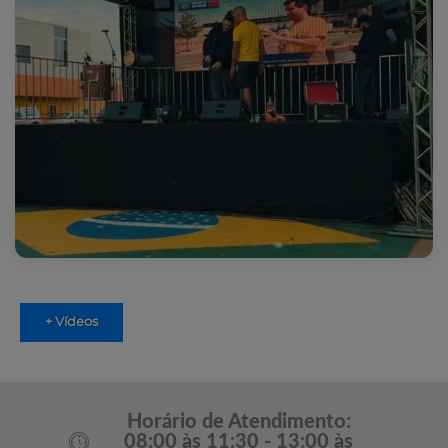
+ Vídeos
Horário de Atendimento:
08:00 às 11:30 - 13:00 às