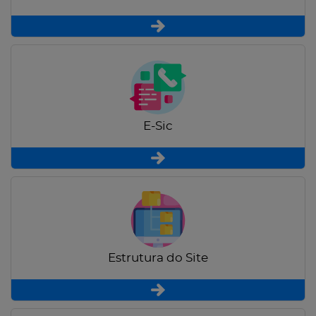
E-Sic
Estrutura do Site