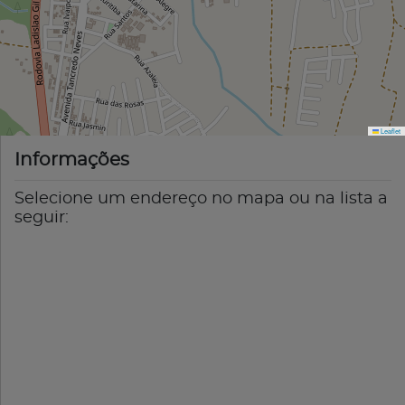
Leaflet
Informações
Selecione um endereço no mapa ou na lista a
seguir: