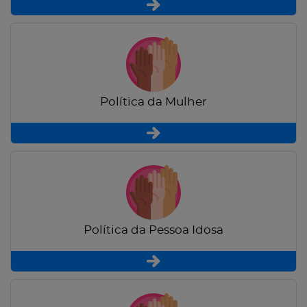
Política da Mulher
Política da Pessoa Idosa