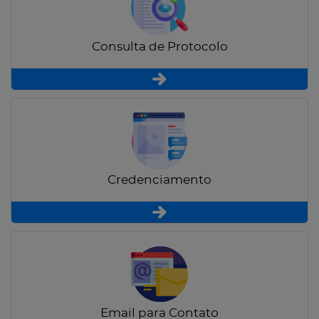
Consulta de Protocolo
Credenciamento
Email para Contato