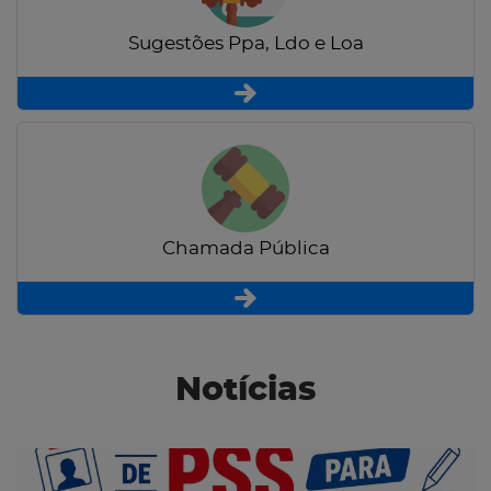
Sugestões Ppa, Ldo e Loa
Chamada Pública
Notícias