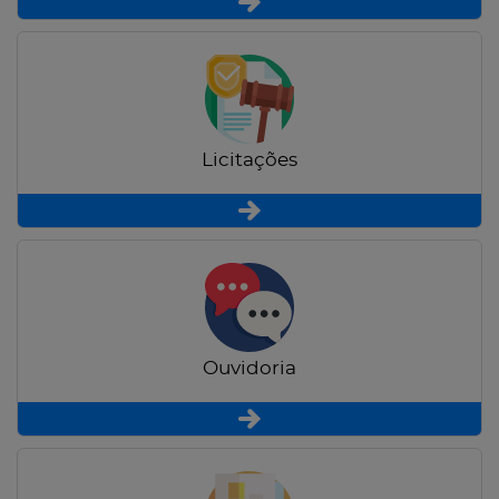
Licitações
Ouvidoria