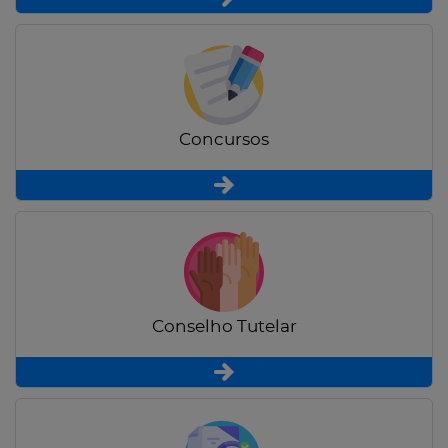
Concursos
Conselho Tutelar