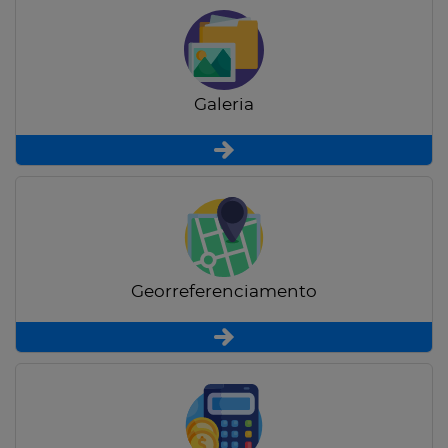
Galeria
Georreferenciamento