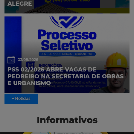
ALEGRE
03/08/2026
PSS 02/2026 ABRE VAGAS DE
PEDREIRO NA SECRETARIA DE OBRAS
E URBANISMO
+ Notícias
Informativos