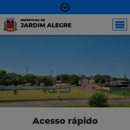
PREFEITURA DE
JARDIM ALEGRE
Acesso rápido