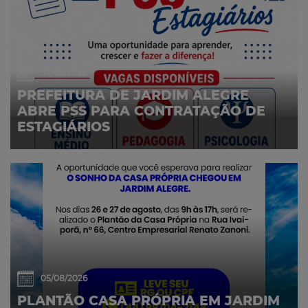
07/08/2026
PREFEITURA DE JARDIM ALEGRE
ABRE PSS PARA CONTRATAÇÃO DE
ESTAGIÁRIOS
05/08/2026
PLANTÃO CASA PRÓPRIA EM JARDIM