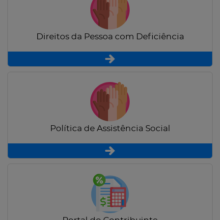
Direitos da Pessoa com Deficiência
Política de Assistência Social