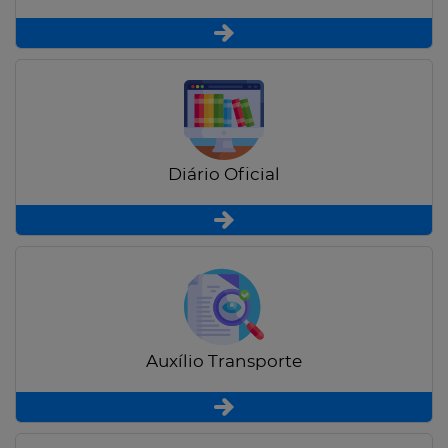
Diário Oficial
Auxílio Transporte