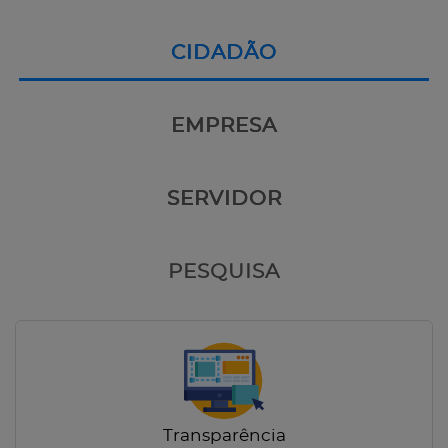
CIDADÃO
EMPRESA
SERVIDOR
PESQUISA
Transparência