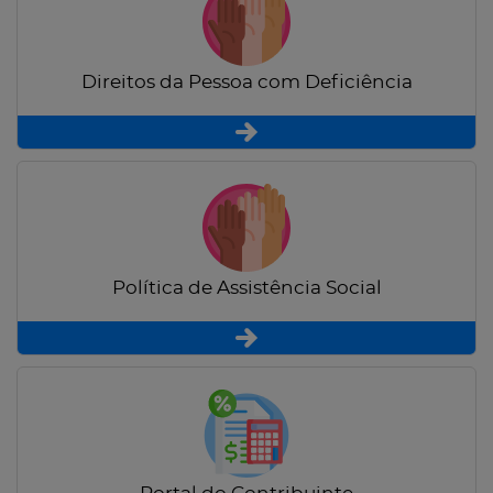
Direitos da Pessoa com Deficiência
Política de Assistência Social