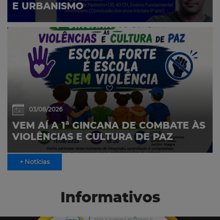
E URBANISMO
03/08/2026
VEM AÍ A 1ª GINCANA DE COMBATE ÀS
VIOLÊNCIAS E CULTURA DE PAZ
+ Notícias
Informativos