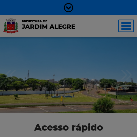
PREFEITURA DE
JARDIM ALEGRE
Acesso rápido