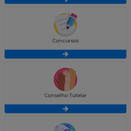
Concursos
Conselho Tutelar