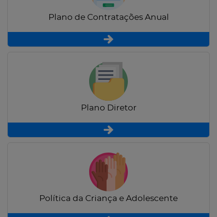
Plano de Contratações Anual
Plano Diretor
Política da Criança e Adolescente