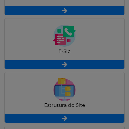
E-Sic
Estrutura do Site