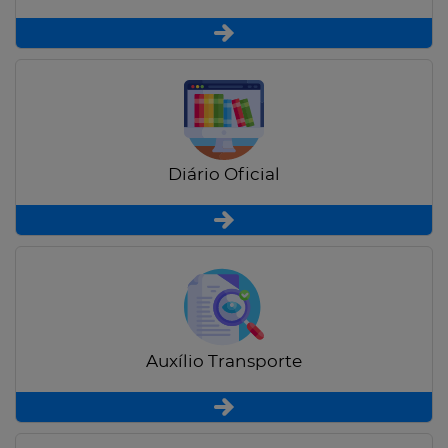
Diário Oficial
Auxílio Transporte