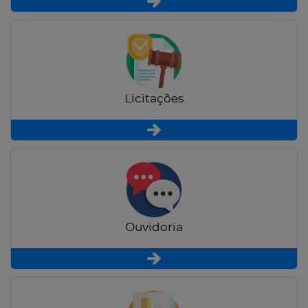
Licitações
Ouvidoria