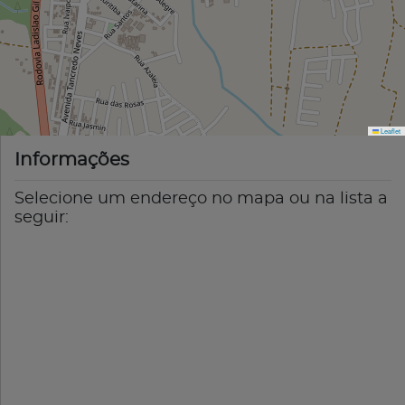
Leaflet
Informações
Selecione um endereço no mapa ou na lista a
seguir: