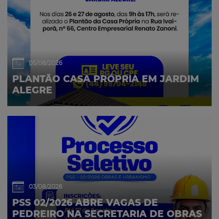
05/08/2026
PLANTÃO CASA PRÓPRIA EM JARDIM
ALEGRE
03/08/2026
PSS 02/2026 ABRE VAGAS DE
PEDREIRO NA SECRETARIA DE OBRAS