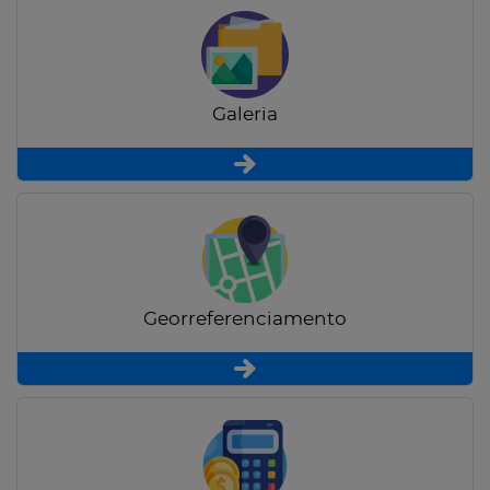
Galeria
Georreferenciamento