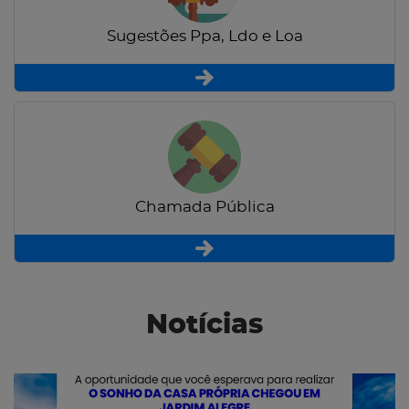
Sugestões Ppa, Ldo e Loa
Chamada Pública
Notícias