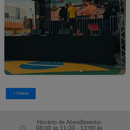
+ Vídeos
Horário de Atendimento:
08:00 às 11:30 - 13:00 às