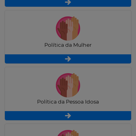
Política da Mulher
Política da Pessoa Idosa