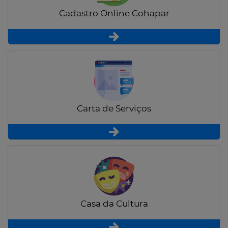
Cadastro Online Cohapar
Carta de Serviços
Casa da Cultura