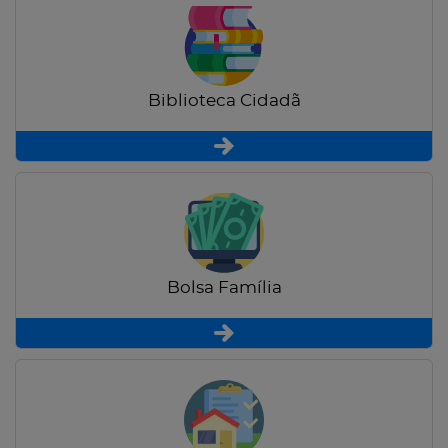
Biblioteca Cidadã
Bolsa Família