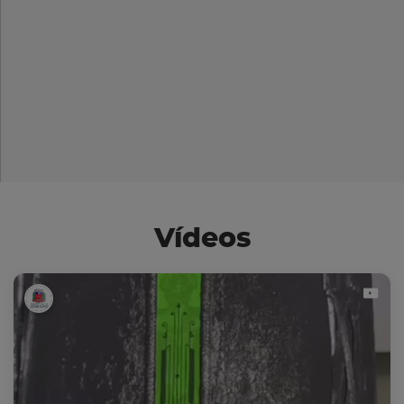
Vídeos