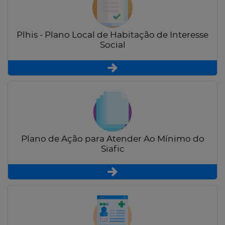
Plhis - Plano Local de Habitação de Interesse
Social
Plano de Ação para Atender Ao Mínimo do
Siafic