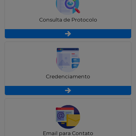
Consulta de Protocolo
Credenciamento
Email para Contato