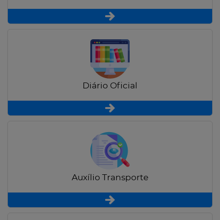
Diário Oficial
Auxílio Transporte