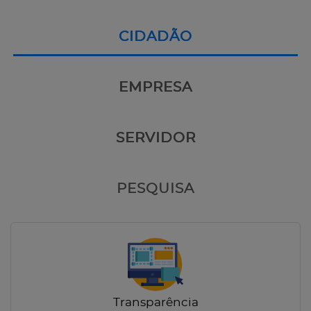
CIDADÃO
EMPRESA
SERVIDOR
PESQUISA
Transparência