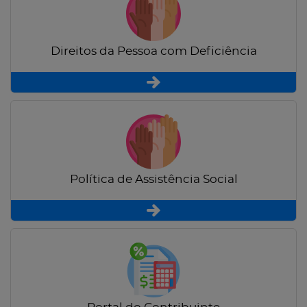
Direitos da Pessoa com Deficiência
Política de Assistência Social