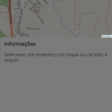
Leaflet
Informações
Selecione um endereço no mapa ou na lista a
seguir: