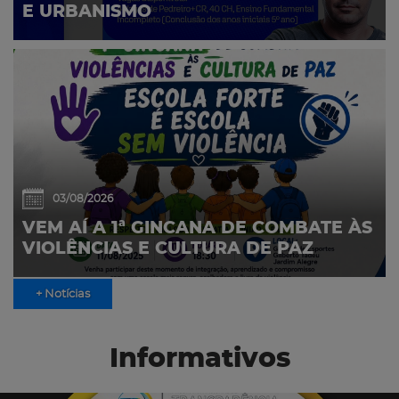
E URBANISMO
03/08/2026
VEM AÍ A 1ª GINCANA DE COMBATE ÀS
VIOLÊNCIAS E CULTURA DE PAZ
+ Notícias
Informativos