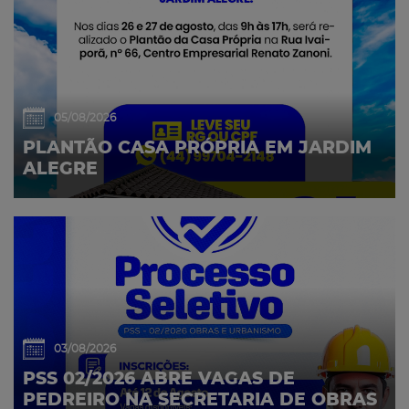
05/08/2026
PLANTÃO CASA PRÓPRIA EM JARDIM
ALEGRE
03/08/2026
PSS 02/2026 ABRE VAGAS DE
PEDREIRO NA SECRETARIA DE OBRAS