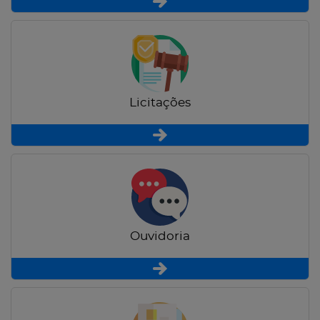
Licitações
Ouvidoria