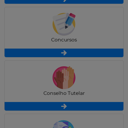
Concursos
Conselho Tutelar