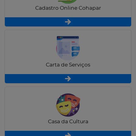
Cadastro Online Cohapar
Carta de Serviços
Casa da Cultura