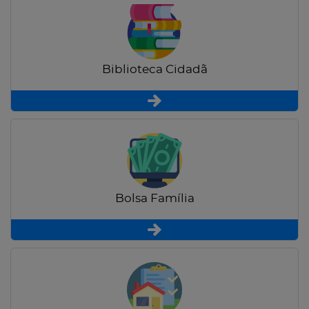
Biblioteca Cidadã
Bolsa Família