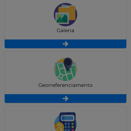
Galeria
Georreferenciamento