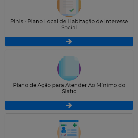
Plhis - Plano Local de Habitação de Interesse
Social
Plano de Ação para Atender Ao Mínimo do
Siafic