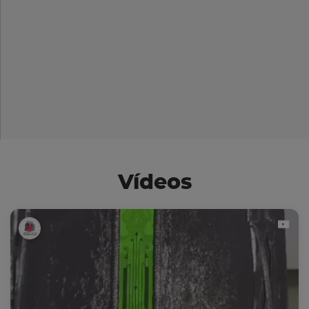
Vídeos