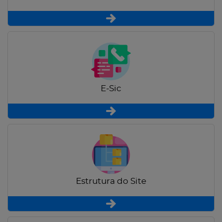
E-Sic
Estrutura do Site