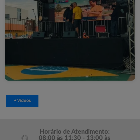
+ Vídeos
Horário de Atendimento:
08:00 às 11:30 - 13:00 às