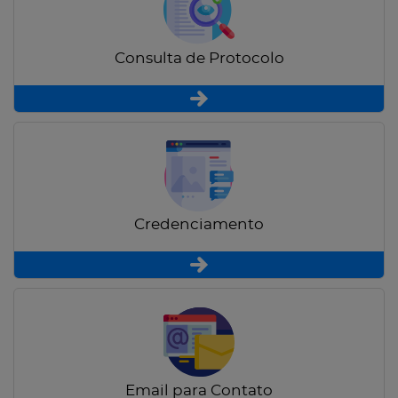
Consulta de Protocolo
Credenciamento
Email para Contato