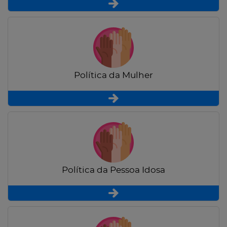
Política da Mulher
Política da Pessoa Idosa