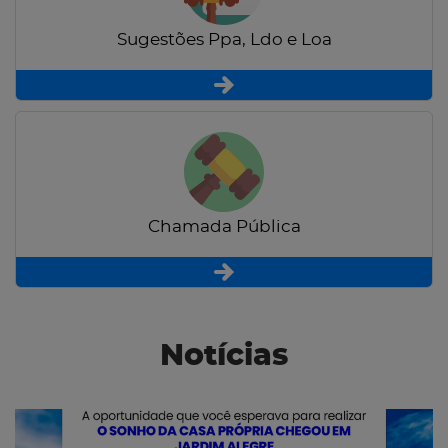
Sugestões Ppa, Ldo e Loa
Chamada Pública
Notícias