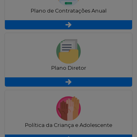
Plano de Contratações Anual
Plano Diretor
Política da Criança e Adolescente