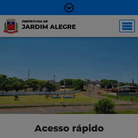
PREFEITURA DE
JARDIM ALEGRE
Acesso rápido