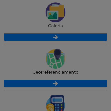
Galeria
Georreferenciamento