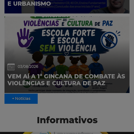
E URBANISMO
03/08/2026
VEM AÍ A 1ª GINCANA DE COMBATE ÀS
VIOLÊNCIAS E CULTURA DE PAZ
+ Notícias
Informativos