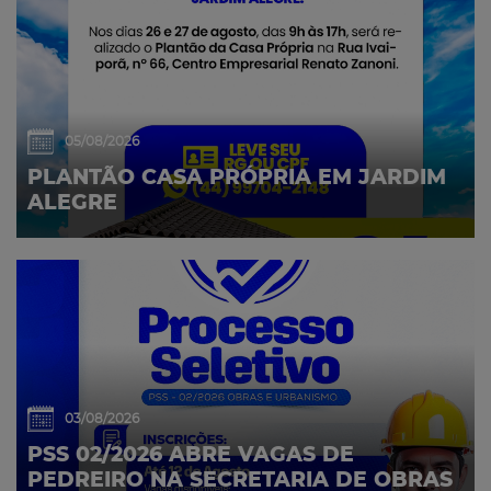
05/08/2026
PLANTÃO CASA PRÓPRIA EM JARDIM
ALEGRE
03/08/2026
PSS 02/2026 ABRE VAGAS DE
PEDREIRO NA SECRETARIA DE OBRAS