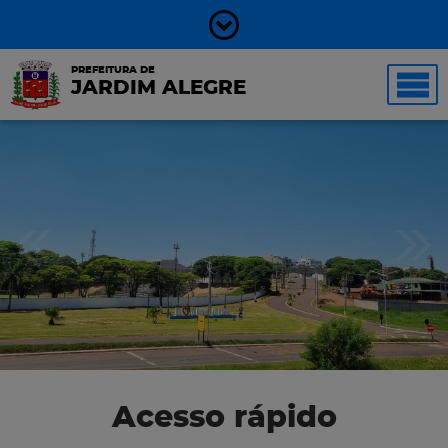
PREFEITURA DE
JARDIM ALEGRE
Acesso rápido