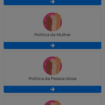
Política da Mulher
Política da Pessoa Idosa