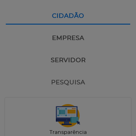
CIDADÃO
EMPRESA
SERVIDOR
PESQUISA
Transparência