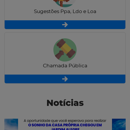
Sugestões Ppa, Ldo e Loa
Chamada Pública
Notícias