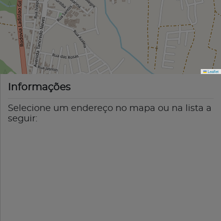
Leaflet
Informações
Selecione um endereço no mapa ou na lista a
seguir: