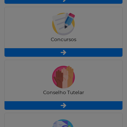
Concursos
Conselho Tutelar