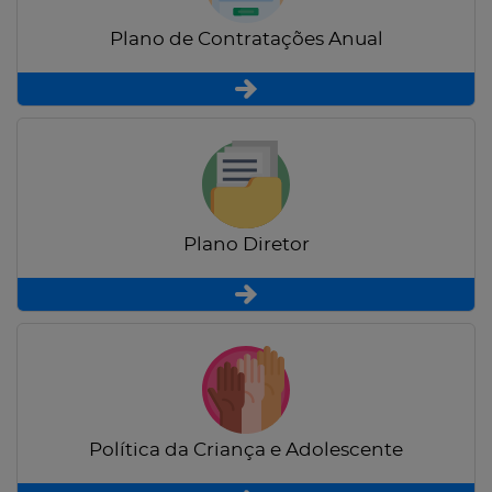
Plano de Contratações Anual
Plano Diretor
Política da Criança e Adolescente