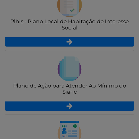
Plhis - Plano Local de Habitação de Interesse
Social
Plano de Ação para Atender Ao Mínimo do
Siafic