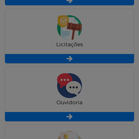
Licitações
Ouvidoria