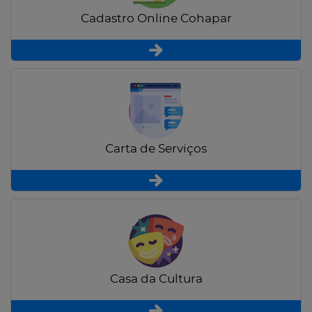
Cadastro Online Cohapar
Carta de Serviços
Casa da Cultura