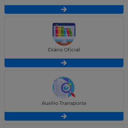
Diário Oficial
Auxílio Transporte