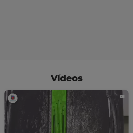
Vídeos