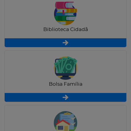
Biblioteca Cidadã
Bolsa Família