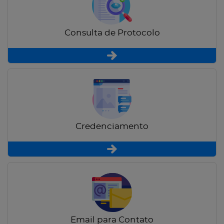
Consulta de Protocolo
Credenciamento
Email para Contato