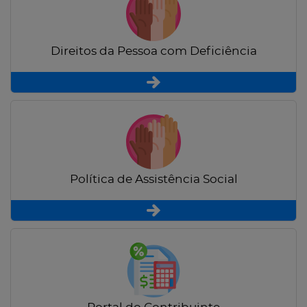
Direitos da Pessoa com Deficiência
Política de Assistência Social