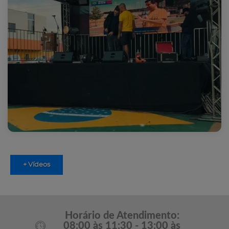
+ Vídeos
Horário de Atendimento:
08:00 às 11:30 - 13:00 às