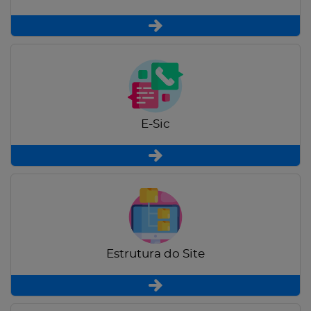
E-Sic
Estrutura do Site