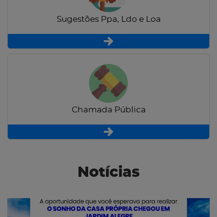
Sugestões Ppa, Ldo e Loa
Chamada Pública
Notícias