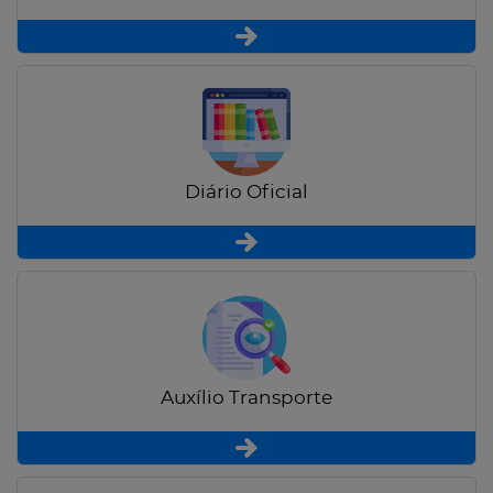
Diário Oficial
Auxílio Transporte