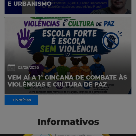
E URBANISMO
03/08/2026
VEM AÍ A 1ª GINCANA DE COMBATE ÀS
VIOLÊNCIAS E CULTURA DE PAZ
+ Notícias
Informativos