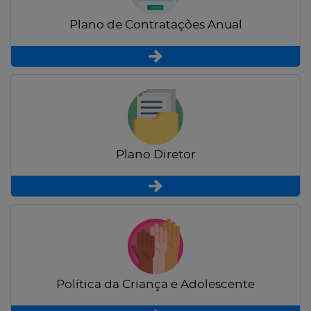
Plano de Contratações Anual
Plano Diretor
Política da Criança e Adolescente