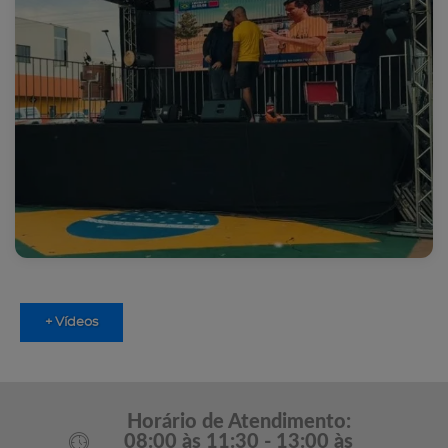
+ Vídeos
Horário de Atendimento:
08:00 às 11:30 - 13:00 às