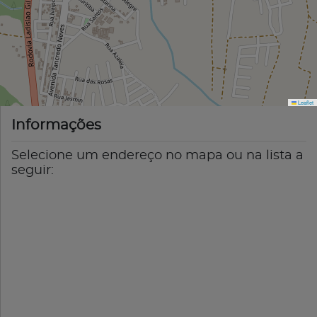
Leaflet
Informações
Selecione um endereço no mapa ou na lista a
seguir: