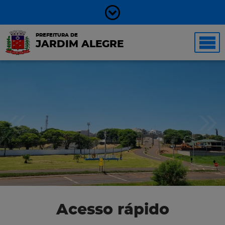
PREFEITURA DE
JARDIM ALEGRE
Acesso rápido