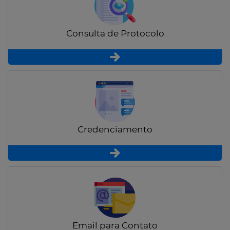
Consulta de Protocolo
Credenciamento
Email para Contato