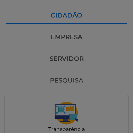
CIDADÃO
EMPRESA
SERVIDOR
PESQUISA
Transparência