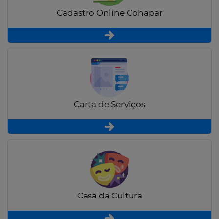
Cadastro Online Cohapar
Carta de Serviços
Casa da Cultura