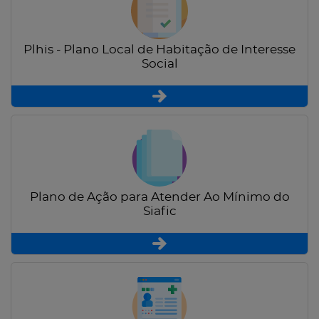
Plhis - Plano Local de Habitação de Interesse
Social
Plano de Ação para Atender Ao Mínimo do
Siafic