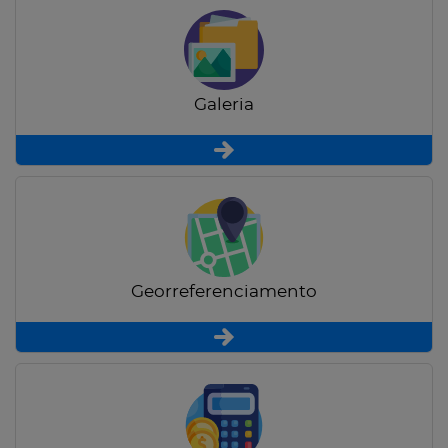
Galeria
Georreferenciamento