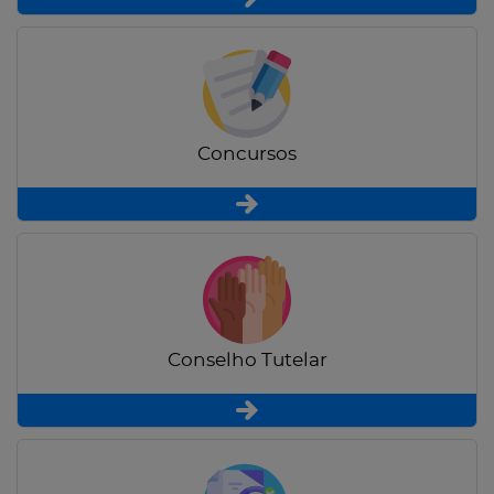
Concursos
Conselho Tutelar