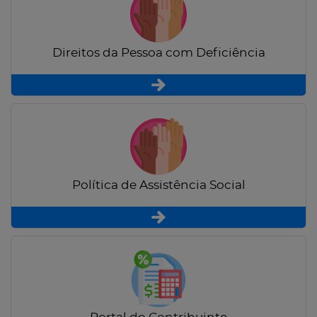
Direitos da Pessoa com Deficiência
Política de Assistência Social