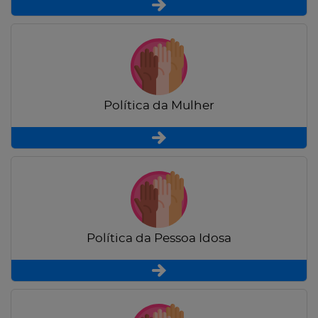
Política da Mulher
Política da Pessoa Idosa