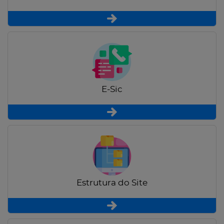
E-Sic
Estrutura do Site