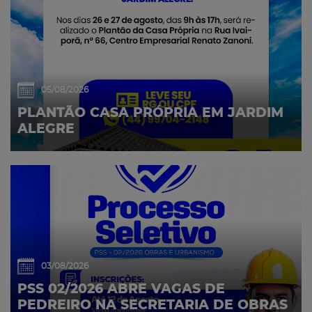
05/08/2026
PLANTÃO CASA PRÓPRIA EM JARDIM
ALEGRE
03/08/2026
PSS 02/2026 ABRE VAGAS DE
PEDREIRO NA SECRETARIA DE OBRAS