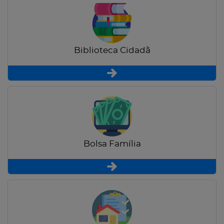
Biblioteca Cidadã
Bolsa Família