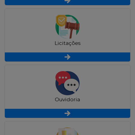
Licitações
Ouvidoria