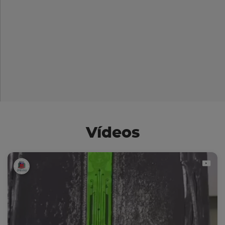
Vídeos