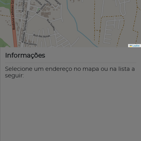
Leaflet
Informações
Selecione um endereço no mapa ou na lista a
seguir: