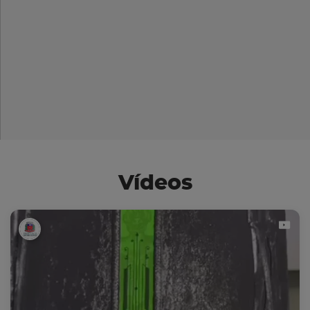
Vídeos