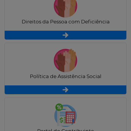
Direitos da Pessoa com Deficiência
Política de Assistência Social