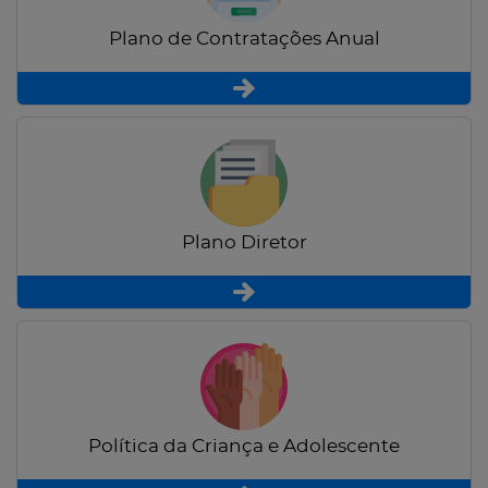
Plano de Contratações Anual
Plano Diretor
Política da Criança e Adolescente