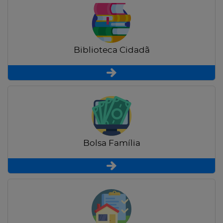
Biblioteca Cidadã
Bolsa Família