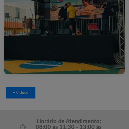
+ Vídeos
Horário de Atendimento:
08:00 às 11:30 - 13:00 às