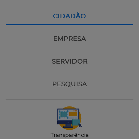
CIDADÃO
EMPRESA
SERVIDOR
PESQUISA
Transparência