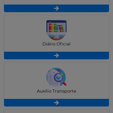
Diário Oficial
Auxílio Transporte