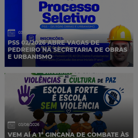
03/08/2026
PSS 02/2026 ABRE VAGAS DE
PEDREIRO NA SECRETARIA DE OBRAS
E URBANISMO
03/08/2026
VEM AÍ A 1ª GINCANA DE COMBATE ÀS