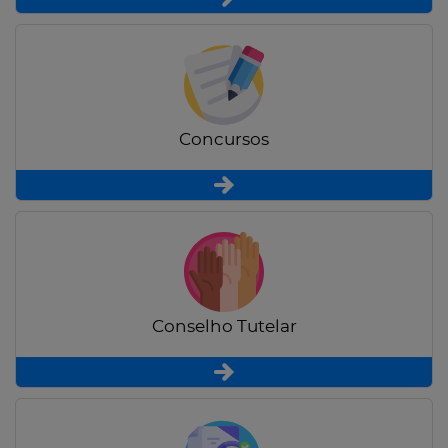
Concursos
Conselho Tutelar