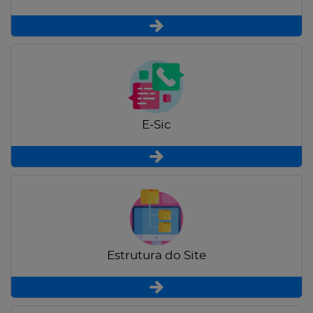
E-Sic
Estrutura do Site