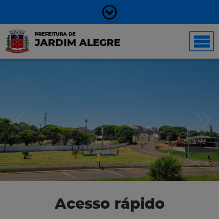
PREFEITURA DE
JARDIM ALEGRE
Acesso rápido