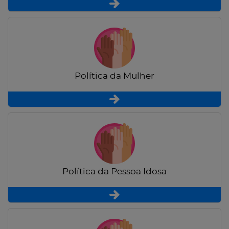
Política da Mulher
Política da Pessoa Idosa