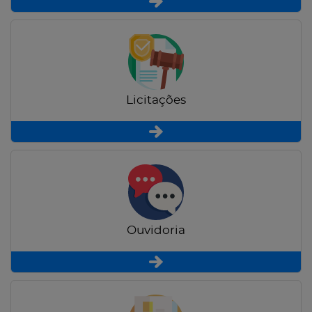
Licitações
Ouvidoria