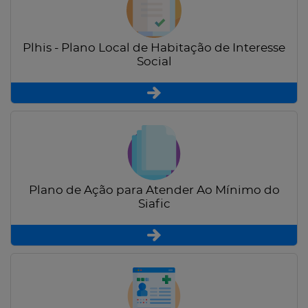
Plhis - Plano Local de Habitação de Interesse
Social
Plano de Ação para Atender Ao Mínimo do
Siafic