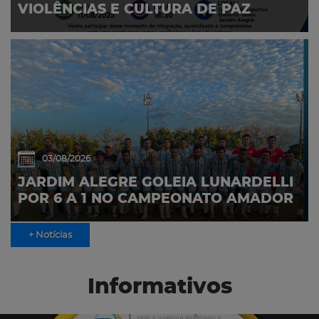
VIOLÊNCIAS E CULTURA DE PAZ
03/08/2026
JARDIM ALEGRE GOLEIA LUNARDELLI
POR 6 A 1 NO CAMPEONATO AMADOR
+ Notícias
Informativos