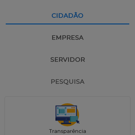
CIDADÃO
EMPRESA
SERVIDOR
PESQUISA
Transparência