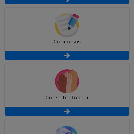
Concursos
Conselho Tutelar