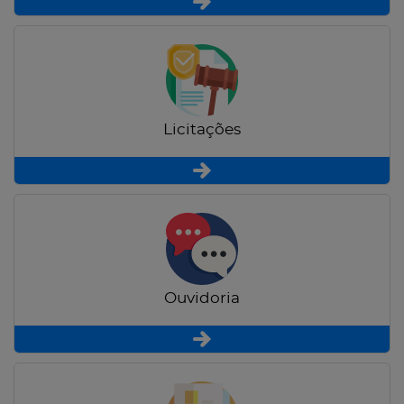
Licitações
Ouvidoria