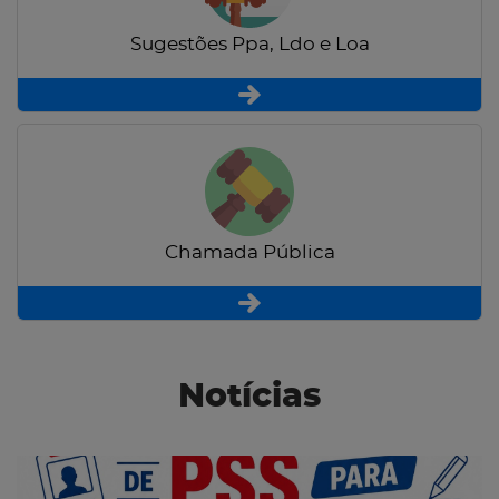
Sugestões Ppa, Ldo e Loa
Chamada Pública
Notícias