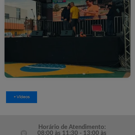
+ Vídeos
Horário de Atendimento:
08:00 às 11:30 - 13:00 às