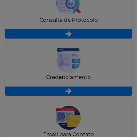
Consulta de Protocolo
Credenciamento
Email para Contato