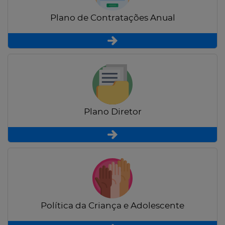
Plano de Contratações Anual
Plano Diretor
Política da Criança e Adolescente