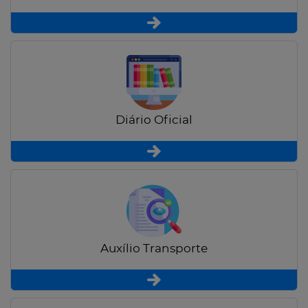
Diário Oficial
Auxílio Transporte