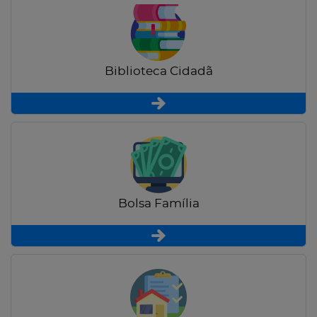
Biblioteca Cidadã
Bolsa Família