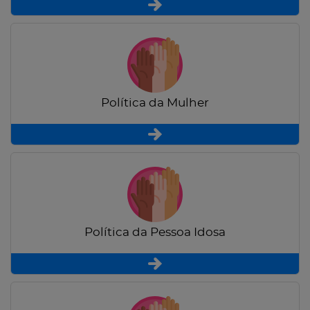
Política da Mulher
Política da Pessoa Idosa