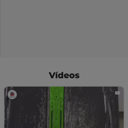
Vídeos