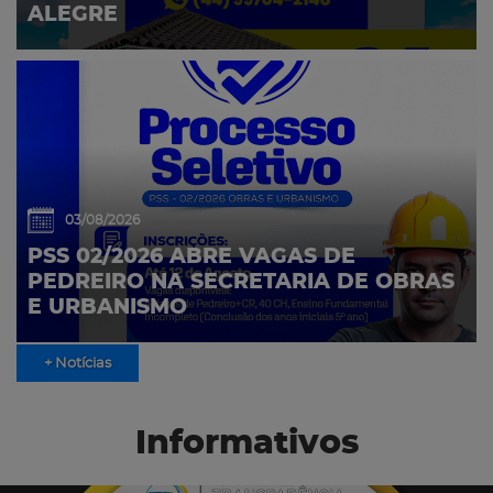
ALEGRE
03/08/2026
PSS 02/2026 ABRE VAGAS DE
PEDREIRO NA SECRETARIA DE OBRAS
E URBANISMO
+ Notícias
Informativos