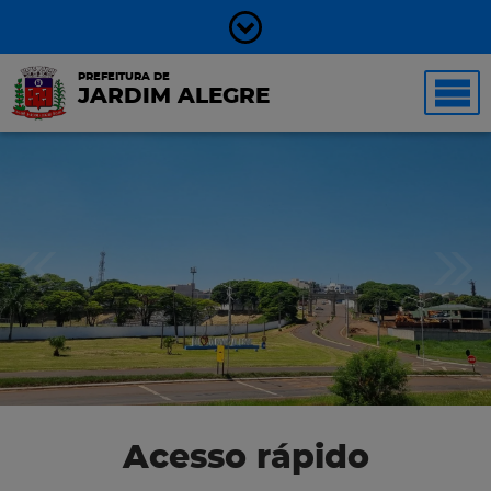
PREFEITURA DE
JARDIM ALEGRE
Acesso rápido