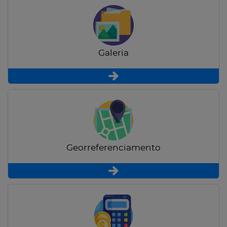
Galeria
Georreferenciamento