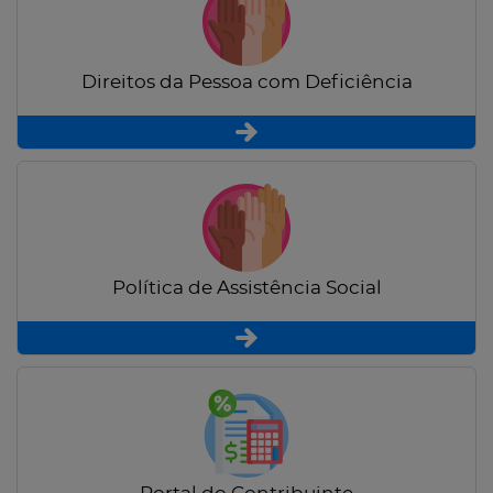
Direitos da Pessoa com Deficiência
Política de Assistência Social