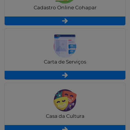
Cadastro Online Cohapar
Carta de Serviços
Casa da Cultura