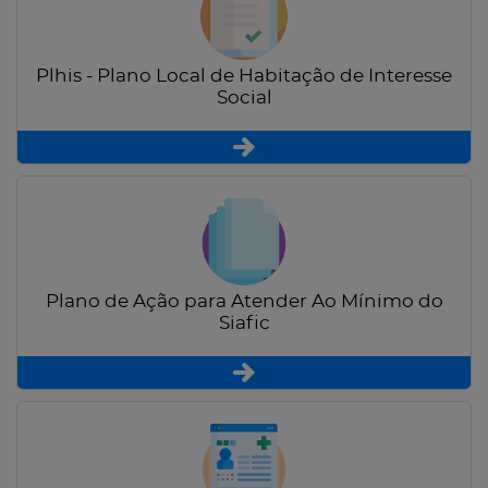
Plhis - Plano Local de Habitação de Interesse
Social
Plano de Ação para Atender Ao Mínimo do
Siafic