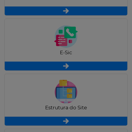
E-Sic
Estrutura do Site