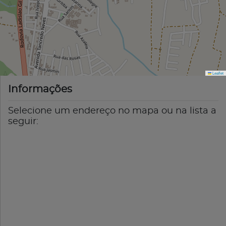
Leaflet
Informações
Selecione um endereço no mapa ou na lista a
seguir: