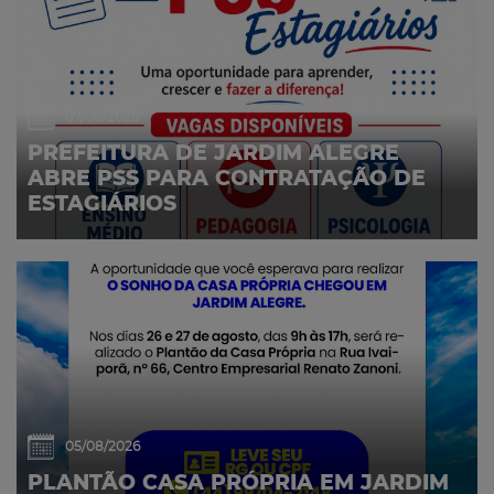
07/08/2026
PREFEITURA DE JARDIM ALEGRE
ABRE PSS PARA CONTRATAÇÃO DE
ESTAGIÁRIOS
05/08/2026
PLANTÃO CASA PRÓPRIA EM JARDIM