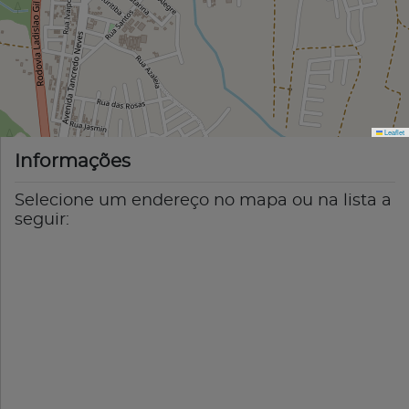
Leaflet
Informações
Selecione um endereço no mapa ou na lista a
seguir: