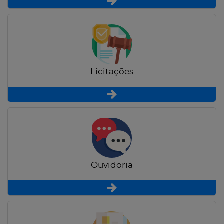
Licitações
Ouvidoria