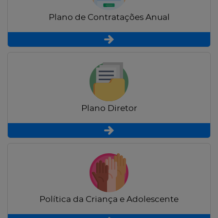
Plano de Contratações Anual
Plano Diretor
Política da Criança e Adolescente