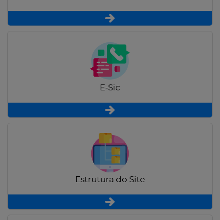
E-Sic
Estrutura do Site