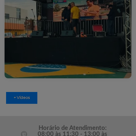
+ Vídeos
Horário de Atendimento:
08:00 às 11:30 - 13:00 às