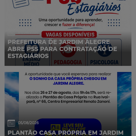
07/08/2026
PREFEITURA DE JARDIM ALEGRE
ABRE PSS PARA CONTRATAÇÃO DE
ESTAGIÁRIOS
05/08/2026
PLANTÃO CASA PRÓPRIA EM JARDIM