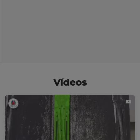
Vídeos