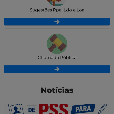
Sugestões Ppa, Ldo e Loa
Chamada Pública
Notícias