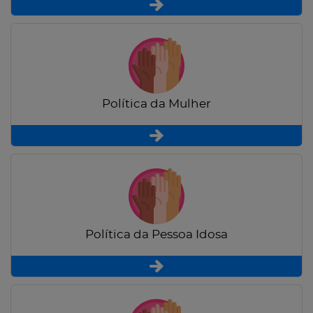
Política da Mulher
Política da Pessoa Idosa