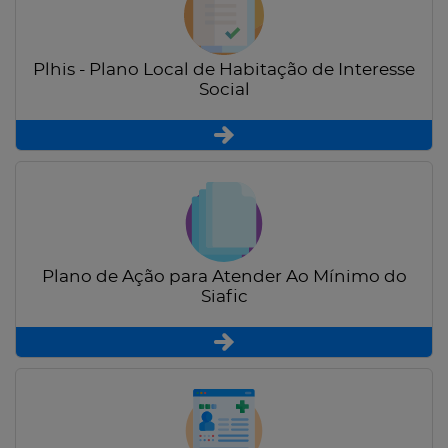
Plhis - Plano Local de Habitação de Interesse
Social
Plano de Ação para Atender Ao Mínimo do
Siafic