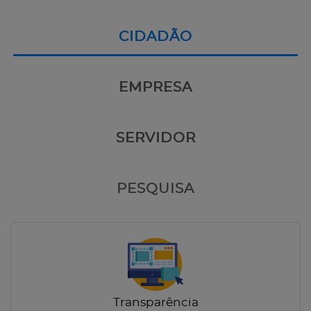
CIDADÃO
EMPRESA
SERVIDOR
PESQUISA
Transparência