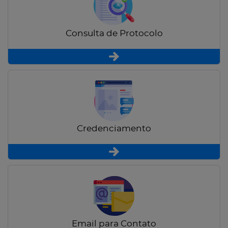
Consulta de Protocolo
Credenciamento
Email para Contato