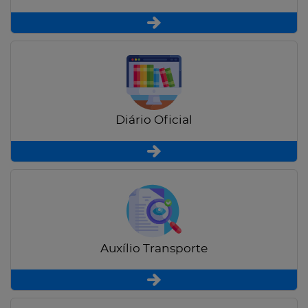
Diário Oficial
Auxílio Transporte