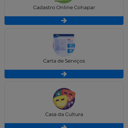
Cadastro Online Cohapar
Carta de Serviços
Casa da Cultura