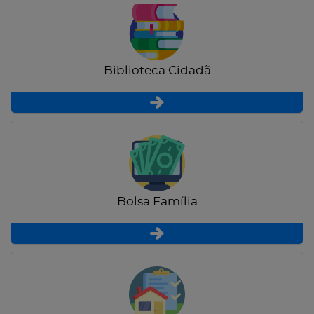
Biblioteca Cidadã
Bolsa Família