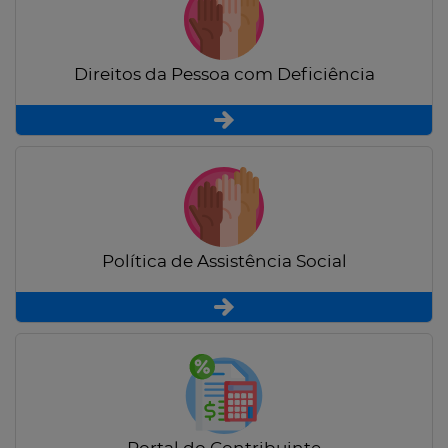
Direitos da Pessoa com Deficiência
Política de Assistência Social