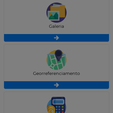
Galeria
Georreferenciamento