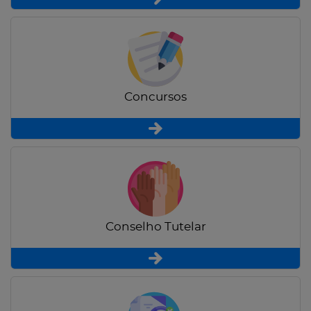
Concursos
Conselho Tutelar