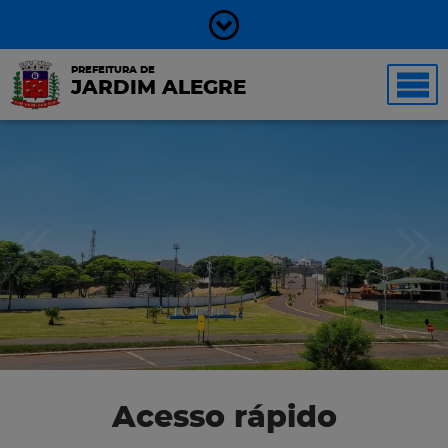
PREFEITURA DE
JARDIM ALEGRE
Acesso rápido