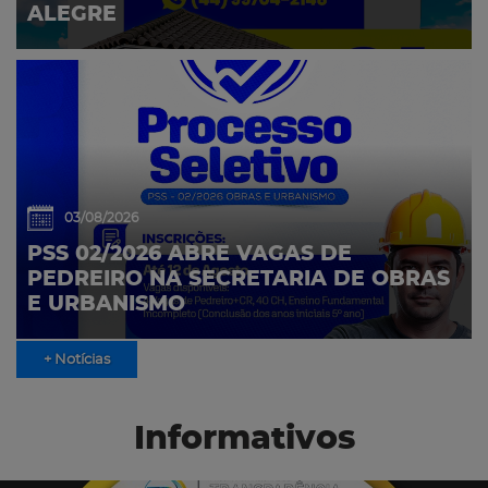
ALEGRE
03/08/2026
PSS 02/2026 ABRE VAGAS DE
PEDREIRO NA SECRETARIA DE OBRAS
E URBANISMO
+ Notícias
Informativos