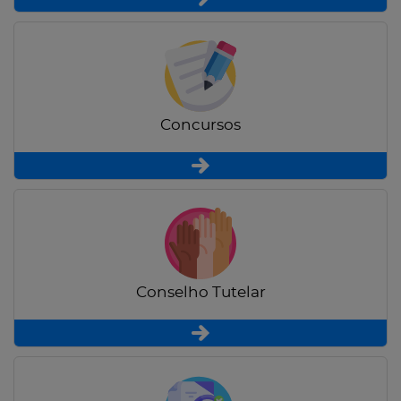
Concursos
Conselho Tutelar