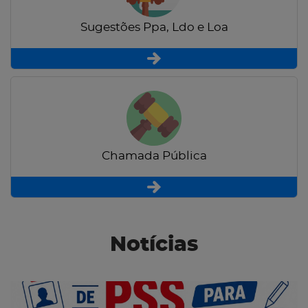
Sugestões Ppa, Ldo e Loa
Chamada Pública
Notícias