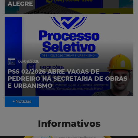
ALEGRE
03/08/2026
PSS 02/2026 ABRE VAGAS DE
PEDREIRO NA SECRETARIA DE OBRAS
E URBANISMO
+ Notícias
Informativos