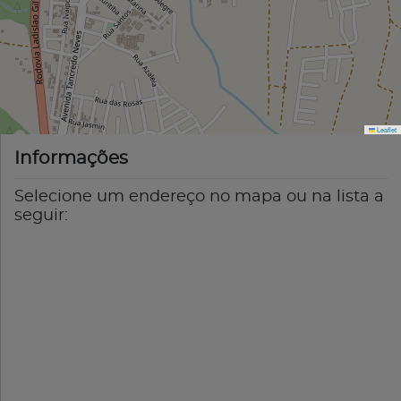
Leaflet
Informações
Selecione um endereço no mapa ou na lista a
seguir: