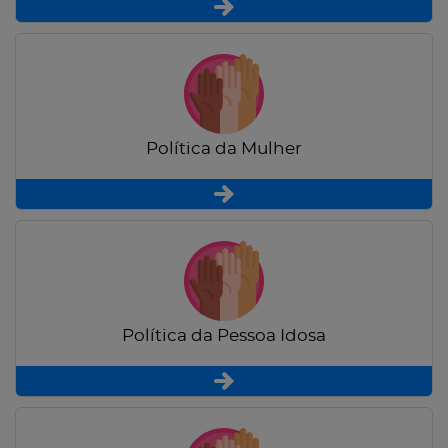
Política da Mulher
Política da Pessoa Idosa