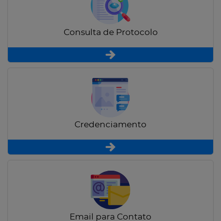
Consulta de Protocolo
Credenciamento
Email para Contato