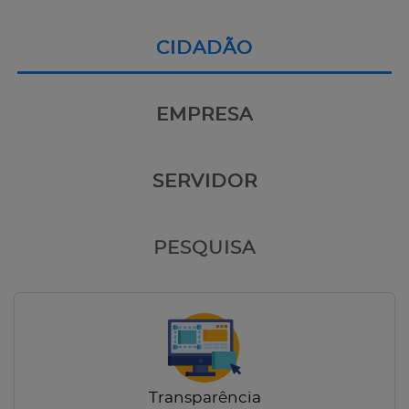
CIDADÃO
EMPRESA
SERVIDOR
PESQUISA
Transparência