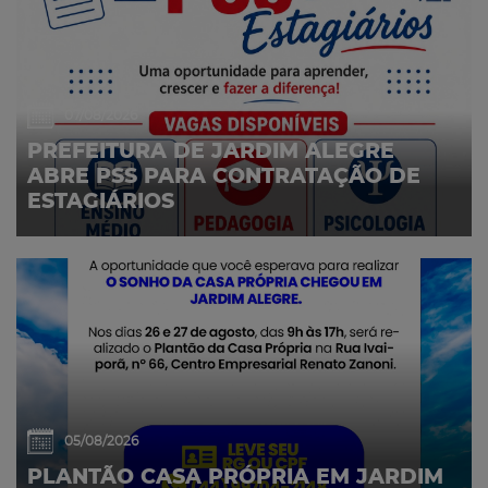
07/08/2026
PREFEITURA DE JARDIM ALEGRE
ABRE PSS PARA CONTRATAÇÃO DE
ESTAGIÁRIOS
05/08/2026
PLANTÃO CASA PRÓPRIA EM JARDIM