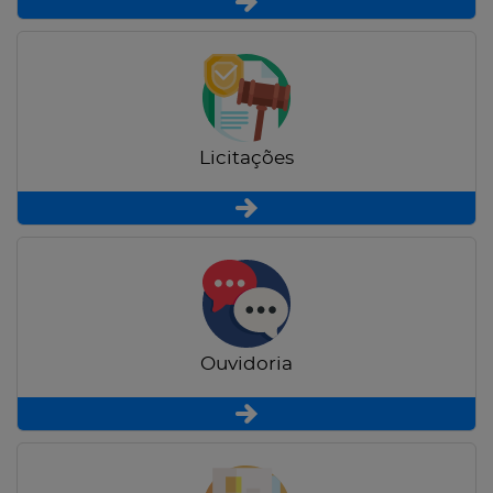
Licitações
Ouvidoria