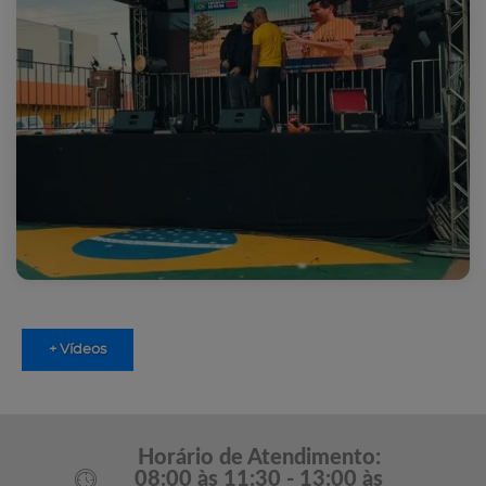
+ Vídeos
Horário de Atendimento:
08:00 às 11:30 - 13:00 às