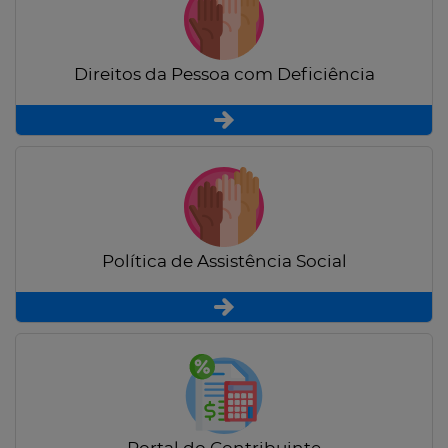
Direitos da Pessoa com Deficiência
Política de Assistência Social