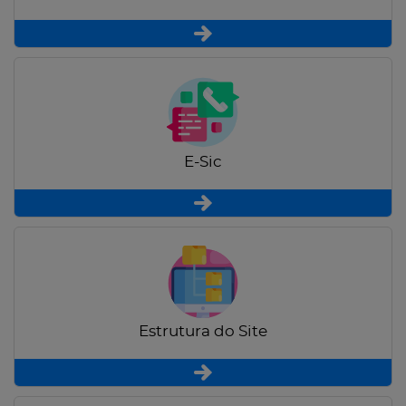
E-Sic
Estrutura do Site