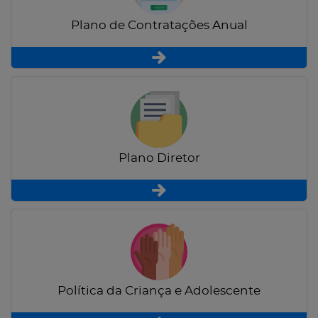
Plano de Contratações Anual
Plano Diretor
Política da Criança e Adolescente