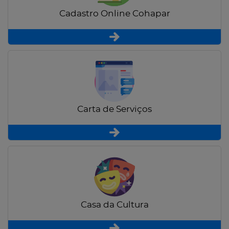
Cadastro Online Cohapar
Carta de Serviços
Casa da Cultura