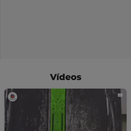
Vídeos