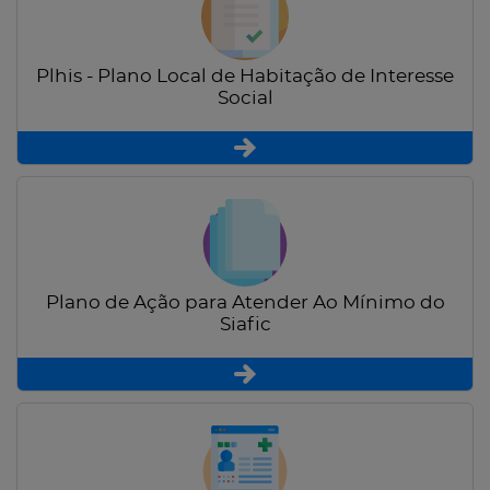
Plhis - Plano Local de Habitação de Interesse
Social
Plano de Ação para Atender Ao Mínimo do
Siafic