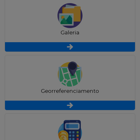
Galeria
Georreferenciamento