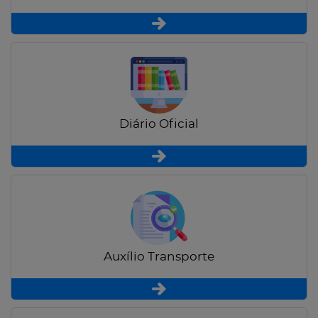
Diário Oficial
Auxílio Transporte