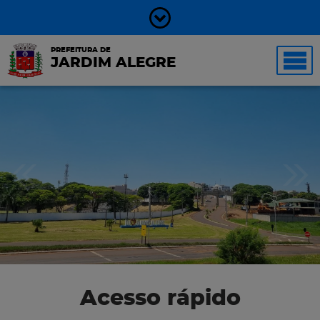
PREFEITURA DE
JARDIM ALEGRE
Acesso rápido