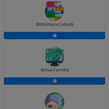
Biblioteca Cidadã
Bolsa Família