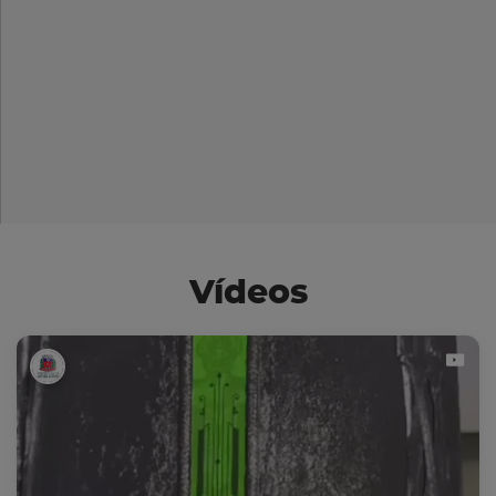
Vídeos