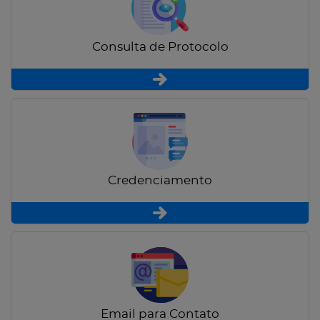
Consulta de Protocolo
Credenciamento
Email para Contato