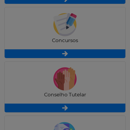
Concursos
Conselho Tutelar