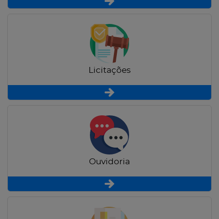
Licitações
Ouvidoria