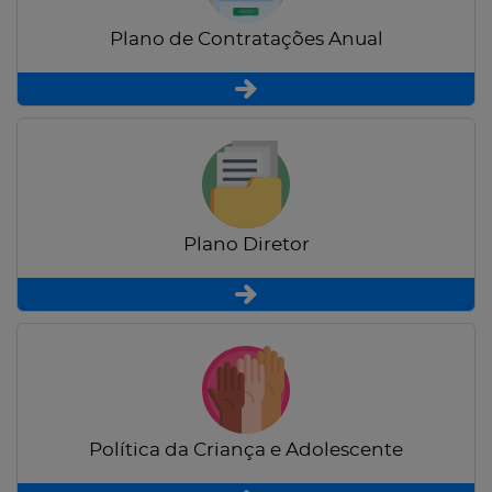
Plano de Contratações Anual
Plano Diretor
Política da Criança e Adolescente