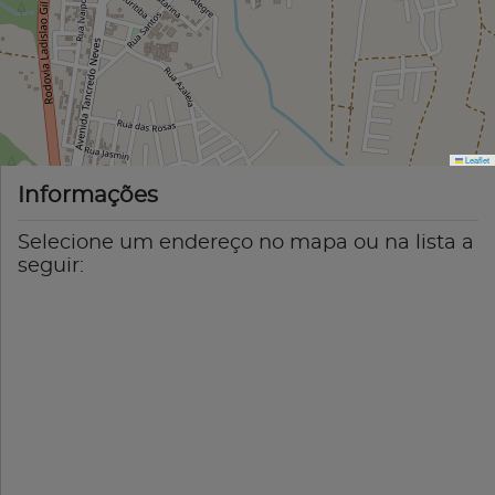
Leaflet
Informações
Selecione um endereço no mapa ou na lista a
seguir: