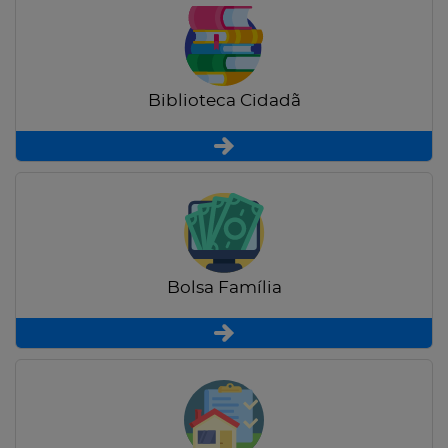
Biblioteca Cidadã
Bolsa Família