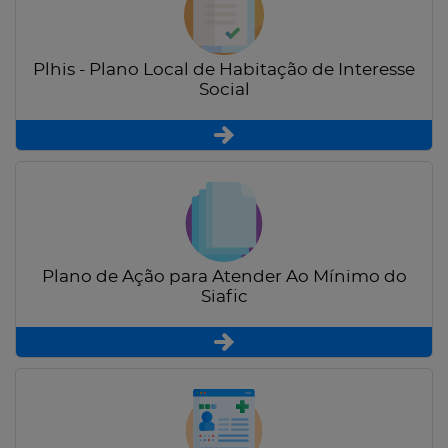
Plhis - Plano Local de Habitação de Interesse
Social
Plano de Ação para Atender Ao Mínimo do
Siafic