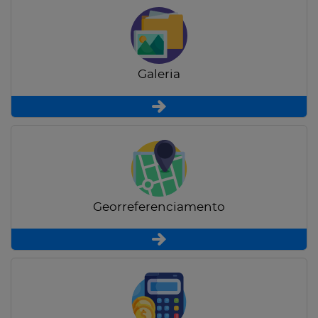
Galeria
Georreferenciamento