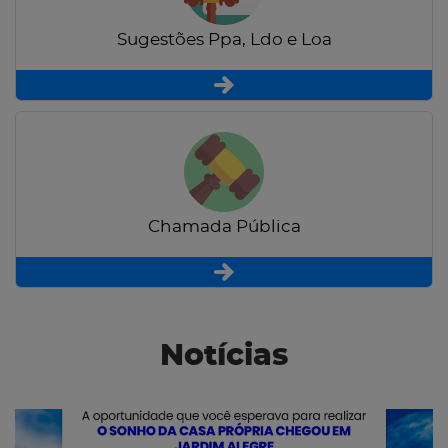
Sugestões Ppa, Ldo e Loa
Chamada Pública
Notícias