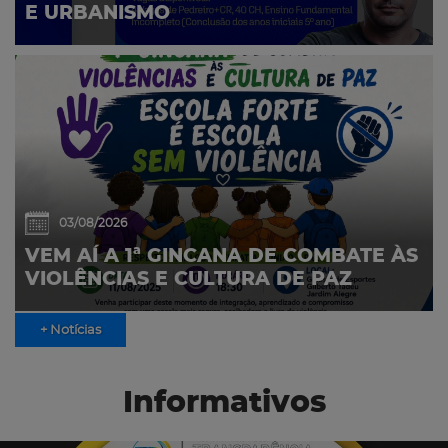
E URBANISMO
03/08/2026
VEM AÍ A 1ª GINCANA DE COMBATE ÀS
VIOLÊNCIAS E CULTURA DE PAZ
+ Notícias
Informativos