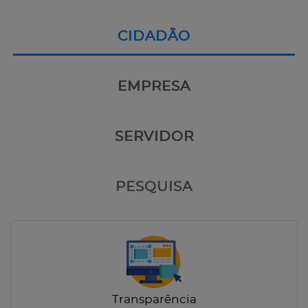
CIDADÃO
EMPRESA
SERVIDOR
PESQUISA
Transparência