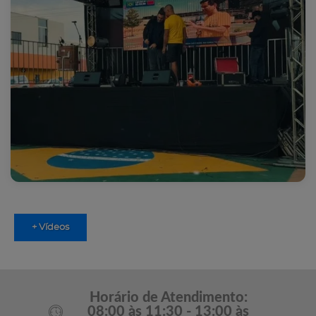
+ Vídeos
Horário de Atendimento:
08:00 às 11:30 - 13:00 às