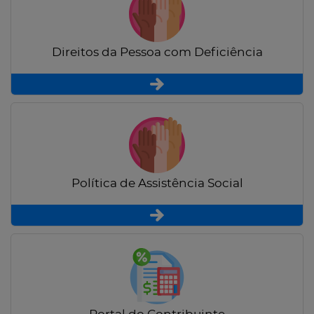
Direitos da Pessoa com Deficiência
Política de Assistência Social