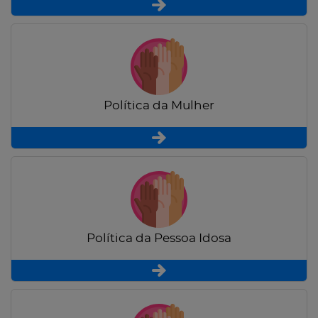
Política da Mulher
Política da Pessoa Idosa