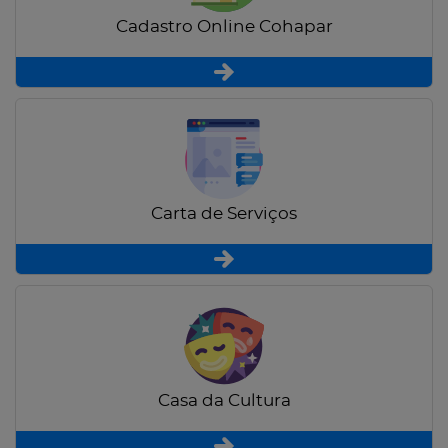
Cadastro Online Cohapar
Carta de Serviços
Casa da Cultura