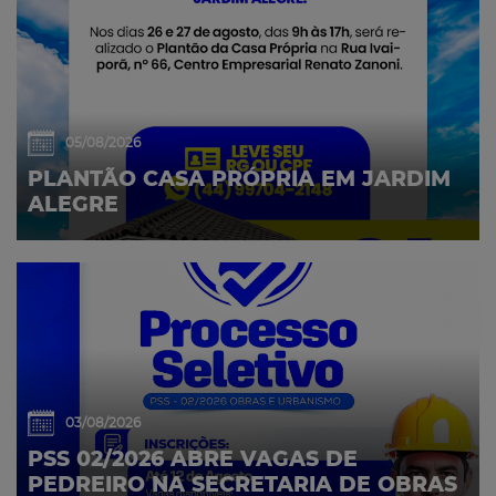
05/08/2026
PLANTÃO CASA PRÓPRIA EM JARDIM
ALEGRE
03/08/2026
PSS 02/2026 ABRE VAGAS DE
PEDREIRO NA SECRETARIA DE OBRAS