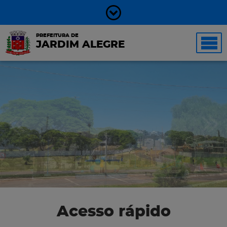
PREFEITURA DE
JARDIM ALEGRE
Acesso rápido