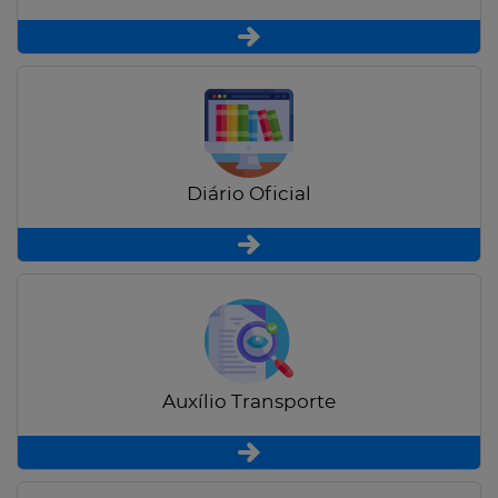
Diário Oficial
Auxílio Transporte