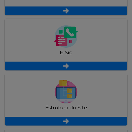
E-Sic
Estrutura do Site