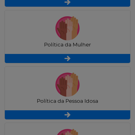
Política da Mulher
Política da Pessoa Idosa