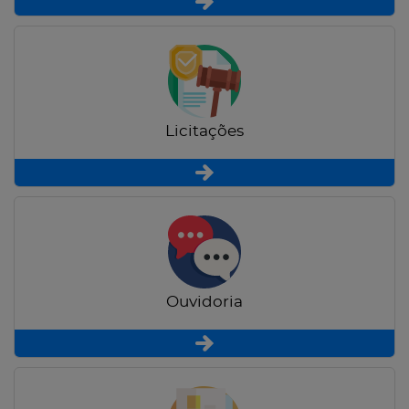
Licitações
Ouvidoria