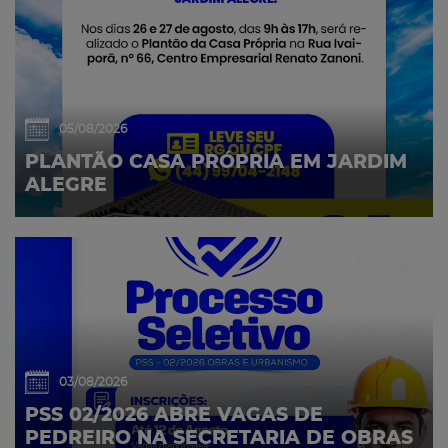
05/08/2026
PLANTÃO CASA PRÓPRIA EM JARDIM
ALEGRE
03/08/2026
PSS 02/2026 ABRE VAGAS DE
PEDREIRO NA SECRETARIA DE OBRAS