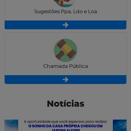
Sugestões Ppa, Ldo e Loa
Chamada Pública
Notícias