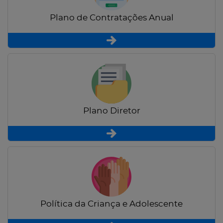
Plano de Contratações Anual
Plano Diretor
Política da Criança e Adolescente