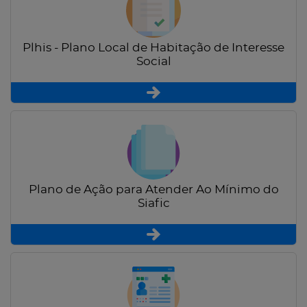
Plhis - Plano Local de Habitação de Interesse
Social
Plano de Ação para Atender Ao Mínimo do
Siafic