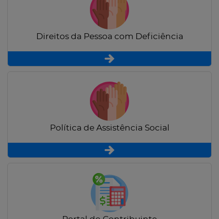
Direitos da Pessoa com Deficiência
Política de Assistência Social