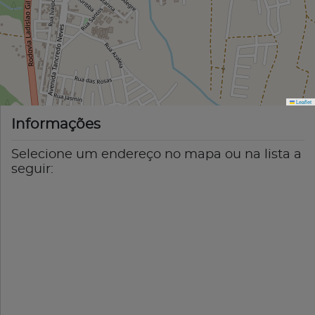
Leaflet
Informações
Selecione um endereço no mapa ou na lista a
seguir: