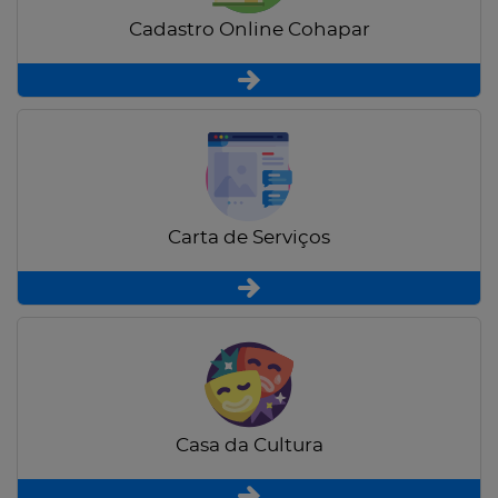
Cadastro Online Cohapar
Carta de Serviços
Casa da Cultura