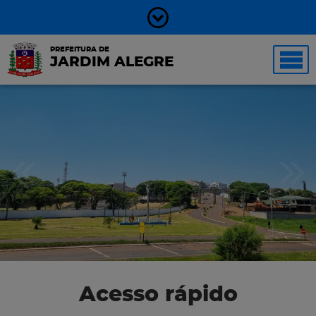
PREFEITURA DE
JARDIM ALEGRE
Acesso rápido