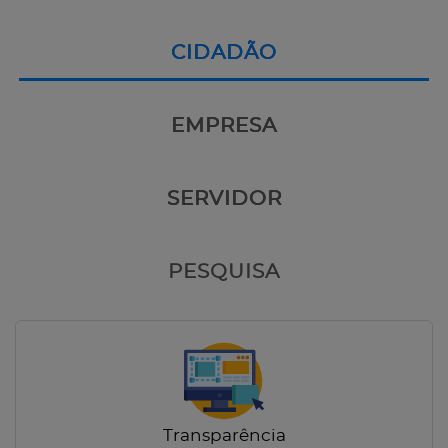
CIDADÃO
EMPRESA
SERVIDOR
PESQUISA
Transparência