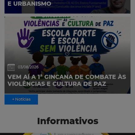
E URBANISMO
03/08/2026
VEM AÍ A 1ª GINCANA DE COMBATE ÀS
VIOLÊNCIAS E CULTURA DE PAZ
+ Notícias
Informativos