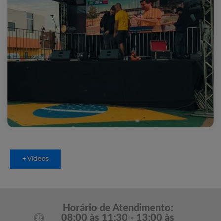
+ Vídeos
Horário de Atendimento:
08:00 às 11:30 - 13:00 às