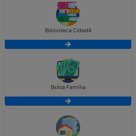
Biblioteca Cidadã
Bolsa Família