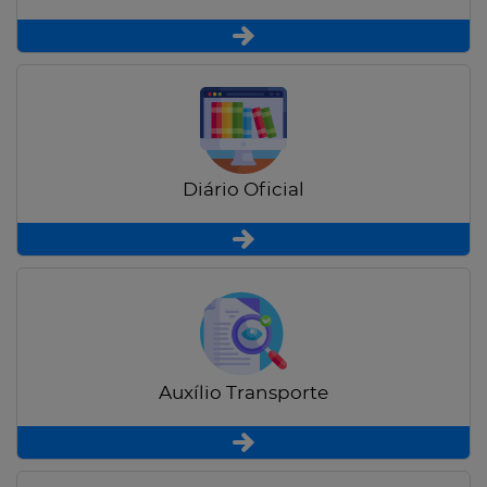
Diário Oficial
Auxílio Transporte