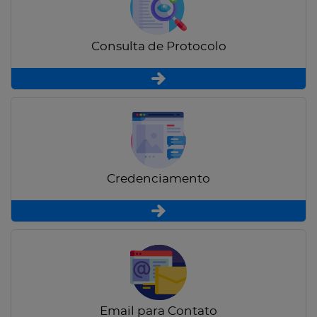
Consulta de Protocolo
Credenciamento
Email para Contato