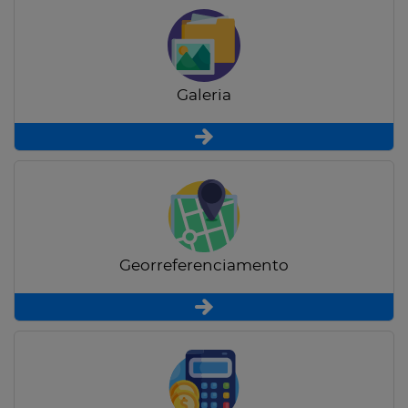
Galeria
Georreferenciamento