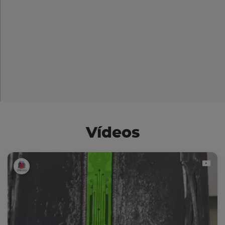
Vídeos