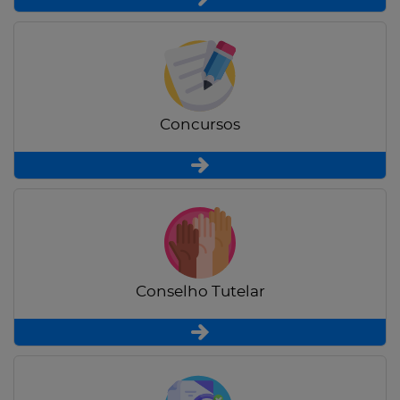
Concursos
Conselho Tutelar