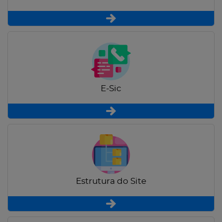
E-Sic
Estrutura do Site