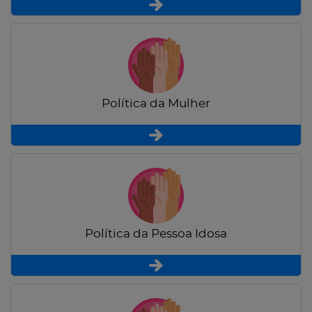
Política da Mulher
Política da Pessoa Idosa