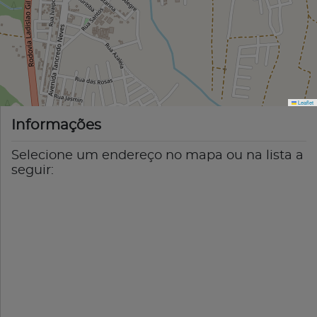
Leaflet
Informações
Selecione um endereço no mapa ou na lista a
seguir: