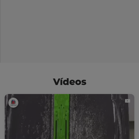
Vídeos