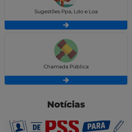
Sugestões Ppa, Ldo e Loa
Chamada Pública
Notícias