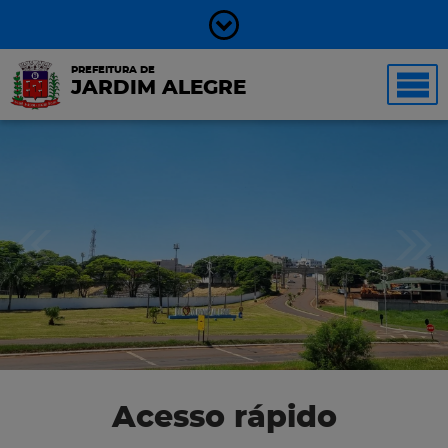
PREFEITURA DE
JARDIM ALEGRE
Acesso rápido