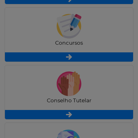
Concursos
Conselho Tutelar