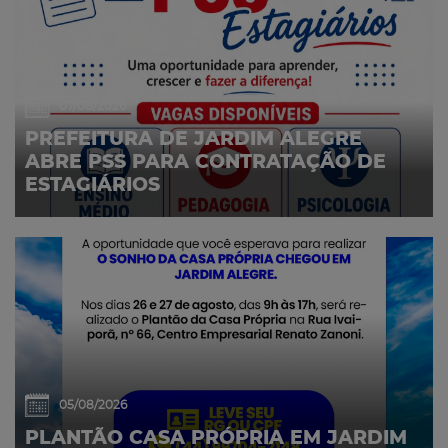
07/08/2026
PREFEITURA DE JARDIM ALEGRE
ABRE PSS PARA CONTRATAÇÃO DE
ESTAGIÁRIOS
05/08/2026
PLANTÃO CASA PRÓPRIA EM JARDIM