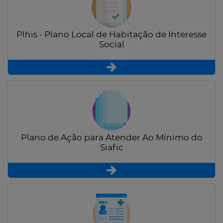
Plhis - Plano Local de Habitação de Interesse
Social
Plano de Ação para Atender Ao Mínimo do
Siafic