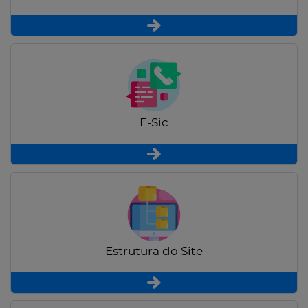
E-Sic
Estrutura do Site