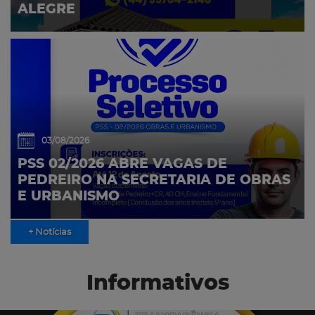
ALEGRE
03/08/2026
PSS 02/2026 ABRE VAGAS DE
PEDREIRO NA SECRETARIA DE OBRAS
E URBANISMO
+ Notícias
Informativos