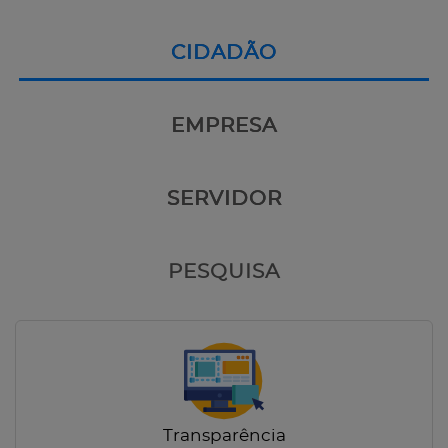
CIDADÃO
EMPRESA
SERVIDOR
PESQUISA
Transparência