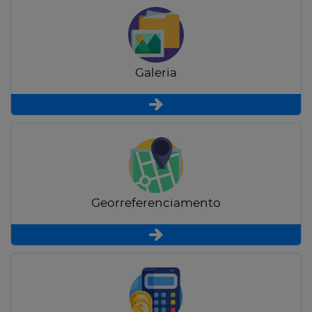
Galeria
Georreferenciamento