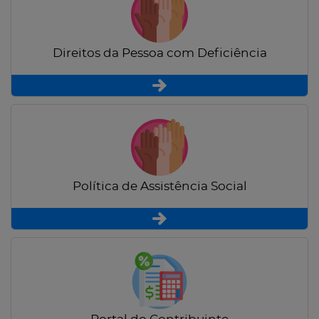
Direitos da Pessoa com Deficiência
Política de Assistência Social