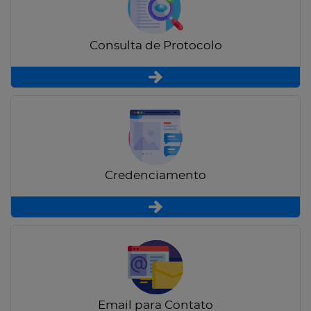
Consulta de Protocolo
Credenciamento
Email para Contato