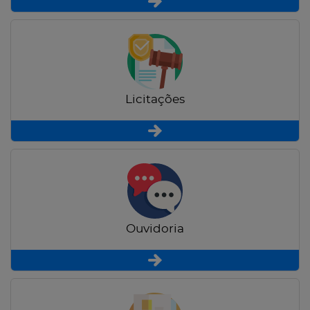
Licitações
Ouvidoria