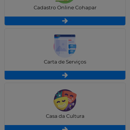
Cadastro Online Cohapar
Carta de Serviços
Casa da Cultura