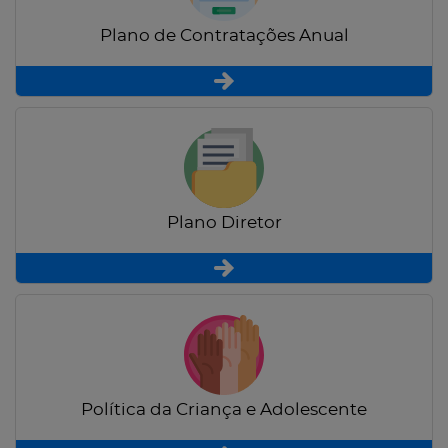
Plano de Contratações Anual
Plano Diretor
Política da Criança e Adolescente