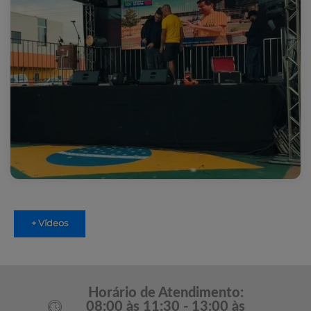
+ Vídeos
Horário de Atendimento:
08:00 às 11:30 - 13:00 às