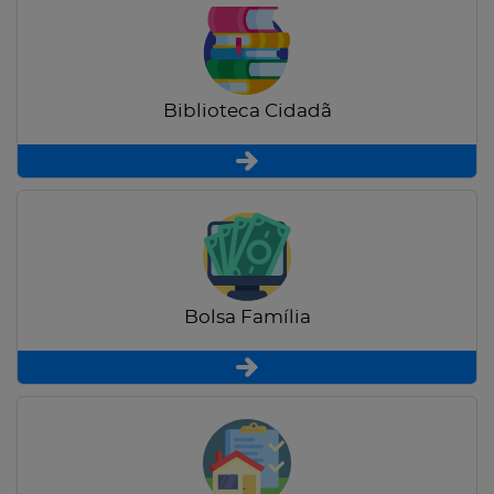
Biblioteca Cidadã
Bolsa Família