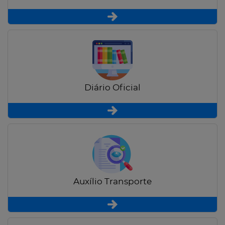
Diário Oficial
Auxílio Transporte