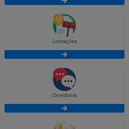
Licitações
Ouvidoria