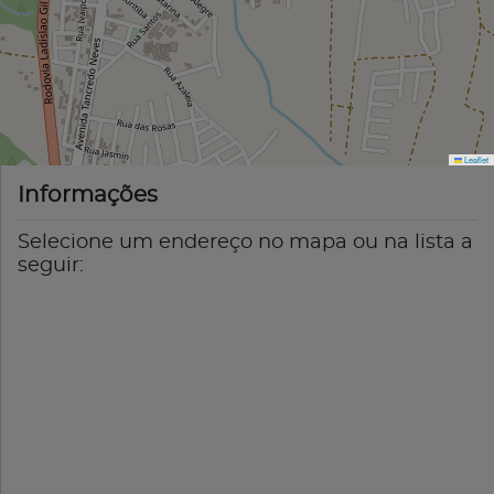
Leaflet
Informações
Selecione um endereço no mapa ou na lista a
seguir: