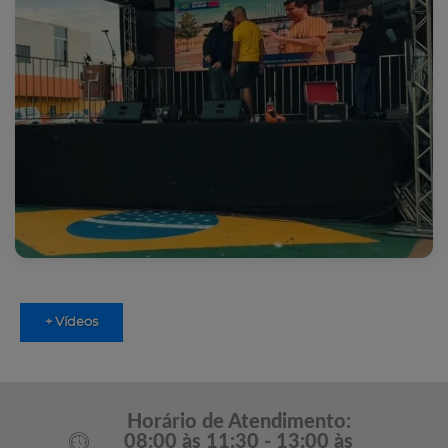
+ Vídeos
Horário de Atendimento:
08:00 às 11:30 - 13:00 às