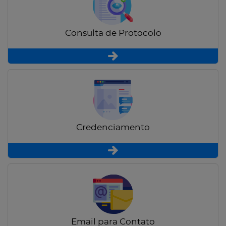
Consulta de Protocolo
Credenciamento
Email para Contato