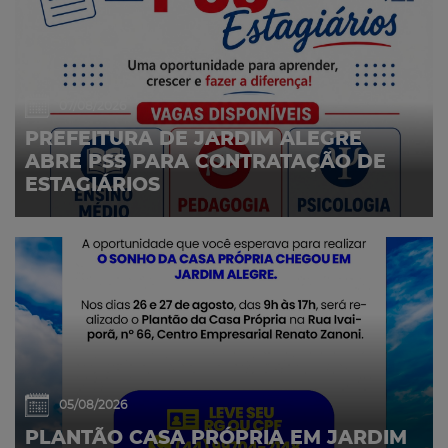
07/08/2026
PREFEITURA DE JARDIM ALEGRE
ABRE PSS PARA CONTRATAÇÃO DE
ESTAGIÁRIOS
05/08/2026
PLANTÃO CASA PRÓPRIA EM JARDIM