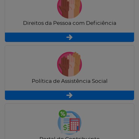
Direitos da Pessoa com Deficiência
Política de Assistência Social