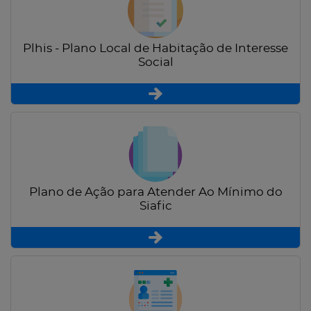
Plhis - Plano Local de Habitação de Interesse
Social
Plano de Ação para Atender Ao Mínimo do
Siafic