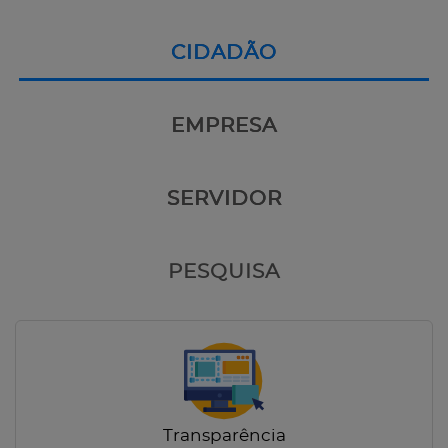
CIDADÃO
EMPRESA
SERVIDOR
PESQUISA
Transparência