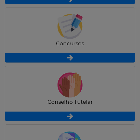
Concursos
Conselho Tutelar