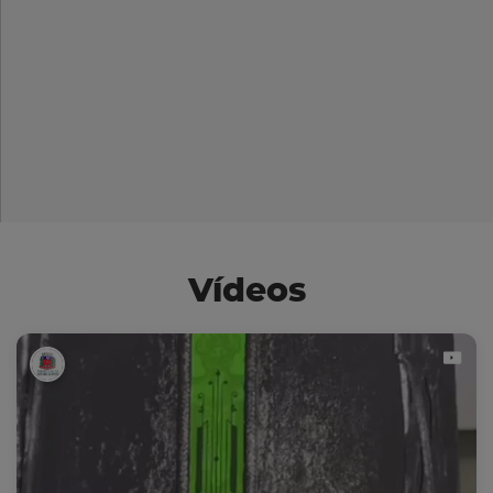
Vídeos