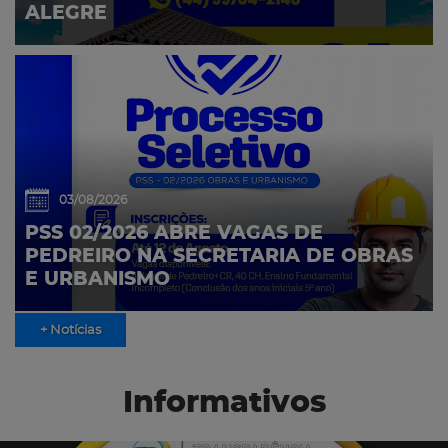
ALEGRE
03/08/2026
PSS 02/2026 ABRE VAGAS DE
PEDREIRO NA SECRETARIA DE OBRAS
E URBANISMO
+ Notícias
Informativos