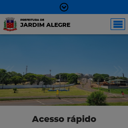
PREFEITURA DE
JARDIM ALEGRE
Acesso rápido