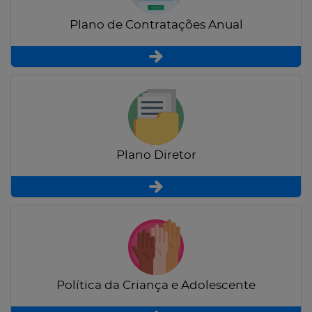
Plano de Contratações Anual
Plano Diretor
Política da Criança e Adolescente