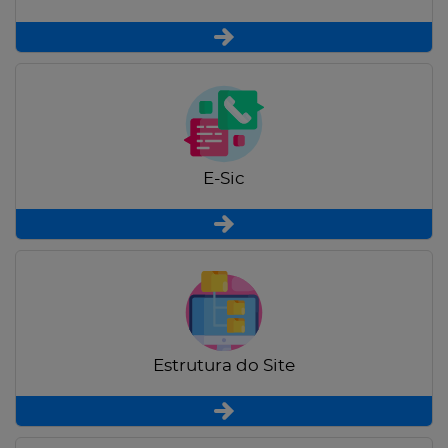
E-Sic
Estrutura do Site