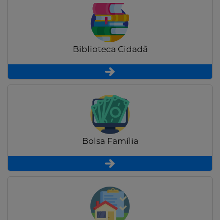
Biblioteca Cidadã
Bolsa Família