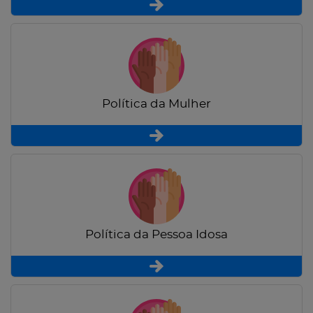
Política da Mulher
Política da Pessoa Idosa