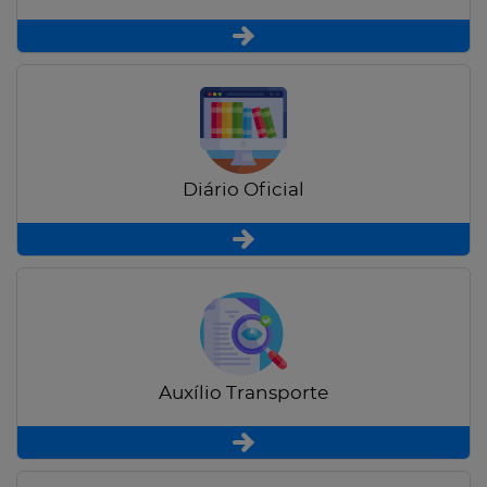
Diário Oficial
Auxílio Transporte