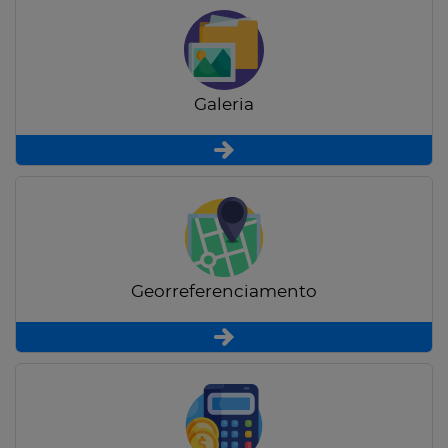
Galeria
Georreferenciamento