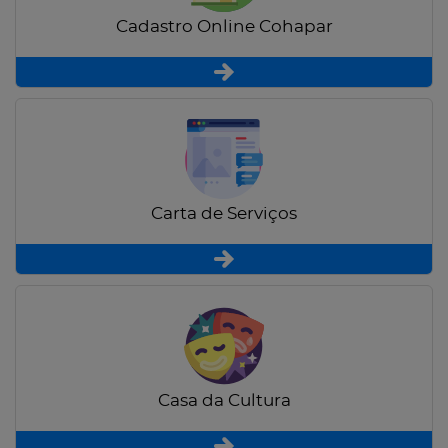
Cadastro Online Cohapar
Carta de Serviços
Casa da Cultura