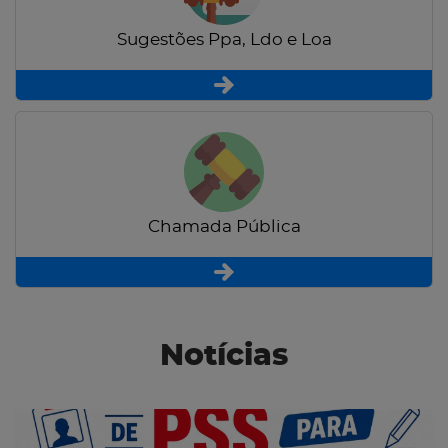
Sugestões Ppa, Ldo e Loa
Chamada Pública
Notícias