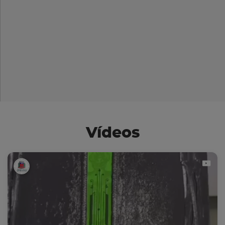
Vídeos