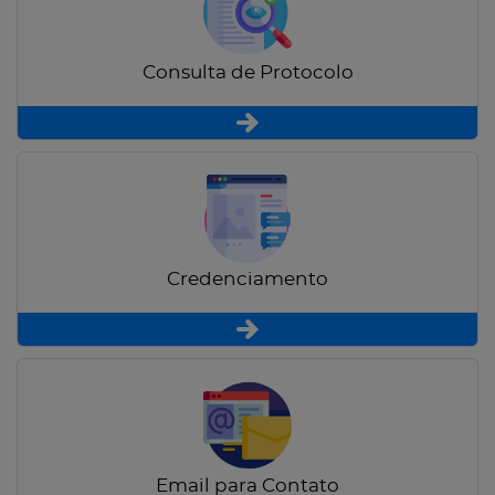
Consulta de Protocolo
Credenciamento
Email para Contato