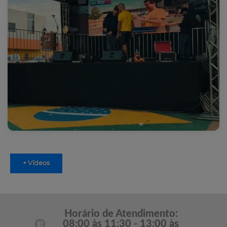
+ Vídeos
Horário de Atendimento:
08:00 às 11:30 - 13:00 às