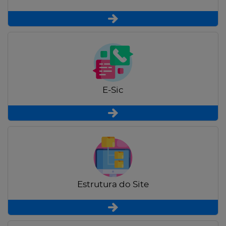
E-Sic
Estrutura do Site