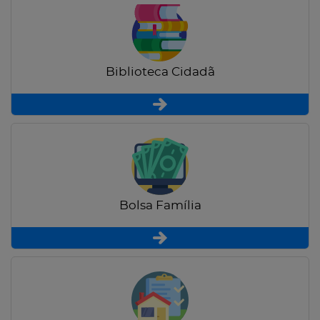
Biblioteca Cidadã
Bolsa Família