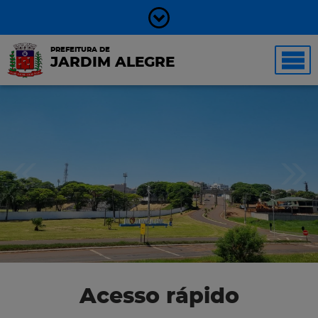
PREFEITURA DE
JARDIM ALEGRE
Acesso rápido