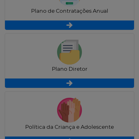
Plano de Contratações Anual
Plano Diretor
Política da Criança e Adolescente