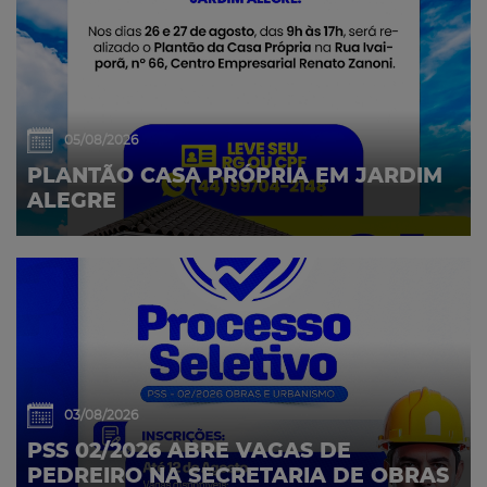
05/08/2026
PLANTÃO CASA PRÓPRIA EM JARDIM
ALEGRE
03/08/2026
PSS 02/2026 ABRE VAGAS DE
PEDREIRO NA SECRETARIA DE OBRAS