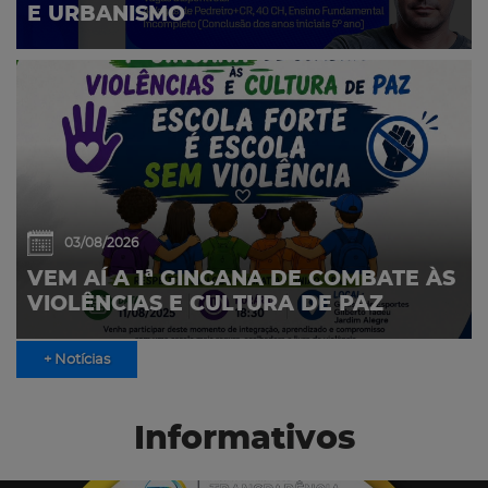
E URBANISMO
03/08/2026
VEM AÍ A 1ª GINCANA DE COMBATE ÀS
VIOLÊNCIAS E CULTURA DE PAZ
+ Notícias
Informativos