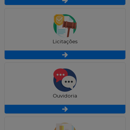
Licitações
Ouvidoria