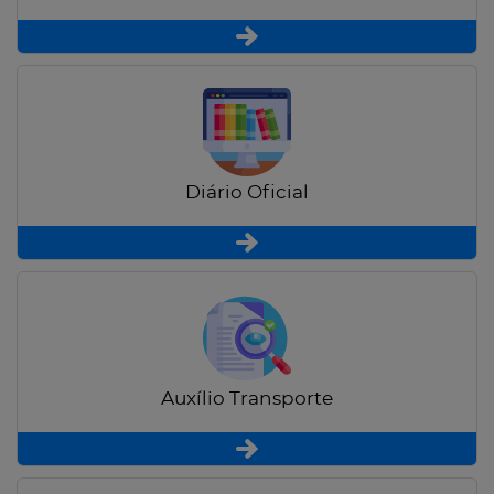
Diário Oficial
Auxílio Transporte