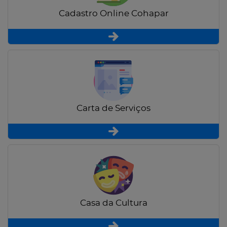
Cadastro Online Cohapar
Carta de Serviços
Casa da Cultura