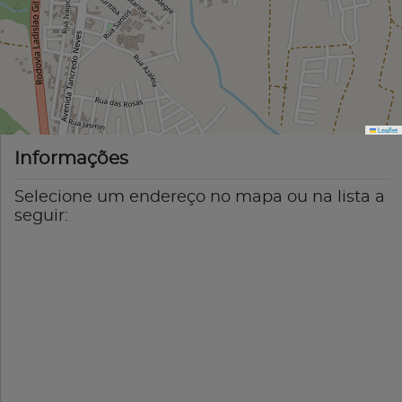
Leaflet
Informações
Selecione um endereço no mapa ou na lista a
seguir: