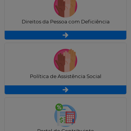
Direitos da Pessoa com Deficiência
Política de Assistência Social