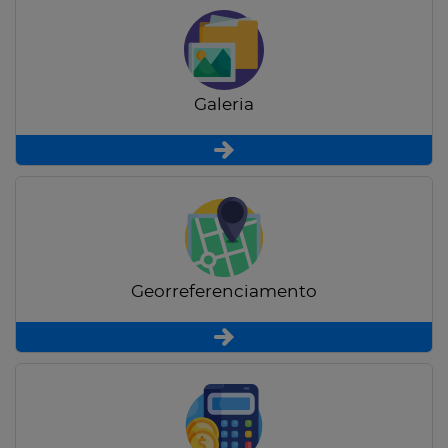
Galeria
Georreferenciamento