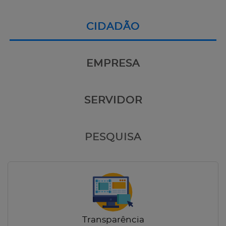
CIDADÃO
EMPRESA
SERVIDOR
PESQUISA
Transparência