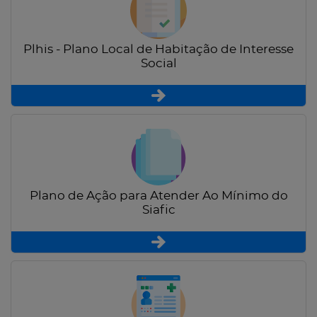
Plhis - Plano Local de Habitação de Interesse
Social
Plano de Ação para Atender Ao Mínimo do
Siafic