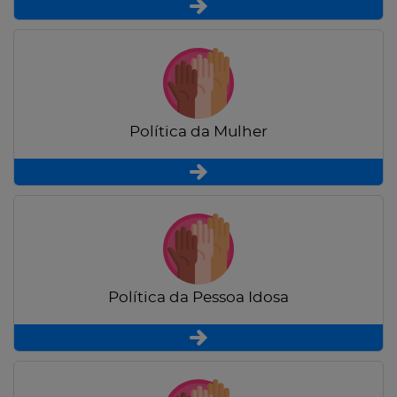
Política da Mulher
Política da Pessoa Idosa