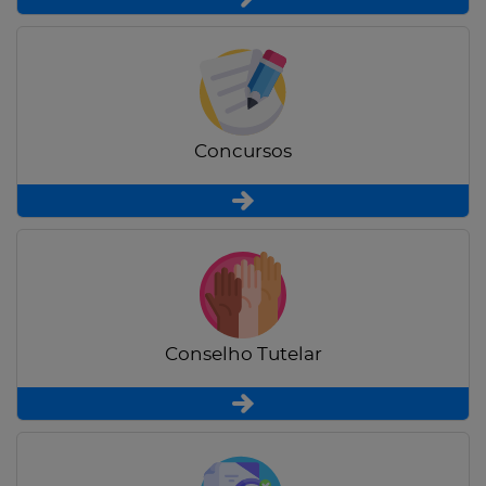
Concursos
Conselho Tutelar