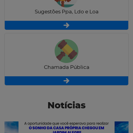
Sugestões Ppa, Ldo e Loa
Chamada Pública
Notícias