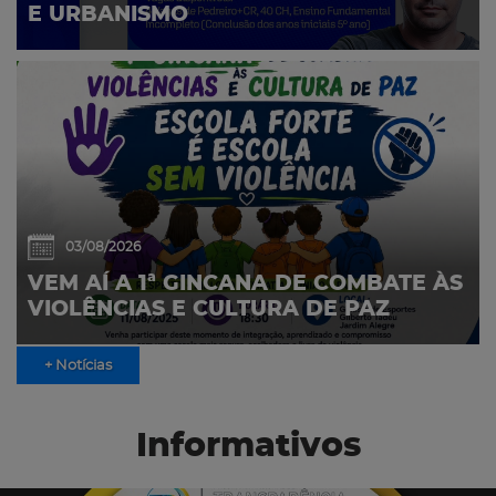
E URBANISMO
03/08/2026
VEM AÍ A 1ª GINCANA DE COMBATE ÀS
VIOLÊNCIAS E CULTURA DE PAZ
+ Notícias
Informativos