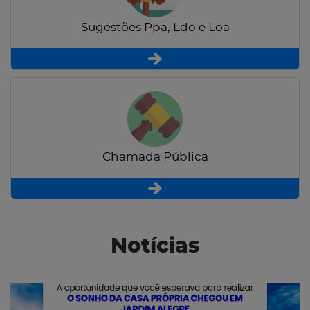
Sugestões Ppa, Ldo e Loa
Chamada Pública
Notícias