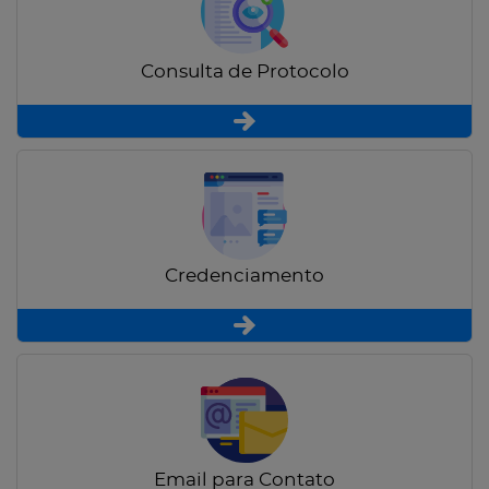
Consulta de Protocolo
Credenciamento
Email para Contato