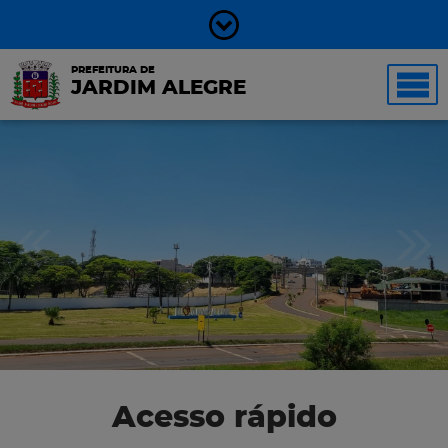
PREFEITURA DE
JARDIM ALEGRE
Acesso rápido