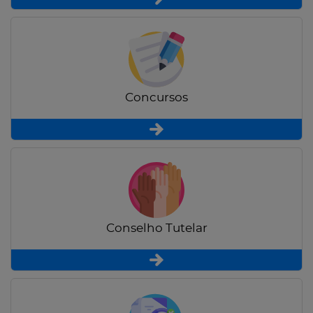
Concursos
Conselho Tutelar