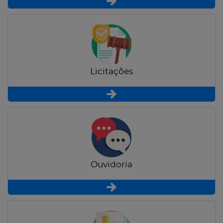
Licitações
Ouvidoria