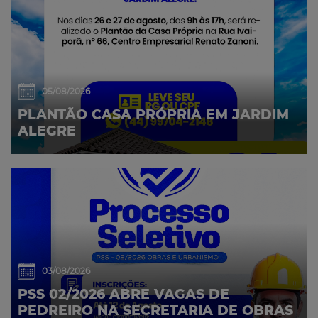
05/08/2026
PLANTÃO CASA PRÓPRIA EM JARDIM
ALEGRE
03/08/2026
PSS 02/2026 ABRE VAGAS DE
PEDREIRO NA SECRETARIA DE OBRAS