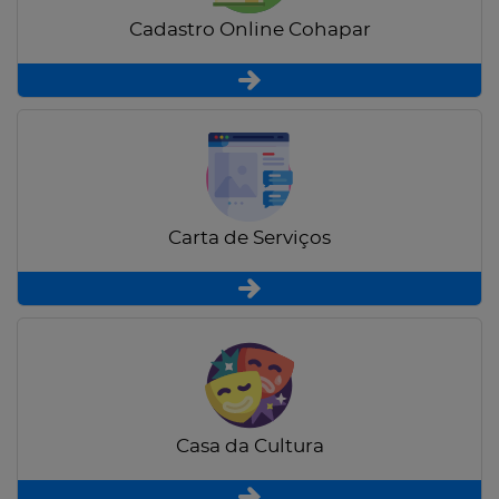
Cadastro Online Cohapar
Carta de Serviços
Casa da Cultura