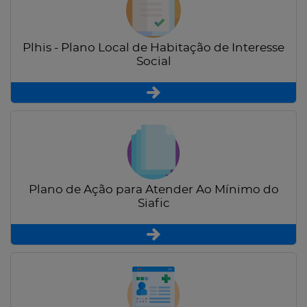
Plhis - Plano Local de Habitação de Interesse
Social
Plano de Ação para Atender Ao Mínimo do
Siafic