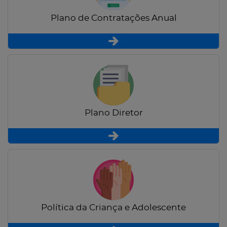
Plano de Contratações Anual
Plano Diretor
Política da Criança e Adolescente