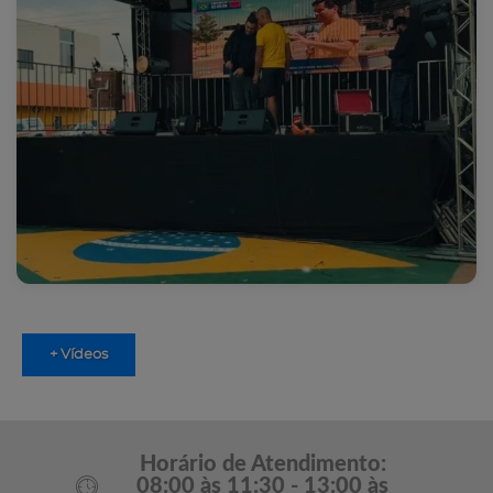
+ Vídeos
Horário de Atendimento:
08:00 às 11:30 - 13:00 às