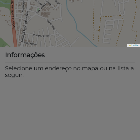
Leaflet
Informações
Selecione um endereço no mapa ou na lista a
seguir: