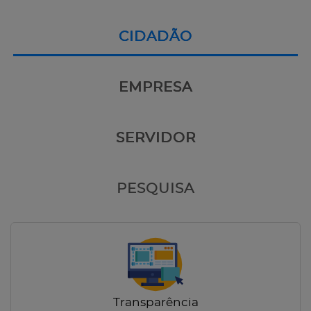
CIDADÃO
EMPRESA
SERVIDOR
PESQUISA
Transparência