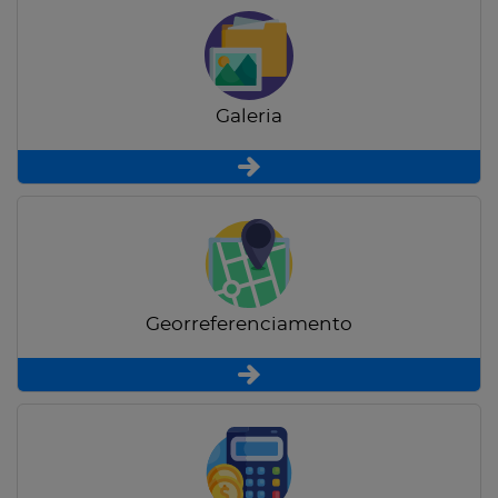
Galeria
Georreferenciamento