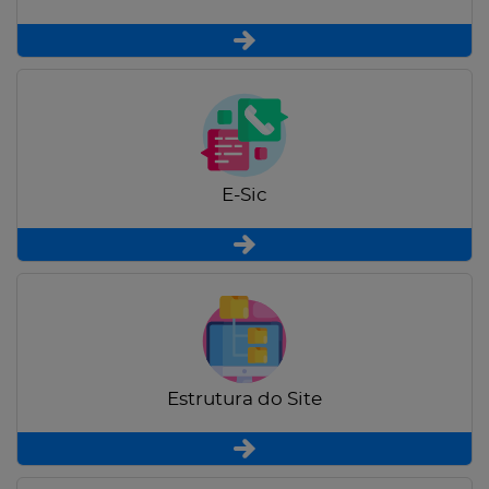
E-Sic
Estrutura do Site