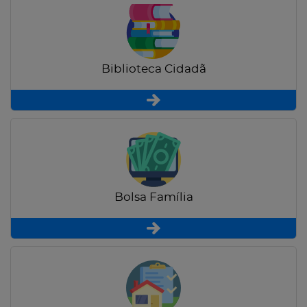
Biblioteca Cidadã
Bolsa Família