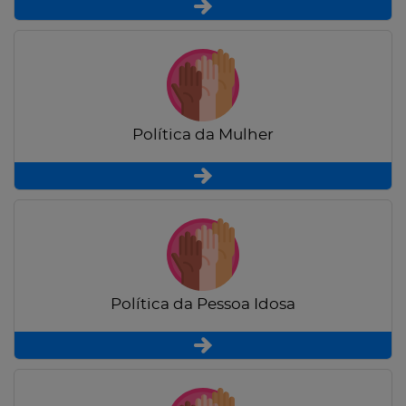
Política da Mulher
Política da Pessoa Idosa