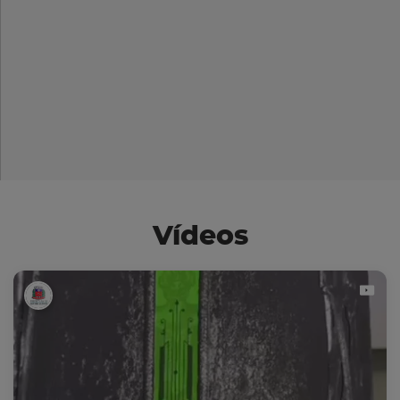
Vídeos