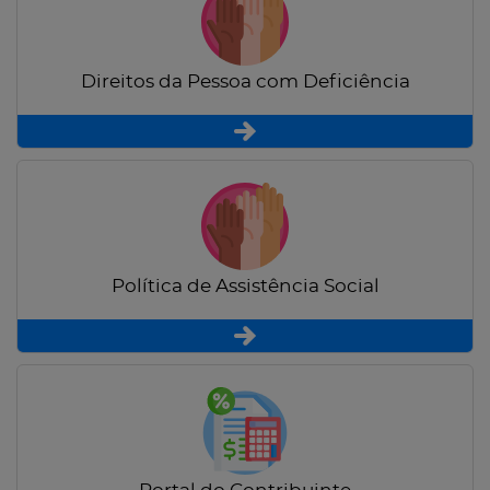
Direitos da Pessoa com Deficiência
Política de Assistência Social