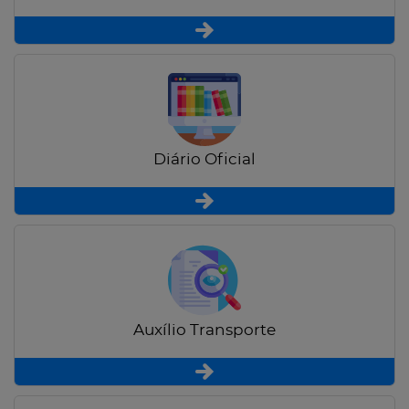
Diário Oficial
Auxílio Transporte