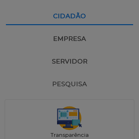
CIDADÃO
EMPRESA
SERVIDOR
PESQUISA
Transparência