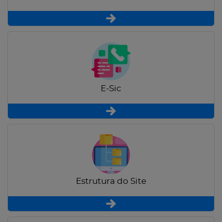
E-Sic
Estrutura do Site