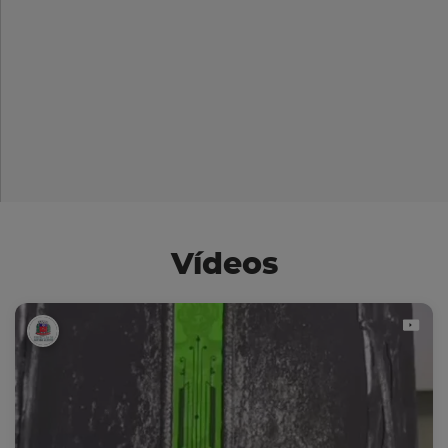
Vídeos