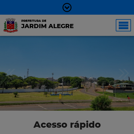
PREFEITURA DE
JARDIM ALEGRE
Acesso rápido