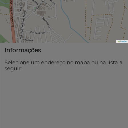
Leaflet
Informações
Selecione um endereço no mapa ou na lista a
seguir: