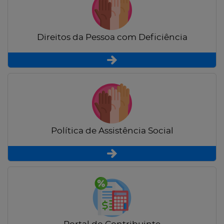
Direitos da Pessoa com Deficiência
Política de Assistência Social