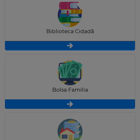
Biblioteca Cidadã
Bolsa Família