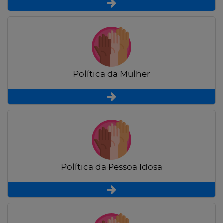
Política da Mulher
Política da Pessoa Idosa