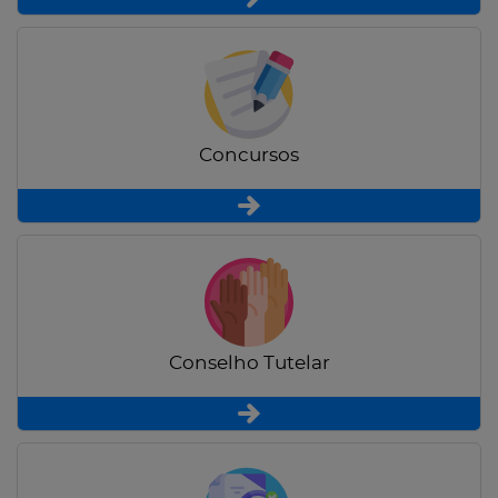
Concursos
Conselho Tutelar