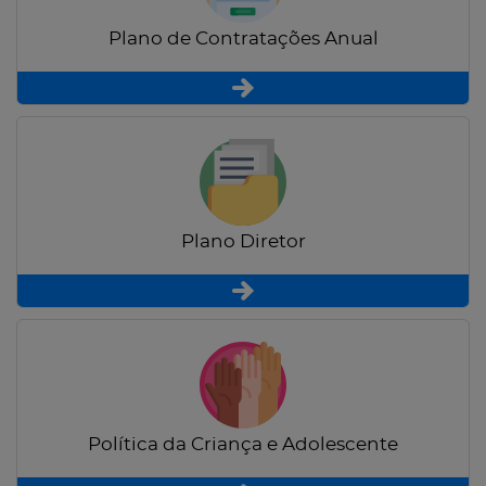
Plano de Contratações Anual
Plano Diretor
Política da Criança e Adolescente