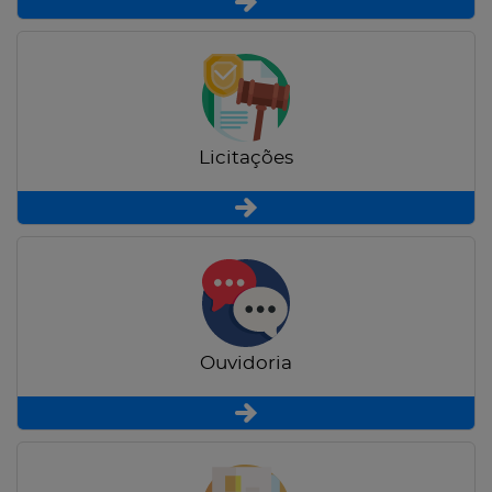
Licitações
Ouvidoria