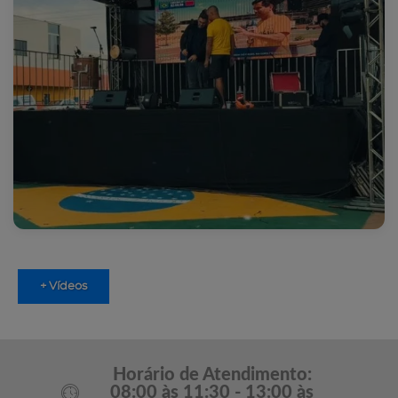
+ Vídeos
Horário de Atendimento:
08:00 às 11:30 - 13:00 às