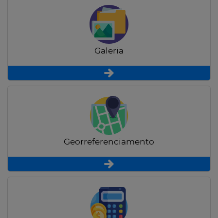
Galeria
Georreferenciamento