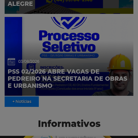
ALEGRE
03/08/2026
PSS 02/2026 ABRE VAGAS DE
PEDREIRO NA SECRETARIA DE OBRAS
E URBANISMO
+ Notícias
Informativos