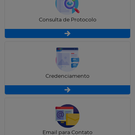
Consulta de Protocolo
Credenciamento
Email para Contato