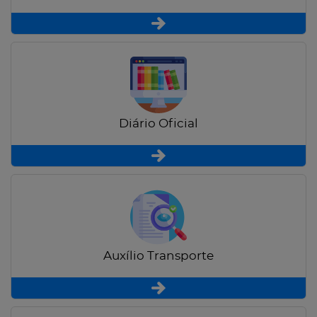
Diário Oficial
Auxílio Transporte