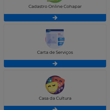
Cadastro Online Cohapar
Carta de Serviços
Casa da Cultura