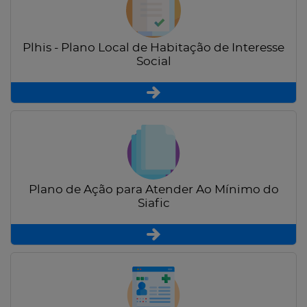
Plhis - Plano Local de Habitação de Interesse
Social
Plano de Ação para Atender Ao Mínimo do
Siafic