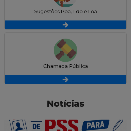
Sugestões Ppa, Ldo e Loa
Chamada Pública
Notícias