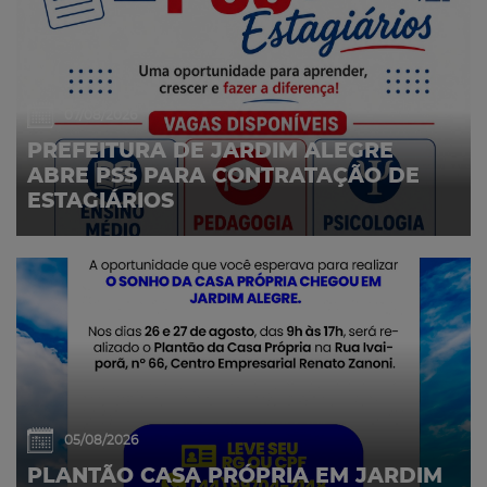
07/08/2026
PREFEITURA DE JARDIM ALEGRE
ABRE PSS PARA CONTRATAÇÃO DE
ESTAGIÁRIOS
05/08/2026
PLANTÃO CASA PRÓPRIA EM JARDIM