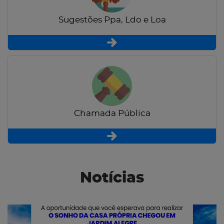
Sugestões Ppa, Ldo e Loa
Chamada Pública
Notícias