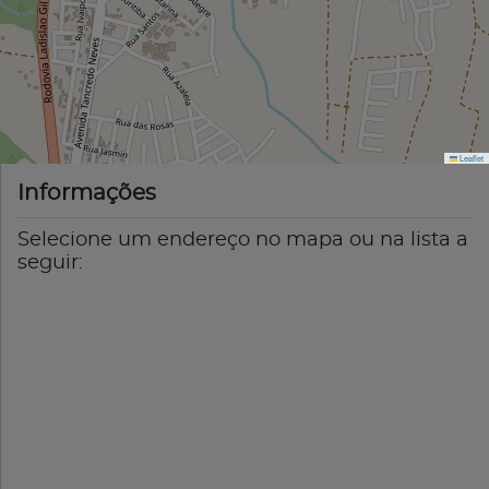
Leaflet
Informações
Selecione um endereço no mapa ou na lista a
seguir: