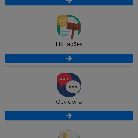
Licitações
Ouvidoria