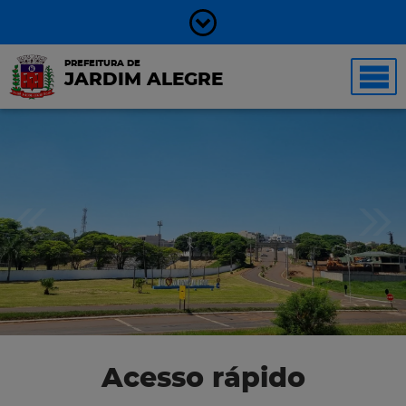
PREFEITURA DE
JARDIM ALEGRE
Acesso rápido