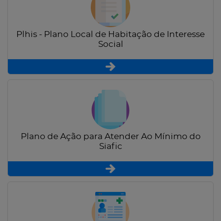
Plhis - Plano Local de Habitação de Interesse
Social
Plano de Ação para Atender Ao Mínimo do
Siafic