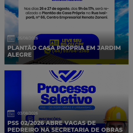
05/08/2026
PLANTÃO CASA PRÓPRIA EM JARDIM
ALEGRE
03/08/2026
PSS 02/2026 ABRE VAGAS DE
PEDREIRO NA SECRETARIA DE OBRAS