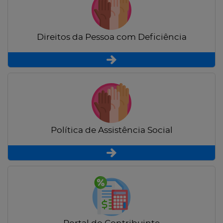
Direitos da Pessoa com Deficiência
Política de Assistência Social