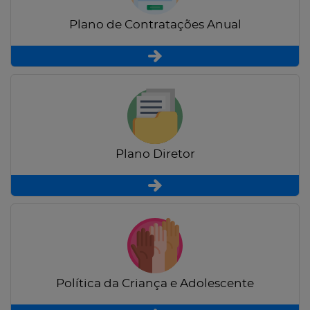
Plano de Contratações Anual
Plano Diretor
Política da Criança e Adolescente