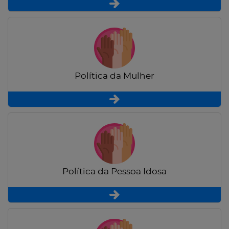
Política da Mulher
Política da Pessoa Idosa