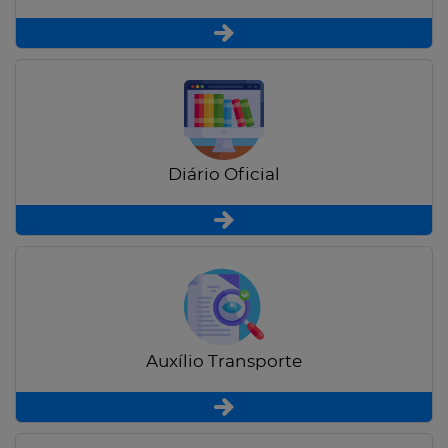
Diário Oficial
Auxílio Transporte