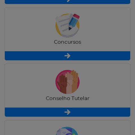
Concursos
Conselho Tutelar