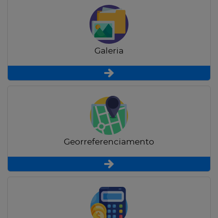
Galeria
Georreferenciamento