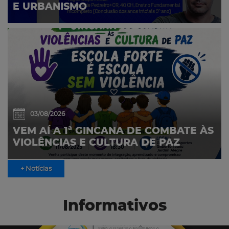
E URBANISMO
03/08/2026
VEM AÍ A 1ª GINCANA DE COMBATE ÀS
VIOLÊNCIAS E CULTURA DE PAZ
+ Notícias
Informativos