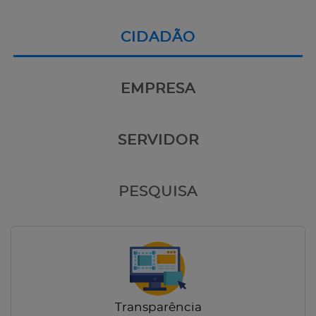
CIDADÃO
EMPRESA
SERVIDOR
PESQUISA
Transparência