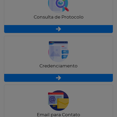
Consulta de Protocolo
Credenciamento
Email para Contato