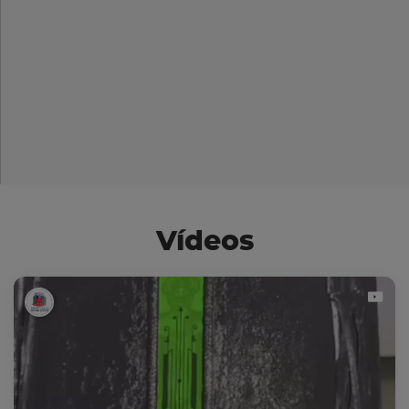
Vídeos