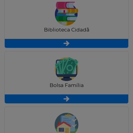
Biblioteca Cidadã
Bolsa Família