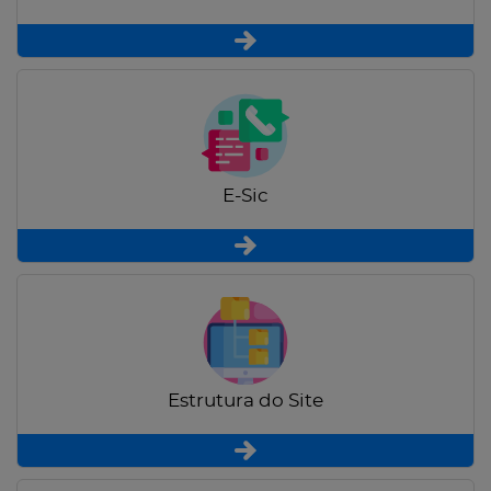
E-Sic
Estrutura do Site