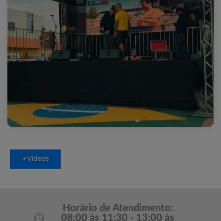
+ Vídeos
Horário de Atendimento:
08:00 às 11:30 - 13:00 às