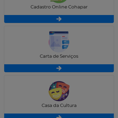
Cadastro Online Cohapar
Carta de Serviços
Casa da Cultura