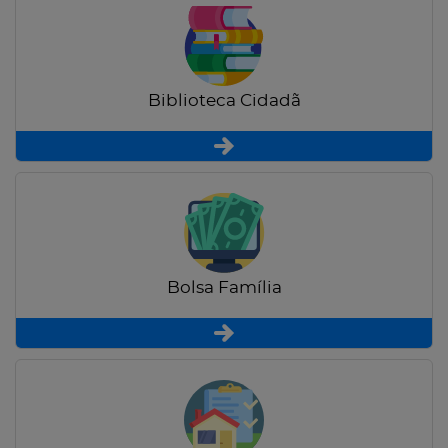
Biblioteca Cidadã
Bolsa Família