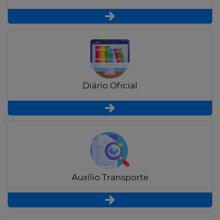
Diário Oficial
Auxílio Transporte