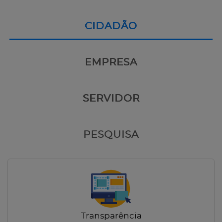
CIDADÃO
EMPRESA
SERVIDOR
PESQUISA
Transparência