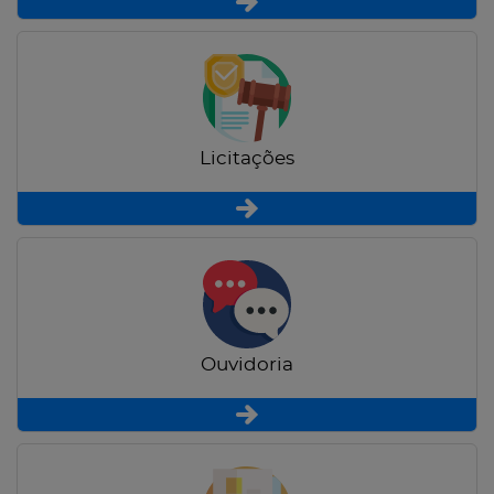
Licitações
Ouvidoria