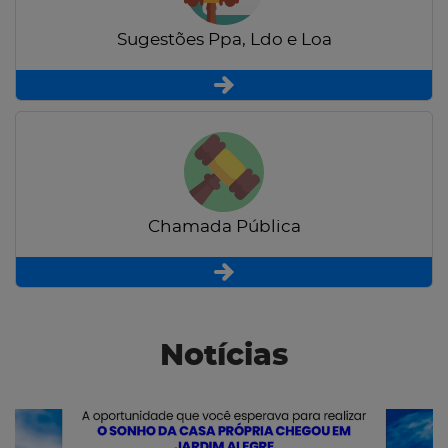
Sugestões Ppa, Ldo e Loa
Chamada Pública
Notícias