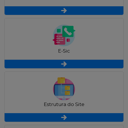
E-Sic
Estrutura do Site