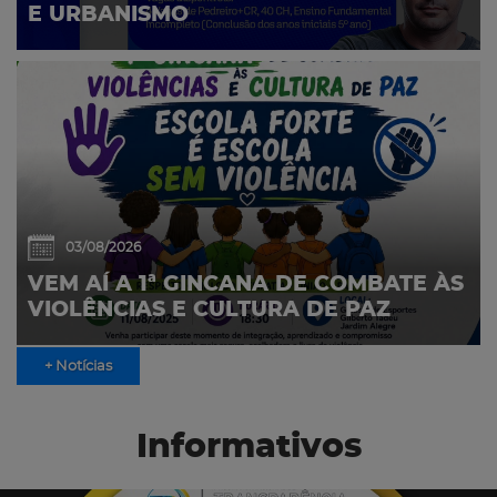
E URBANISMO
03/08/2026
VEM AÍ A 1ª GINCANA DE COMBATE ÀS
VIOLÊNCIAS E CULTURA DE PAZ
+ Notícias
Informativos