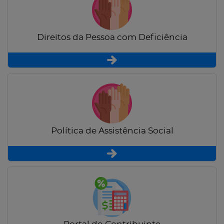
Direitos da Pessoa com Deficiência
Política de Assistência Social