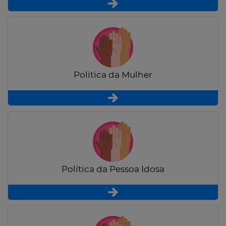
Política da Mulher
Política da Pessoa Idosa