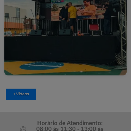
+ Vídeos
Horário de Atendimento:
08:00 às 11:30 - 13:00 às