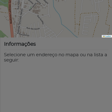
Leaflet
Informações
Selecione um endereço no mapa ou na lista a
seguir: