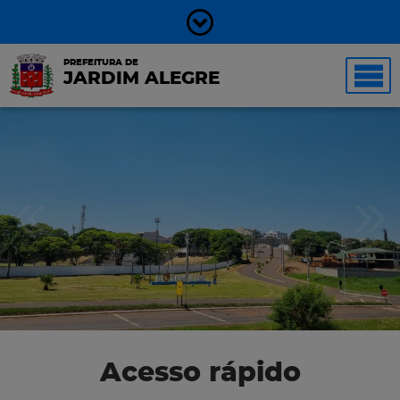
PREFEITURA DE
JARDIM ALEGRE
Acesso rápido