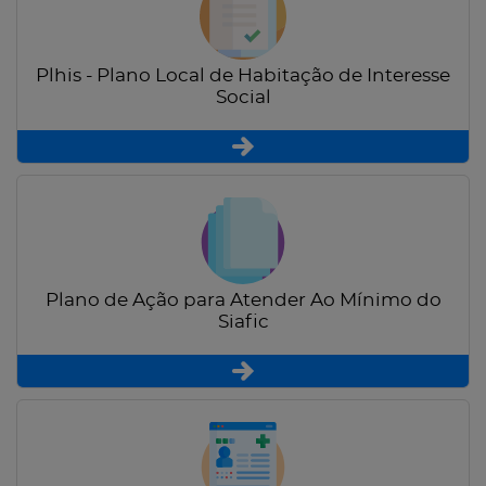
Plhis - Plano Local de Habitação de Interesse
Social
Plano de Ação para Atender Ao Mínimo do
Siafic