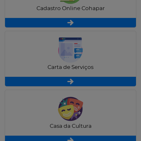
Cadastro Online Cohapar
Carta de Serviços
Casa da Cultura