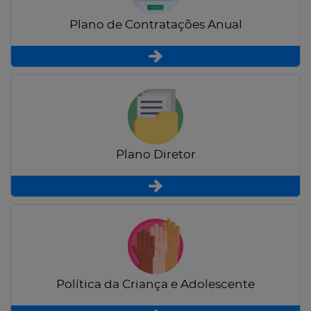
Plano de Contratações Anual
Plano Diretor
Política da Criança e Adolescente