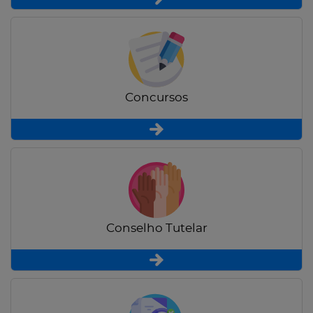
Concursos
Conselho Tutelar