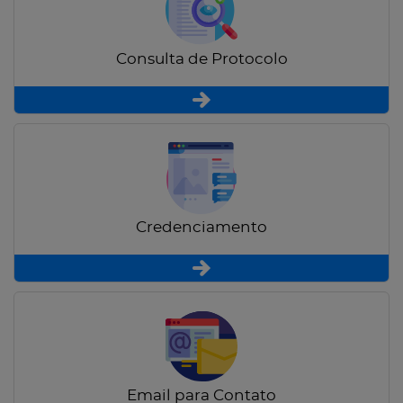
Consulta de Protocolo
Credenciamento
Email para Contato