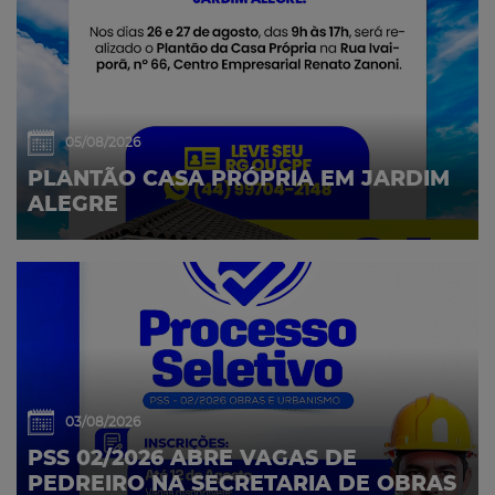
05/08/2026
PLANTÃO CASA PRÓPRIA EM JARDIM
ALEGRE
03/08/2026
PSS 02/2026 ABRE VAGAS DE
PEDREIRO NA SECRETARIA DE OBRAS