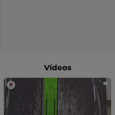
Vídeos