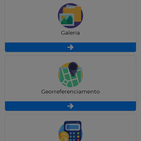
Galeria
Georreferenciamento