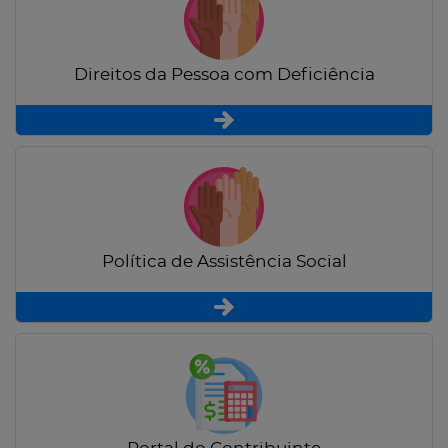
Direitos da Pessoa com Deficiência
Política de Assistência Social