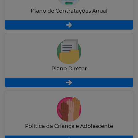
Plano de Contratações Anual
Plano Diretor
Política da Criança e Adolescente