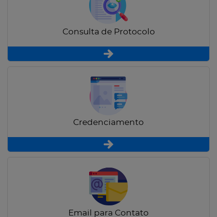
Consulta de Protocolo
Credenciamento
Email para Contato