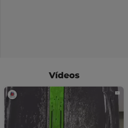
Vídeos