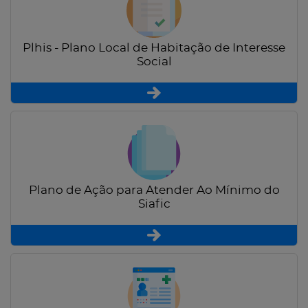
Plhis - Plano Local de Habitação de Interesse
Social
Plano de Ação para Atender Ao Mínimo do
Siafic