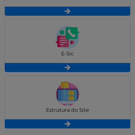
E-Sic
Estrutura do Site