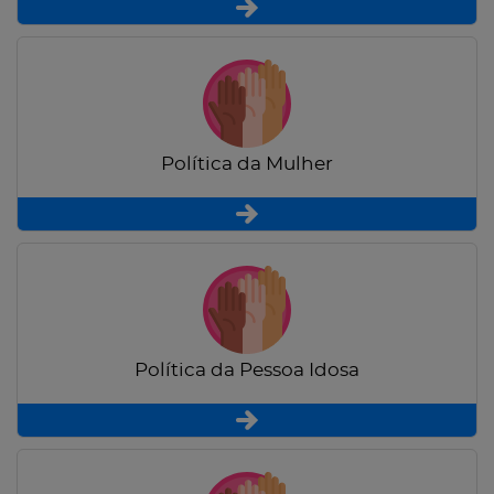
Política da Mulher
Política da Pessoa Idosa