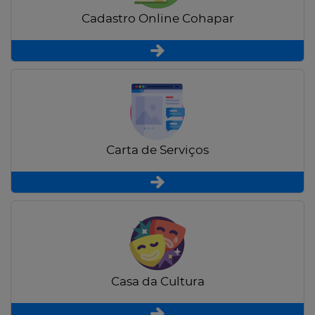
Cadastro Online Cohapar
Carta de Serviços
Casa da Cultura