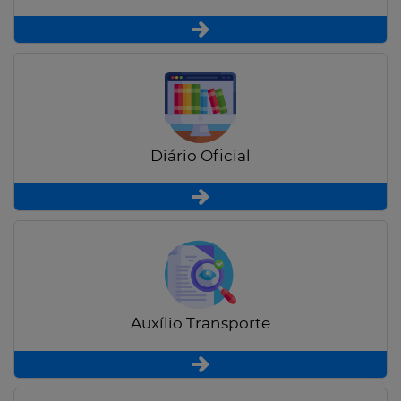
Diário Oficial
Auxílio Transporte