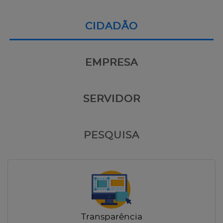
CIDADÃO
EMPRESA
SERVIDOR
PESQUISA
Transparência