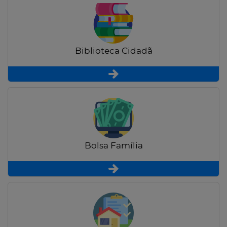
Biblioteca Cidadã
Bolsa Família