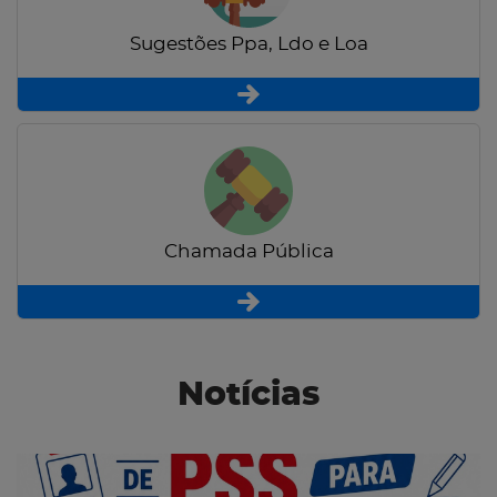
Sugestões Ppa, Ldo e Loa
Chamada Pública
Notícias