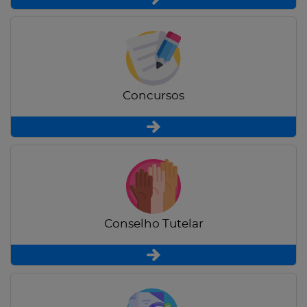
Concursos
Conselho Tutelar