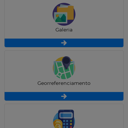
Galeria
Georreferenciamento