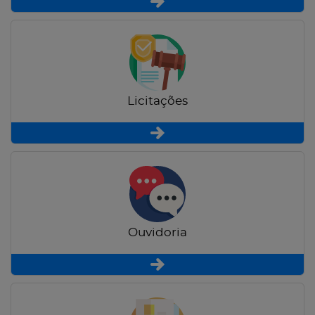
Licitações
Ouvidoria