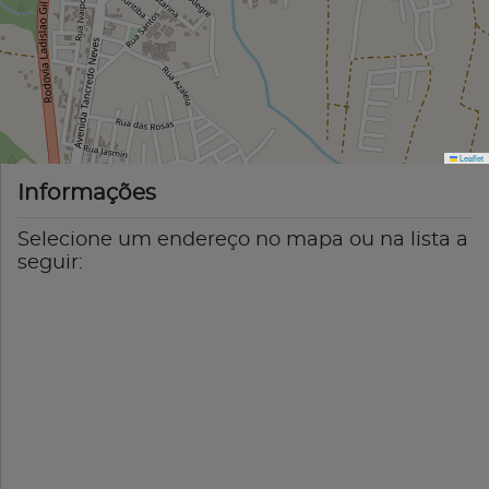
Leaflet
Informações
Selecione um endereço no mapa ou na lista a
seguir: