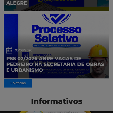
ALEGRE
03/08/2026
PSS 02/2026 ABRE VAGAS DE
PEDREIRO NA SECRETARIA DE OBRAS
E URBANISMO
+ Notícias
Informativos