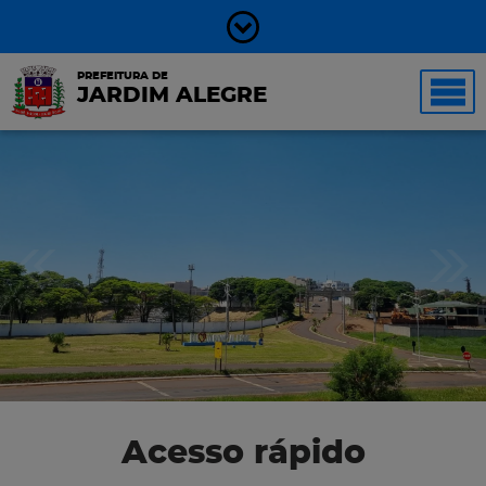
PREFEITURA DE
JARDIM ALEGRE
Acesso rápido