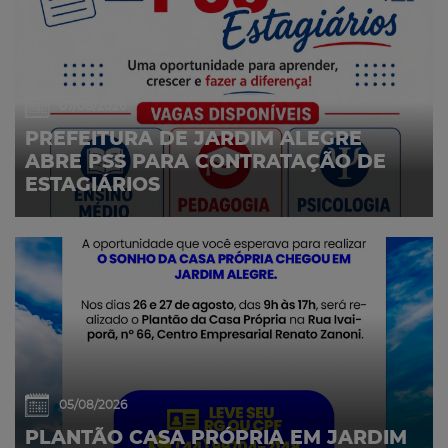
07/08/2026
PREFEITURA DE JARDIM ALEGRE
ABRE PSS PARA CONTRATAÇÃO DE
ESTAGIÁRIOS
05/08/2026
PLANTÃO CASA PRÓPRIA EM JARDIM