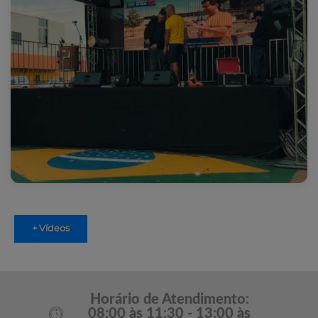
+ Vídeos
Horário de Atendimento:
08:00 às 11:30 - 13:00 às