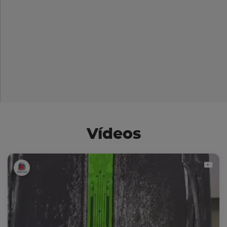
Vídeos