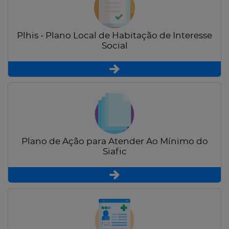
Plhis - Plano Local de Habitação de Interesse
Social
Plano de Ação para Atender Ao Mínimo do
Siafic