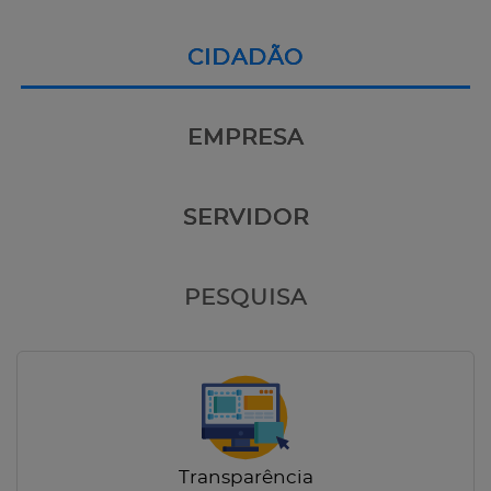
CIDADÃO
EMPRESA
SERVIDOR
PESQUISA
Transparência