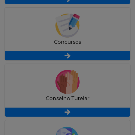
Concursos
Conselho Tutelar