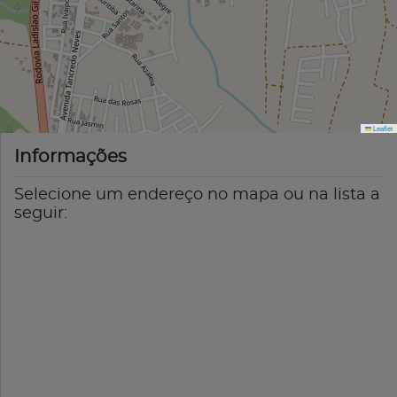
Leaflet
Informações
Selecione um endereço no mapa ou na lista a
seguir: