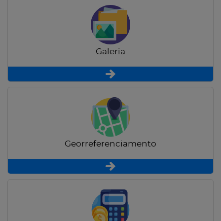
Galeria
Georreferenciamento