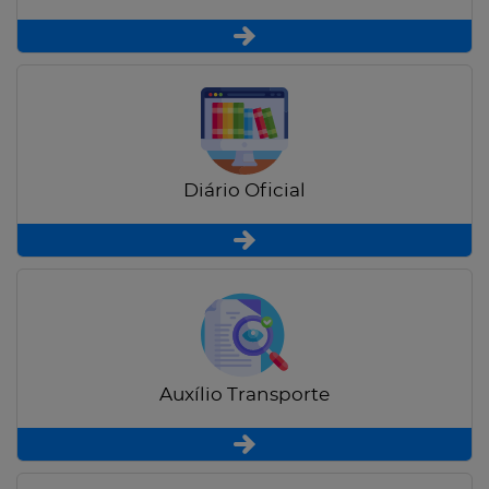
Diário Oficial
Auxílio Transporte