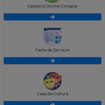
Cadastro Online Cohapar
Carta de Serviços
Casa da Cultura