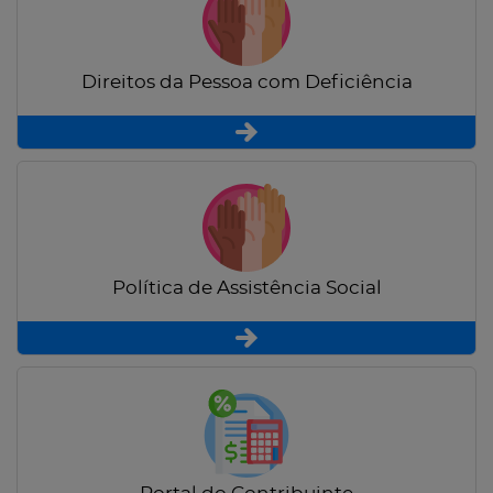
Direitos da Pessoa com Deficiência
Política de Assistência Social