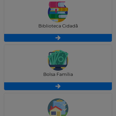
Biblioteca Cidadã
Bolsa Família