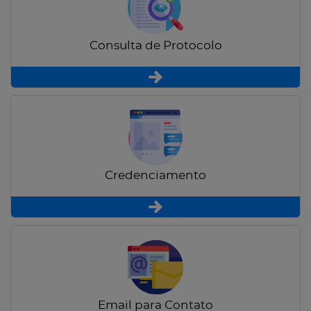
Consulta de Protocolo
Credenciamento
Email para Contato