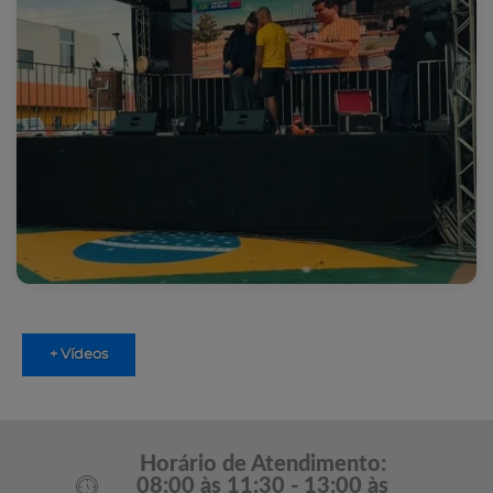
+ Vídeos
Horário de Atendimento:
08:00 às 11:30 - 13:00 às