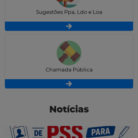
Sugestões Ppa, Ldo e Loa
Chamada Pública
Notícias