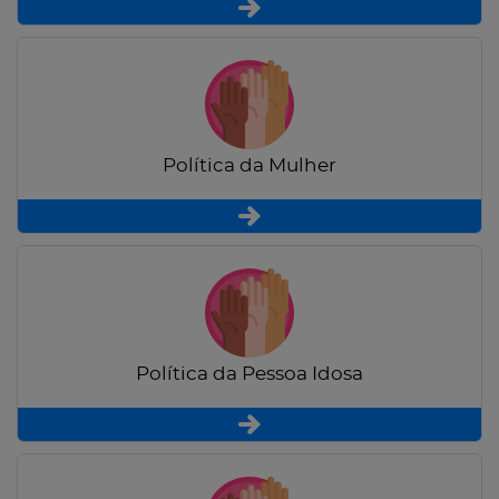
Política da Mulher
Política da Pessoa Idosa