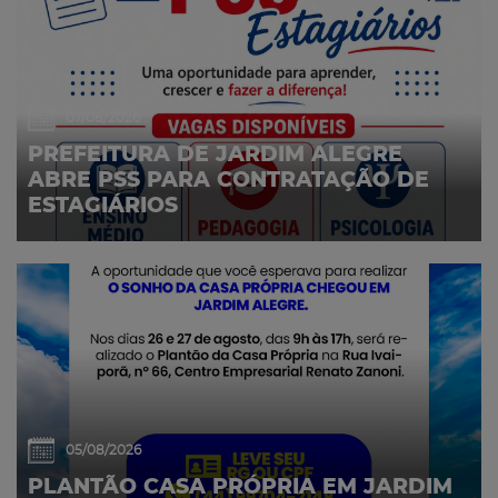
07/08/2026
PREFEITURA DE JARDIM ALEGRE
ABRE PSS PARA CONTRATAÇÃO DE
ESTAGIÁRIOS
05/08/2026
PLANTÃO CASA PRÓPRIA EM JARDIM