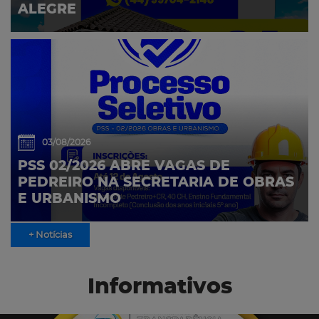
ALEGRE
03/08/2026
PSS 02/2026 ABRE VAGAS DE
PEDREIRO NA SECRETARIA DE OBRAS
E URBANISMO
+ Notícias
Informativos