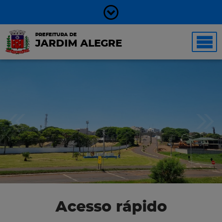
PREFEITURA DE
JARDIM ALEGRE
Acesso rápido