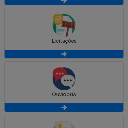
Licitações
Ouvidoria