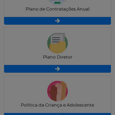
Plano de Contratações Anual
Plano Diretor
Política da Criança e Adolescente