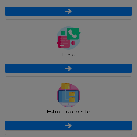
E-Sic
Estrutura do Site