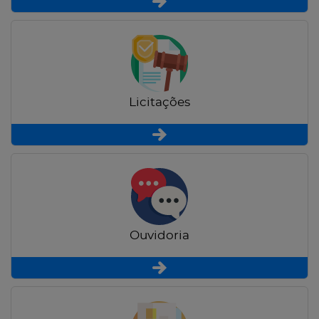
Licitações
Ouvidoria