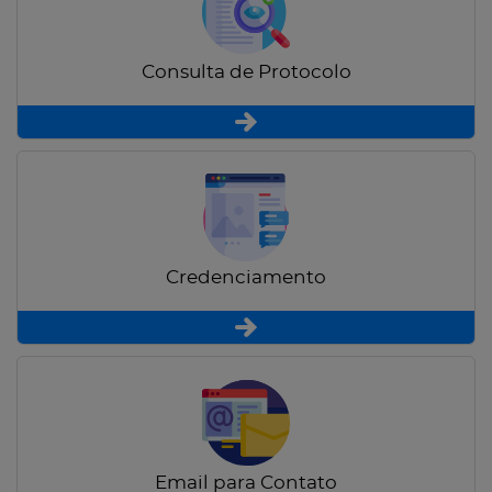
Consulta de Protocolo
Credenciamento
Email para Contato