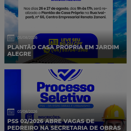
05/08/2026
PLANTÃO CASA PRÓPRIA EM JARDIM
ALEGRE
03/08/2026
PSS 02/2026 ABRE VAGAS DE
PEDREIRO NA SECRETARIA DE OBRAS