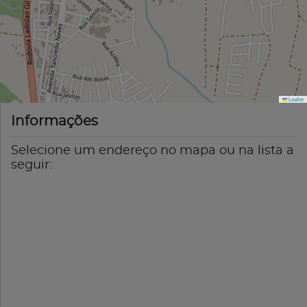
Leaflet
Informações
Selecione um endereço no mapa ou na lista a
seguir: