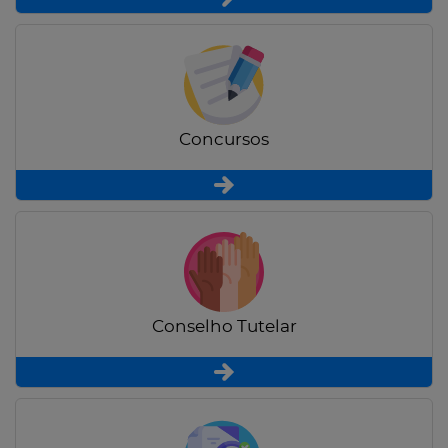
Concursos
Conselho Tutelar