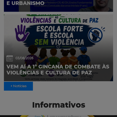
E URBANISMO
03/08/2026
VEM AÍ A 1ª GINCANA DE COMBATE ÀS
VIOLÊNCIAS E CULTURA DE PAZ
+ Notícias
Informativos