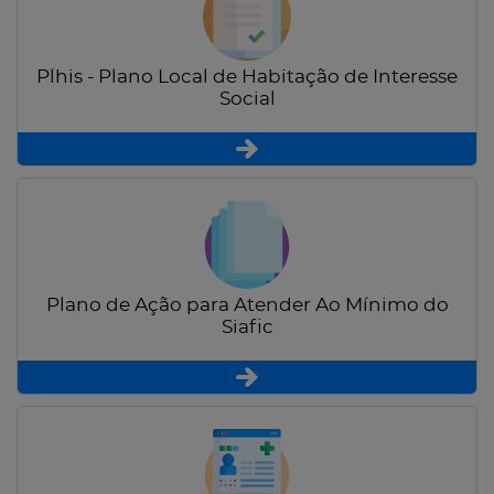
Plhis - Plano Local de Habitação de Interesse
Social
Plano de Ação para Atender Ao Mínimo do
Siafic