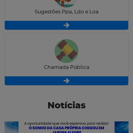
Sugestões Ppa, Ldo e Loa
Chamada Pública
Notícias