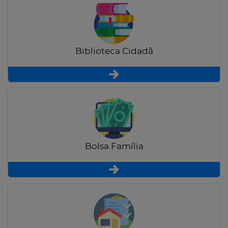
Biblioteca Cidadã
Bolsa Família