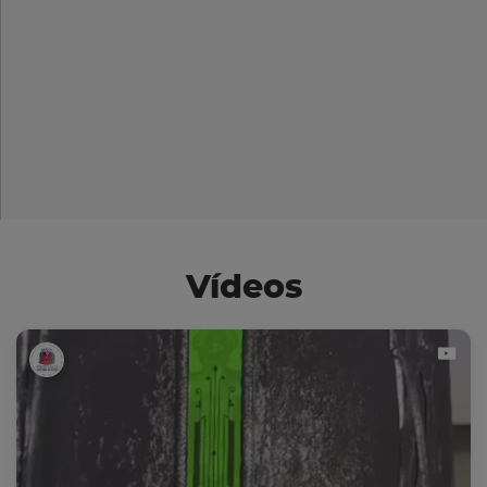
Vídeos