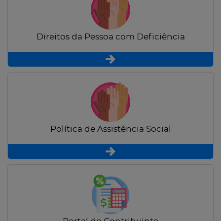
Direitos da Pessoa com Deficiência
Política de Assistência Social