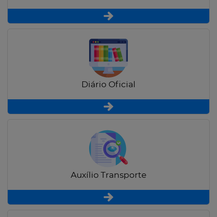
Diário Oficial
Auxílio Transporte