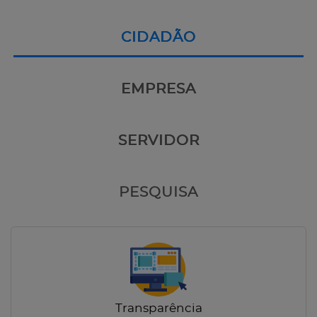
CIDADÃO
EMPRESA
SERVIDOR
PESQUISA
Transparência