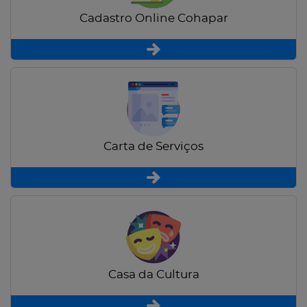
Cadastro Online Cohapar
Carta de Serviços
Casa da Cultura