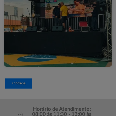
+ Vídeos
Horário de Atendimento:
08:00 às 11:30 - 13:00 às