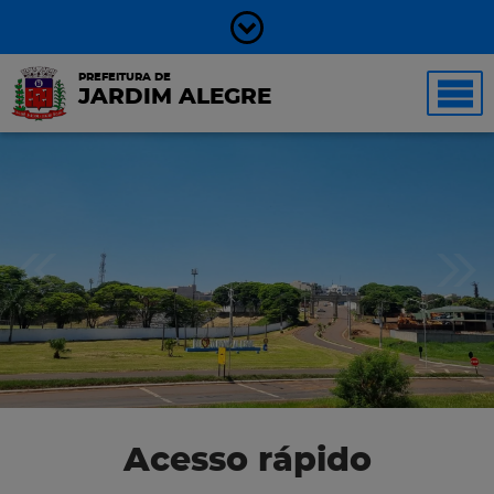
PREFEITURA DE
JARDIM ALEGRE
Acesso rápido