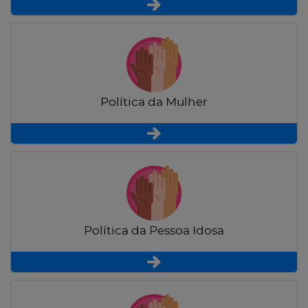
Política da Mulher
Política da Pessoa Idosa