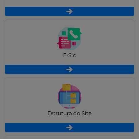
E-Sic
Estrutura do Site