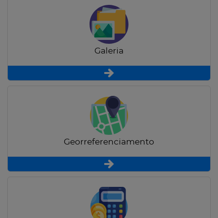
Galeria
Georreferenciamento