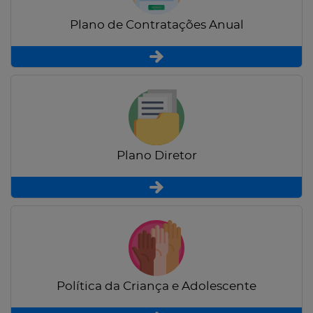
Plano de Contratações Anual
Plano Diretor
Política da Criança e Adolescente