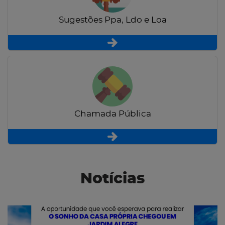
Sugestões Ppa, Ldo e Loa
Chamada Pública
Notícias