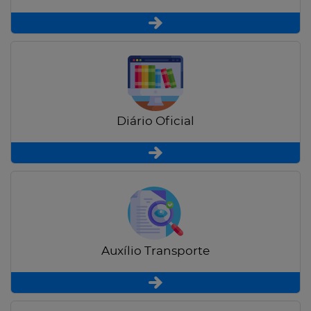
Diário Oficial
Auxílio Transporte