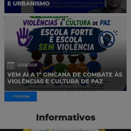
E URBANISMO
03/08/2026
VEM AÍ A 1ª GINCANA DE COMBATE ÀS
VIOLÊNCIAS E CULTURA DE PAZ
+ Notícias
Informativos