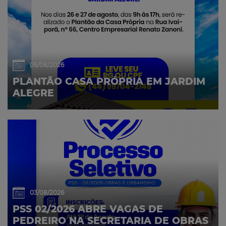
05/08/2026
PLANTÃO CASA PRÓPRIA EM JARDIM
ALEGRE
03/08/2026
PSS 02/2026 ABRE VAGAS DE
PEDREIRO NA SECRETARIA DE OBRAS