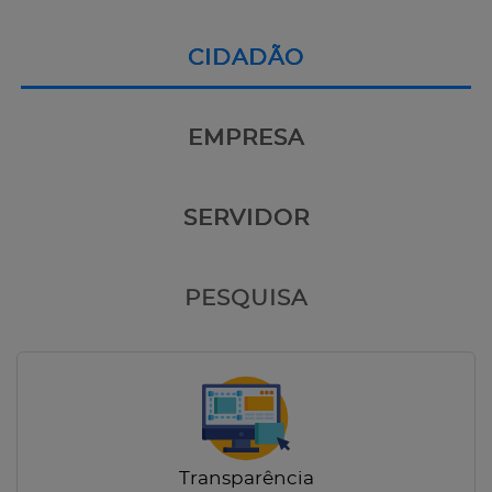
CIDADÃO
EMPRESA
SERVIDOR
PESQUISA
Transparência