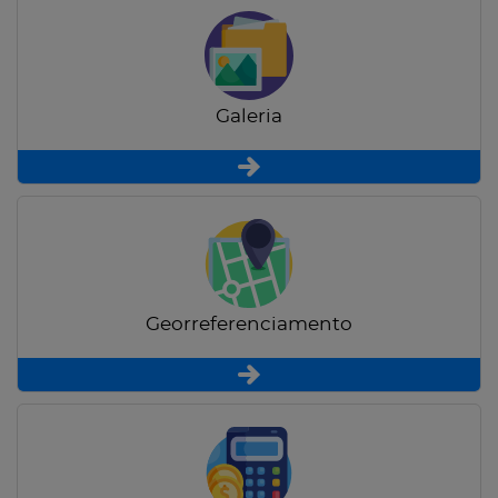
Galeria
Georreferenciamento