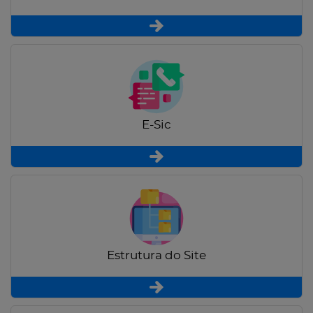
E-Sic
Estrutura do Site