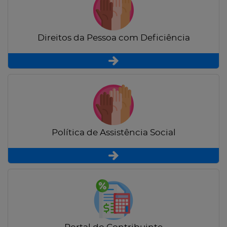
Direitos da Pessoa com Deficiência
Política de Assistência Social