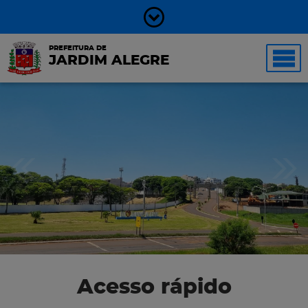
PREFEITURA DE
JARDIM ALEGRE
Acesso rápido