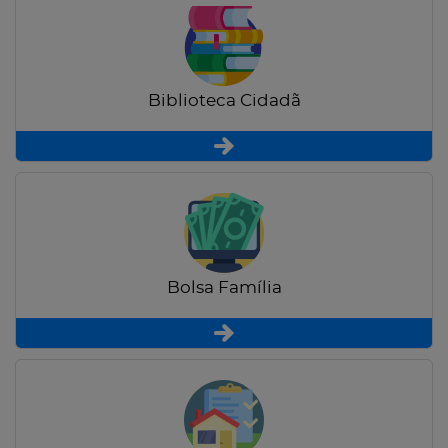
Biblioteca Cidadã
Bolsa Família