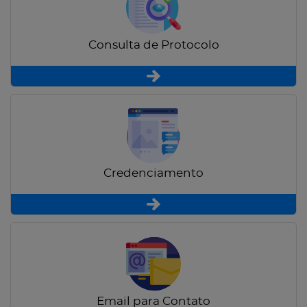
Consulta de Protocolo
Credenciamento
Email para Contato