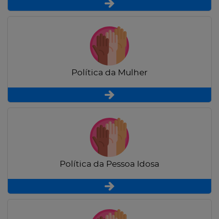
Política da Mulher
Política da Pessoa Idosa