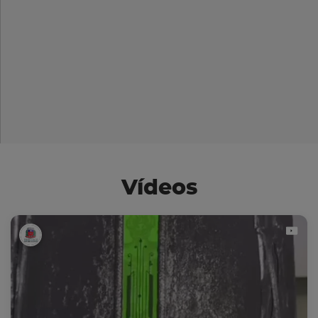
Vídeos