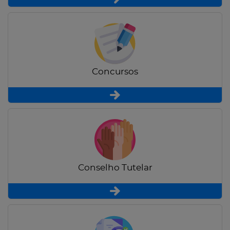
Concursos
Conselho Tutelar