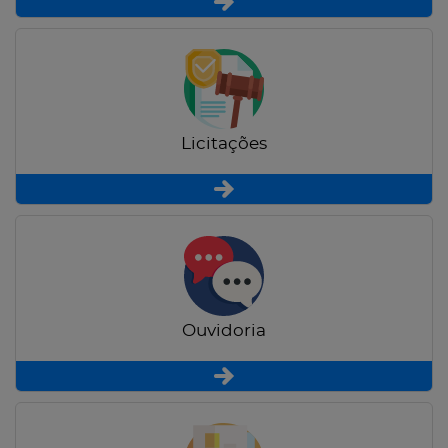
Licitações
Ouvidoria