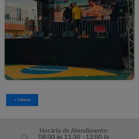
+ Vídeos
Horário de Atendimento:
08:00 às 11:30 - 13:00 às