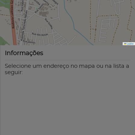
Leaflet
Informações
Selecione um endereço no mapa ou na lista a
seguir: