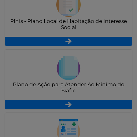
Plhis - Plano Local de Habitação de Interesse
Social
Plano de Ação para Atender Ao Mínimo do
Siafic