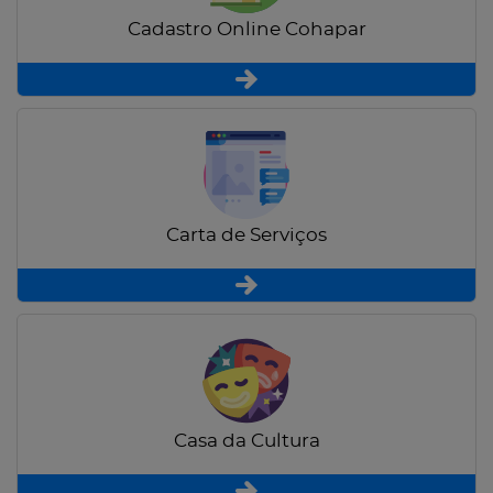
Cadastro Online Cohapar
Carta de Serviços
Casa da Cultura