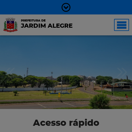
PREFEITURA DE
JARDIM ALEGRE
Acesso rápido