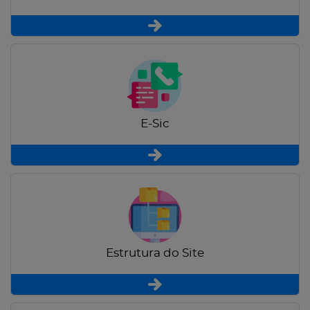
E-Sic
Estrutura do Site