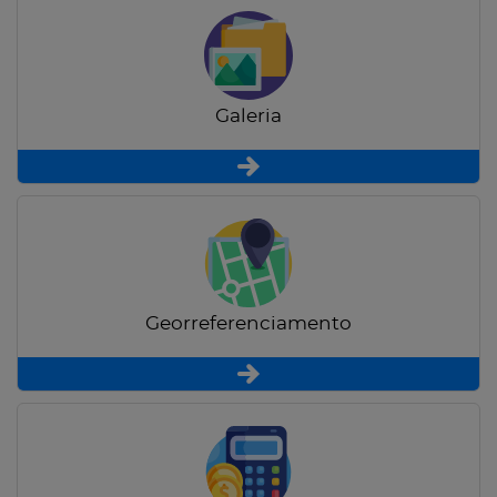
Galeria
Georreferenciamento