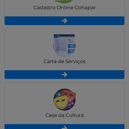
Cadastro Online Cohapar
Carta de Serviços
Casa da Cultura