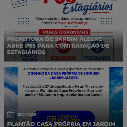
07/08/2026
PREFEITURA DE JARDIM ALEGRE
ABRE PSS PARA CONTRATAÇÃO DE
ESTAGIÁRIOS
05/08/2026
PLANTÃO CASA PRÓPRIA EM JARDIM