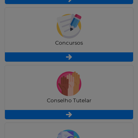
Concursos
Conselho Tutelar