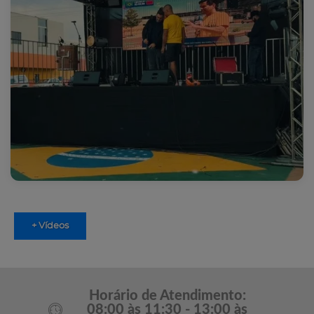
+ Vídeos
Horário de Atendimento:
08:00 às 11:30 - 13:00 às