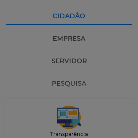
CIDADÃO
EMPRESA
SERVIDOR
PESQUISA
Transparência