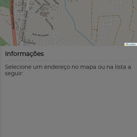
Leaflet
Informações
Selecione um endereço no mapa ou na lista a
seguir: