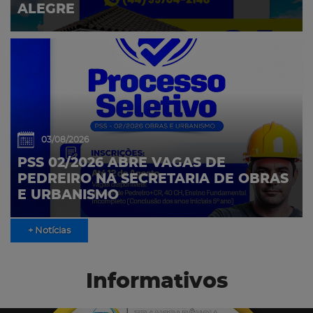
ALEGRE
03/08/2026
PSS 02/2026 ABRE VAGAS DE
PEDREIRO NA SECRETARIA DE OBRAS
E URBANISMO
+ Notícias
Informativos