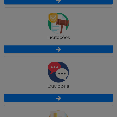
Licitações
Ouvidoria