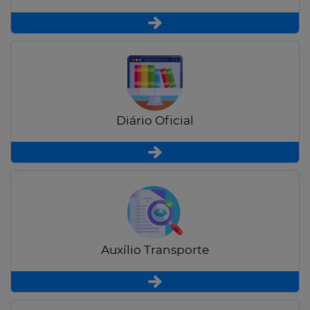
Diário Oficial
Auxílio Transporte