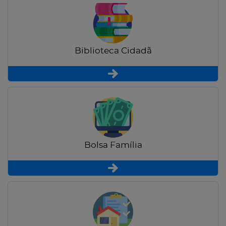
Biblioteca Cidadã
Bolsa Família