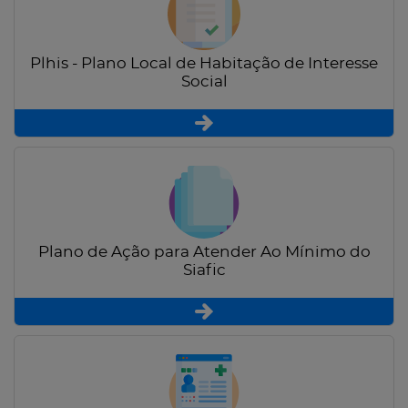
Plhis - Plano Local de Habitação de Interesse
Social
Plano de Ação para Atender Ao Mínimo do
Siafic