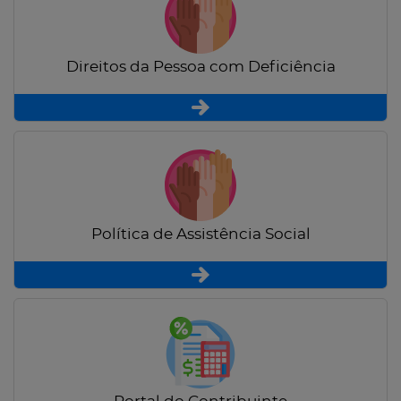
Direitos da Pessoa com Deficiência
Política de Assistência Social