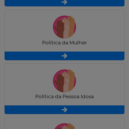
Política da Mulher
Política da Pessoa Idosa