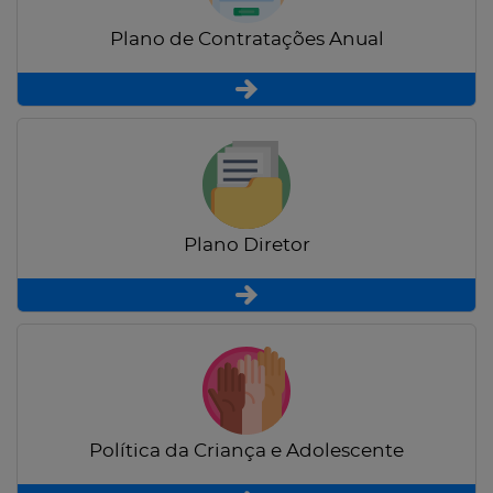
Plano de Contratações Anual
Plano Diretor
Política da Criança e Adolescente