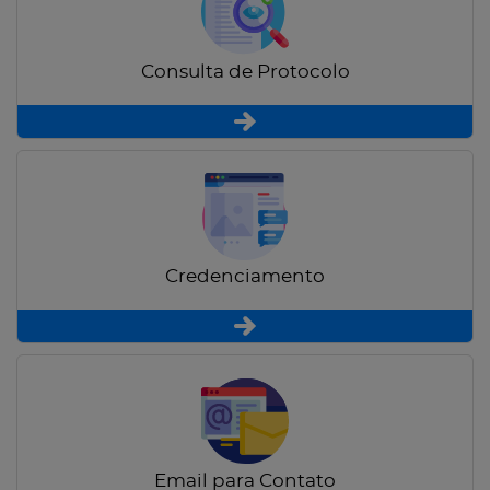
Consulta de Protocolo
Credenciamento
Email para Contato