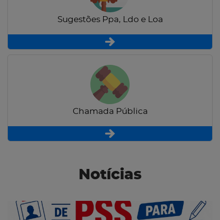
Sugestões Ppa, Ldo e Loa
Chamada Pública
Notícias