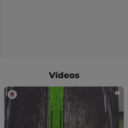
Vídeos