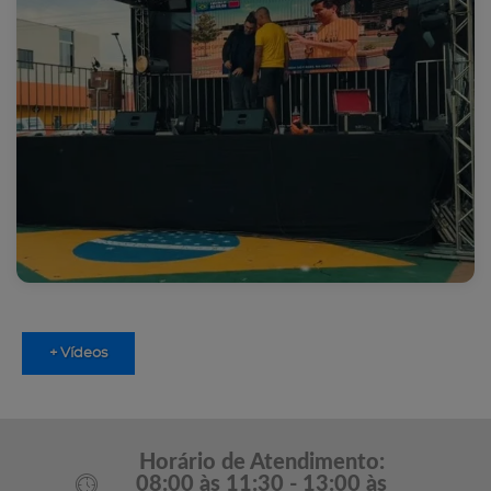
+ Vídeos
Horário de Atendimento:
08:00 às 11:30 - 13:00 às