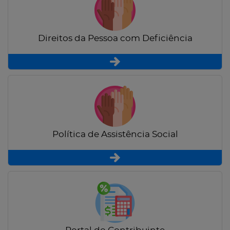
Direitos da Pessoa com Deficiência
Política de Assistência Social