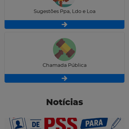
Sugestões Ppa, Ldo e Loa
Chamada Pública
Notícias