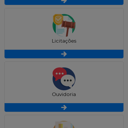
Licitações
Ouvidoria