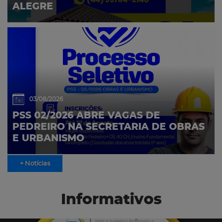
ALEGRE
03/08/2026
PSS 02/2026 ABRE VAGAS DE
PEDREIRO NA SECRETARIA DE OBRAS
E URBANISMO
+ Notícias
Informativos