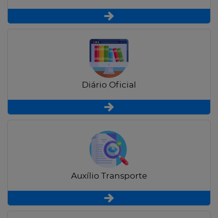
Diário Oficial
Auxílio Transporte