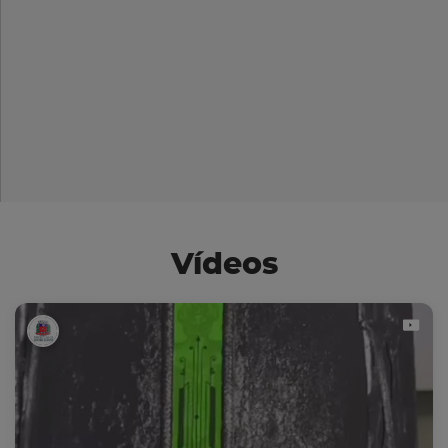
Vídeos