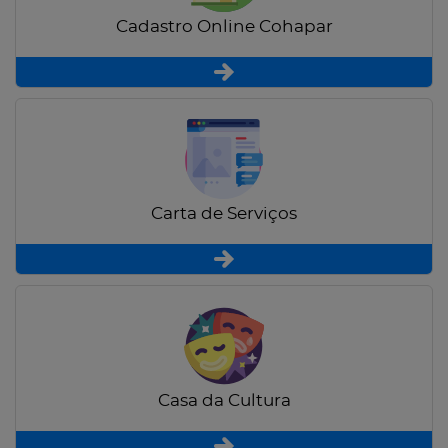
Cadastro Online Cohapar
Carta de Serviços
Casa da Cultura