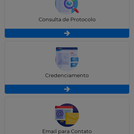
Consulta de Protocolo
Credenciamento
Email para Contato