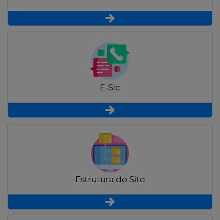
E-Sic
Estrutura do Site