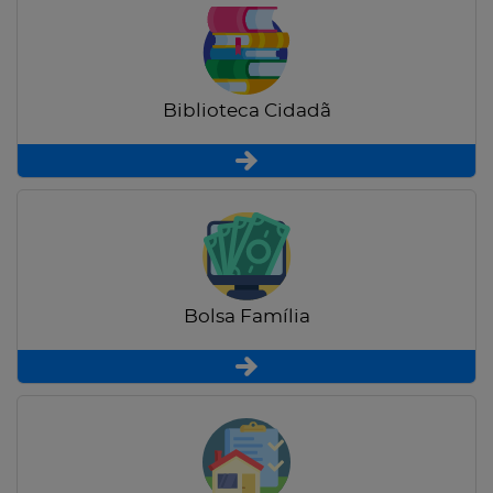
Biblioteca Cidadã
Bolsa Família