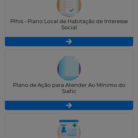
Plhis - Plano Local de Habitação de Interesse
Social
Plano de Ação para Atender Ao Mínimo do
Siafic