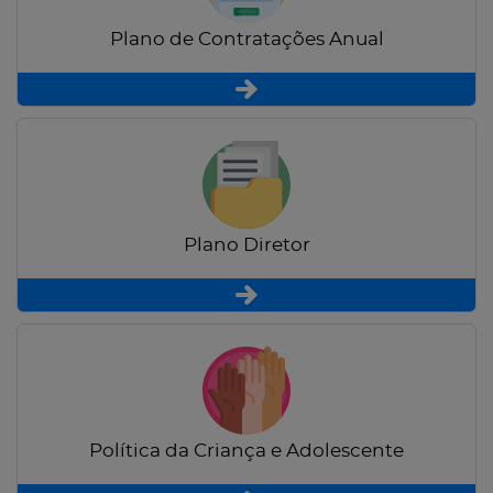
Plano de Contratações Anual
Plano Diretor
Política da Criança e Adolescente