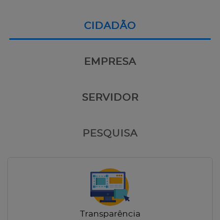
CIDADÃO
EMPRESA
SERVIDOR
PESQUISA
Transparência