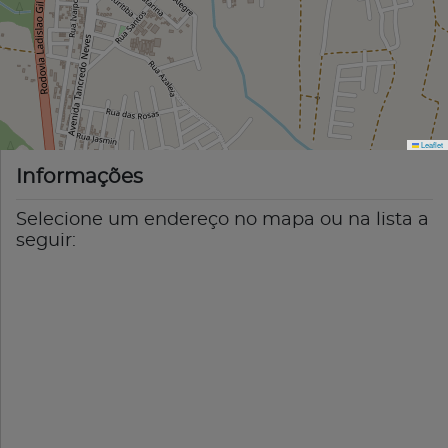
Leaflet
Informações
Selecione um endereço no mapa ou na lista a
seguir: