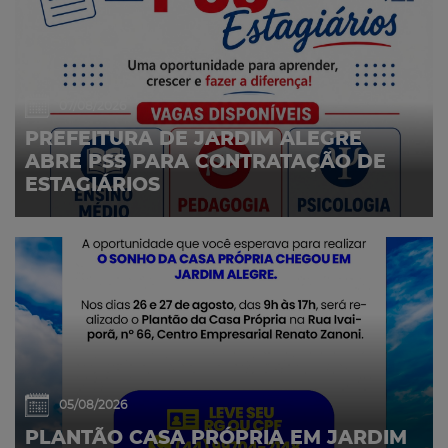
07/08/2026
PREFEITURA DE JARDIM ALEGRE
ABRE PSS PARA CONTRATAÇÃO DE
ESTAGIÁRIOS
05/08/2026
PLANTÃO CASA PRÓPRIA EM JARDIM