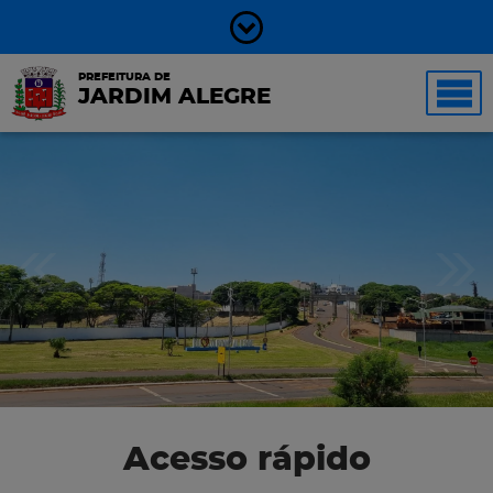
PREFEITURA DE
JARDIM ALEGRE
Acesso rápido