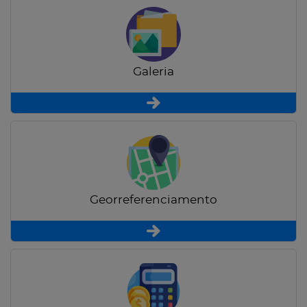
Galeria
Georreferenciamento