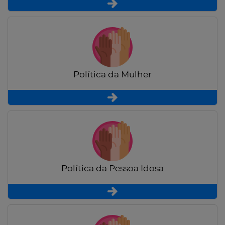
Política da Mulher
Política da Pessoa Idosa