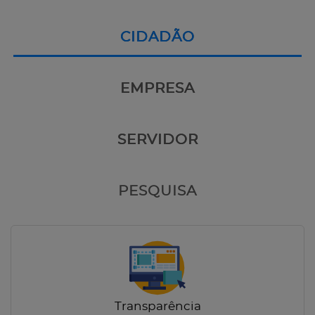
CIDADÃO
EMPRESA
SERVIDOR
PESQUISA
Transparência