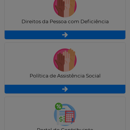
Direitos da Pessoa com Deficiência
Política de Assistência Social