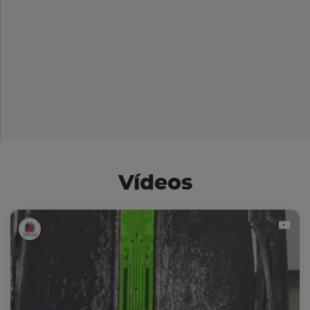
Vídeos