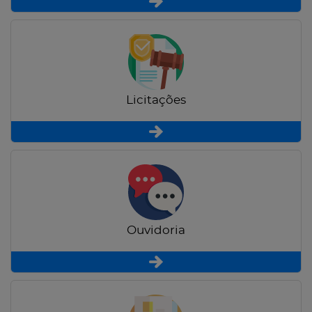
Licitações
Ouvidoria