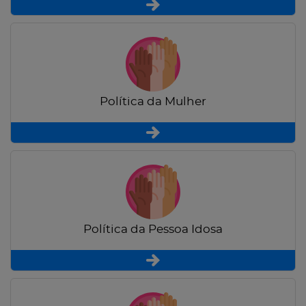
Política da Mulher
Política da Pessoa Idosa