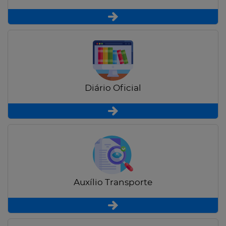
Diário Oficial
Auxílio Transporte