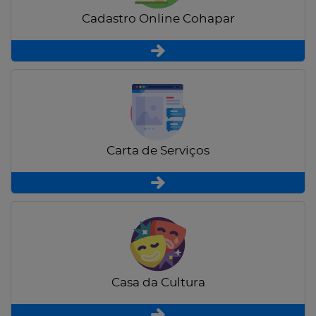
Cadastro Online Cohapar
Carta de Serviços
Casa da Cultura