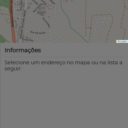
Leaflet
Informações
Selecione um endereço no mapa ou na lista a
seguir: