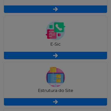
E-Sic
Estrutura do Site