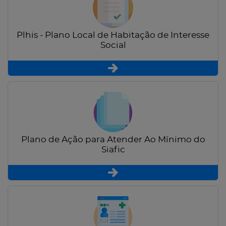
Plhis - Plano Local de Habitação de Interesse
Social
Plano de Ação para Atender Ao Mínimo do
Siafic