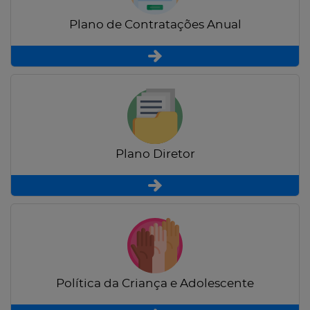
Plano de Contratações Anual
Plano Diretor
Política da Criança e Adolescente