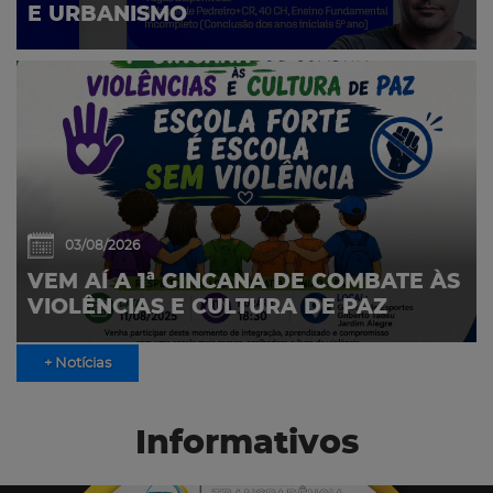
E URBANISMO
03/08/2026
VEM AÍ A 1ª GINCANA DE COMBATE ÀS
VIOLÊNCIAS E CULTURA DE PAZ
+ Notícias
Informativos