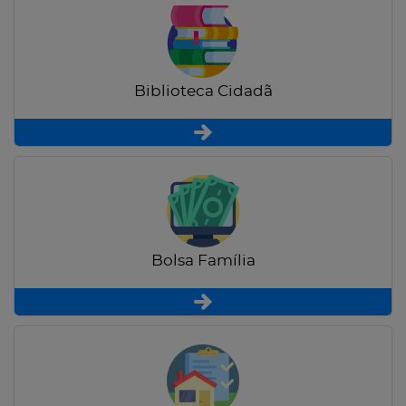
Biblioteca Cidadã
Bolsa Família