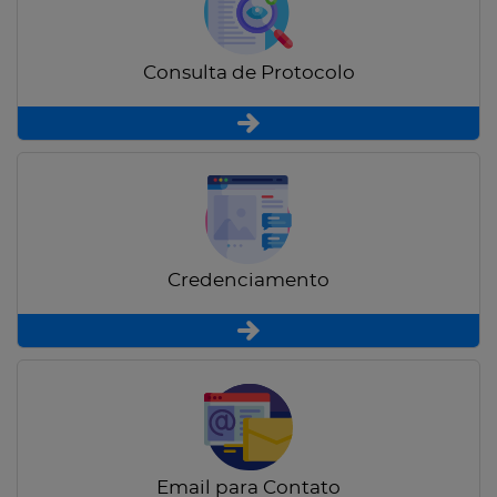
Consulta de Protocolo
Credenciamento
Email para Contato