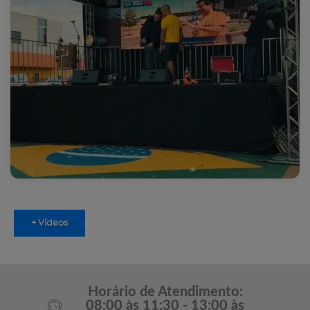
+ Vídeos
Horário de Atendimento:
08:00 às 11:30 - 13:00 às