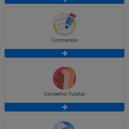
Concursos
Conselho Tutelar