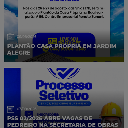
05/08/2026
PLANTÃO CASA PRÓPRIA EM JARDIM
ALEGRE
03/08/2026
PSS 02/2026 ABRE VAGAS DE
PEDREIRO NA SECRETARIA DE OBRAS