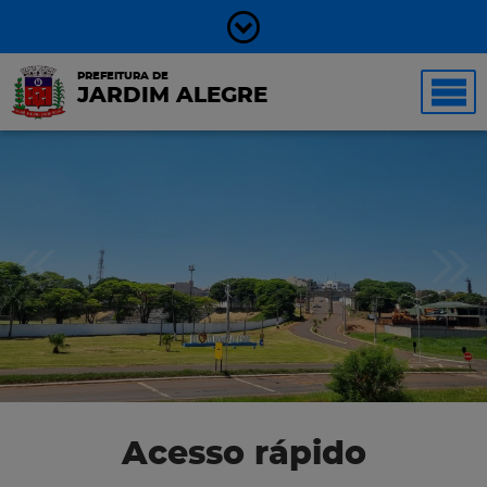
PREFEITURA DE
JARDIM ALEGRE
Acesso rápido