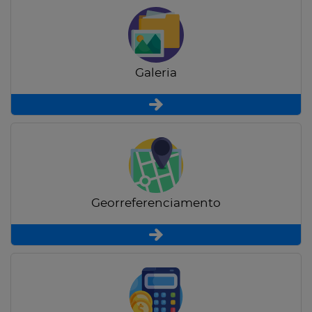
Galeria
Georreferenciamento