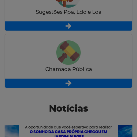
Sugestões Ppa, Ldo e Loa
Chamada Pública
Notícias