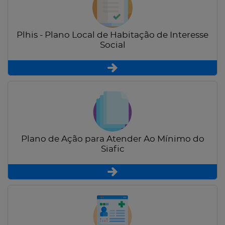
Plhis - Plano Local de Habitação de Interesse
Social
Plano de Ação para Atender Ao Mínimo do
Siafic