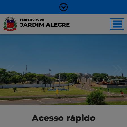
PREFEITURA DE
JARDIM ALEGRE
Acesso rápido