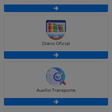
Diário Oficial
Auxílio Transporte