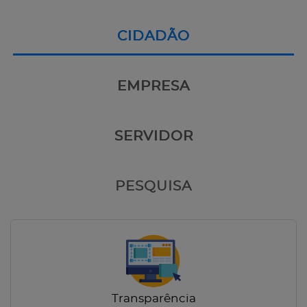
CIDADÃO
EMPRESA
SERVIDOR
PESQUISA
Transparência