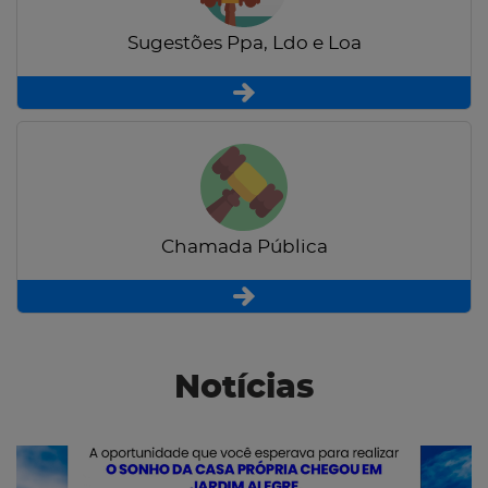
Sugestões Ppa, Ldo e Loa
Chamada Pública
Notícias