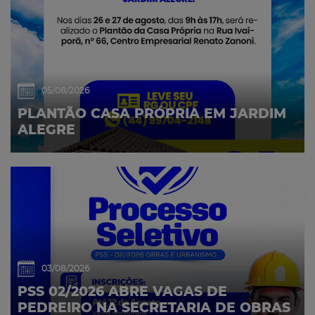
05/08/2026
PLANTÃO CASA PRÓPRIA EM JARDIM
ALEGRE
03/08/2026
PSS 02/2026 ABRE VAGAS DE
PEDREIRO NA SECRETARIA DE OBRAS