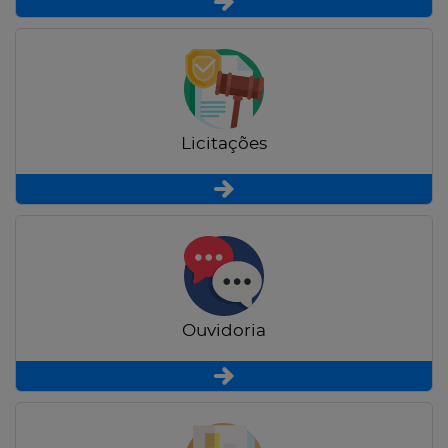
Licitações
Ouvidoria