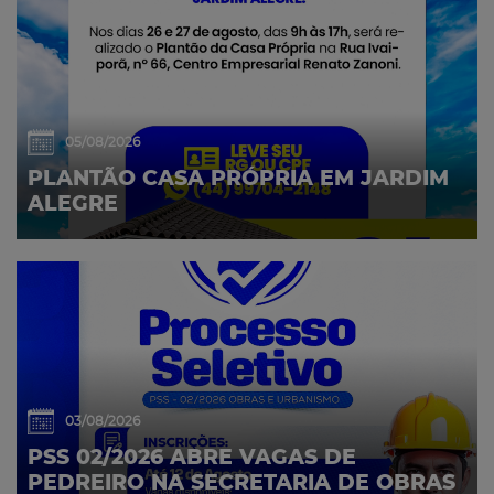
05/08/2026
PLANTÃO CASA PRÓPRIA EM JARDIM
ALEGRE
03/08/2026
PSS 02/2026 ABRE VAGAS DE
PEDREIRO NA SECRETARIA DE OBRAS