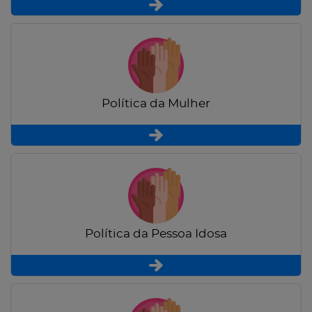
Política da Mulher
Política da Pessoa Idosa