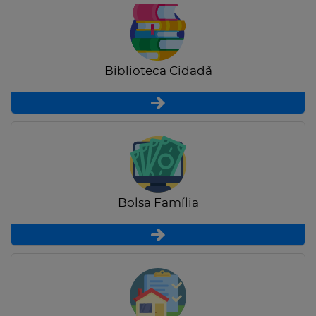
Biblioteca Cidadã
Bolsa Família