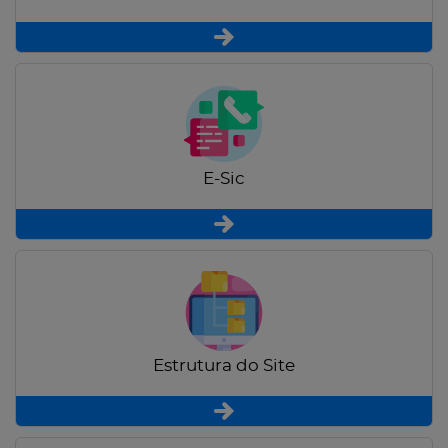
E-Sic
Estrutura do Site