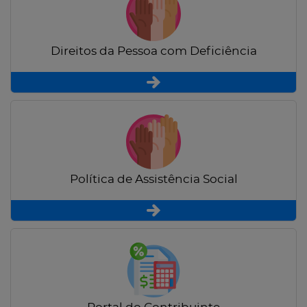
Direitos da Pessoa com Deficiência
Política de Assistência Social