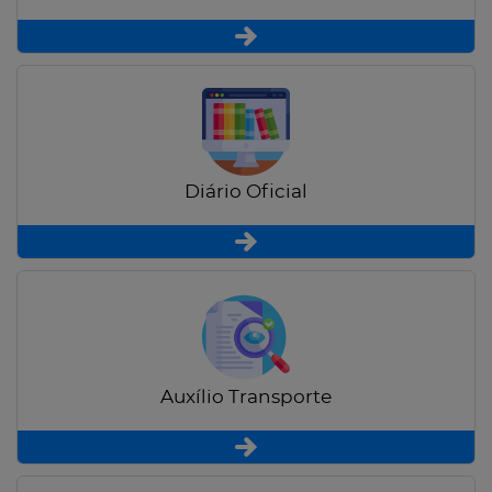
Diário Oficial
Auxílio Transporte