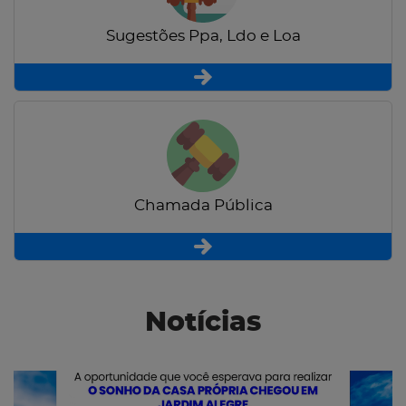
Sugestões Ppa, Ldo e Loa
Chamada Pública
Notícias