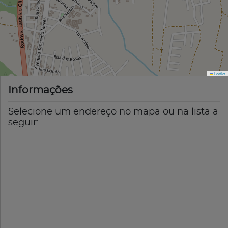
Leaflet
Informações
Selecione um endereço no mapa ou na lista a
seguir: