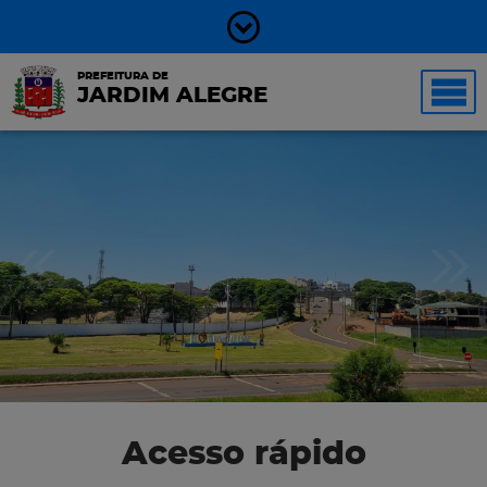
PREFEITURA DE
JARDIM ALEGRE
Acesso rápido