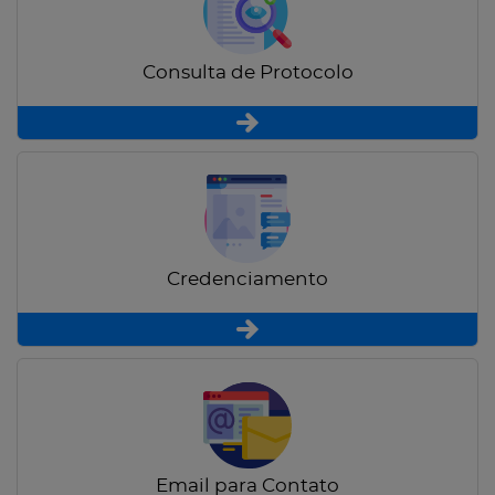
Consulta de Protocolo
Credenciamento
Email para Contato