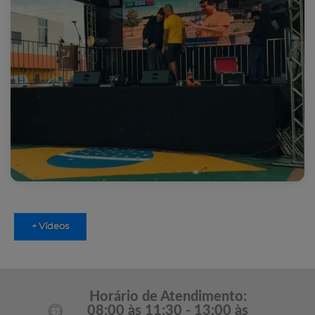
+ Vídeos
Horário de Atendimento:
08:00 às 11:30 - 13:00 às