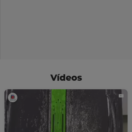
Vídeos