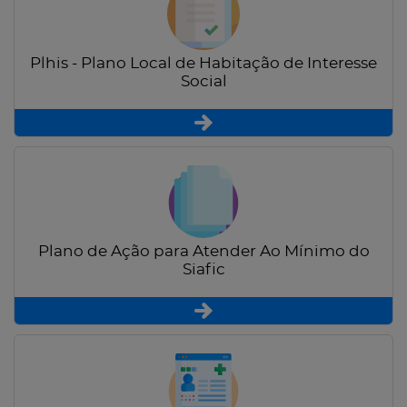
Plhis - Plano Local de Habitação de Interesse
Social
Plano de Ação para Atender Ao Mínimo do
Siafic