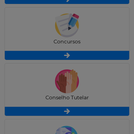
Concursos
Conselho Tutelar