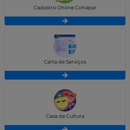
Cadastro Online Cohapar
Carta de Serviços
Casa da Cultura