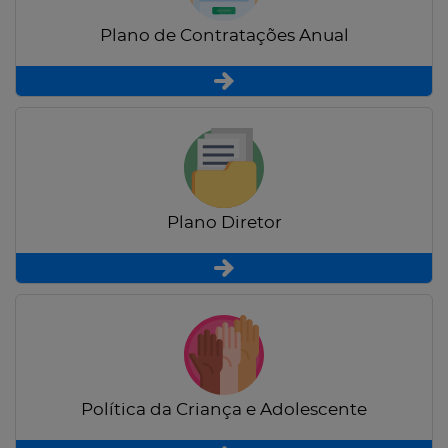
Plano de Contratações Anual
Plano Diretor
Política da Criança e Adolescente