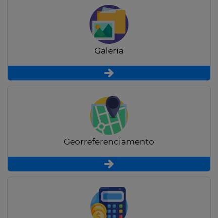
Galeria
Georreferenciamento