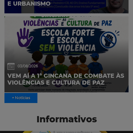
E URBANISMO
03/08/2026
VEM AÍ A 1ª GINCANA DE COMBATE ÀS
VIOLÊNCIAS E CULTURA DE PAZ
+ Notícias
Informativos