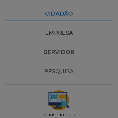
CIDADÃO
EMPRESA
SERVIDOR
PESQUISA
Transparência