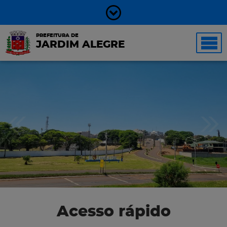
PREFEITURA DE
JARDIM ALEGRE
Acesso rápido