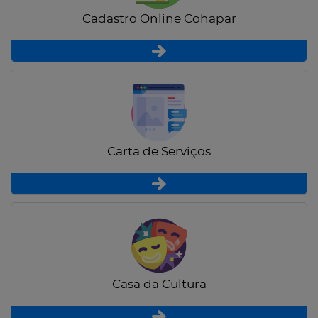
Cadastro Online Cohapar
Carta de Serviços
Casa da Cultura