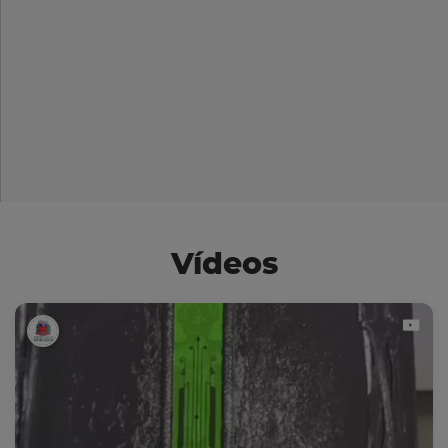
Vídeos