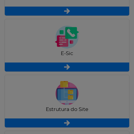
E-Sic
Estrutura do Site