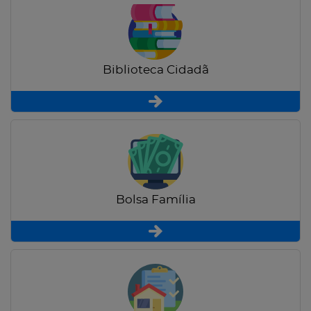
Biblioteca Cidadã
Bolsa Família