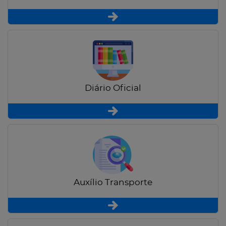
Diário Oficial
Auxílio Transporte