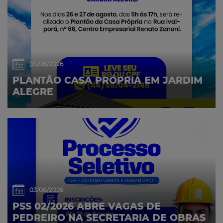
05/08/2026
PLANTÃO CASA PRÓPRIA EM JARDIM
ALEGRE
03/08/2026
PSS 02/2026 ABRE VAGAS DE
PEDREIRO NA SECRETARIA DE OBRAS