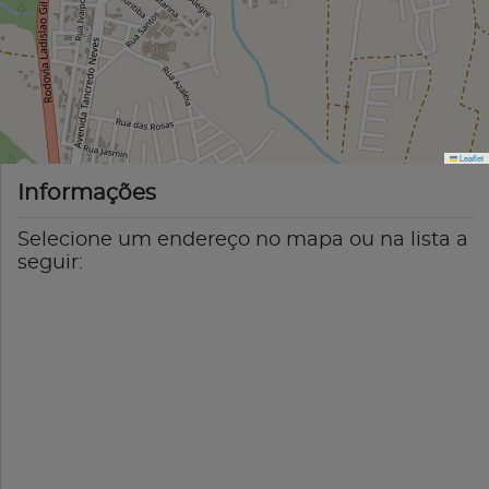
Leaflet
Informações
Selecione um endereço no mapa ou na lista a
seguir: