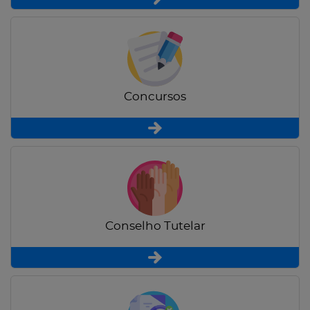
Concursos
Conselho Tutelar