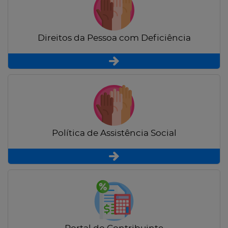
Direitos da Pessoa com Deficiência
Política de Assistência Social