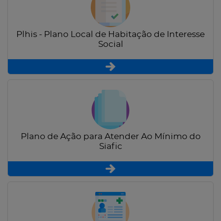
Plhis - Plano Local de Habitação de Interesse
Social
Plano de Ação para Atender Ao Mínimo do
Siafic