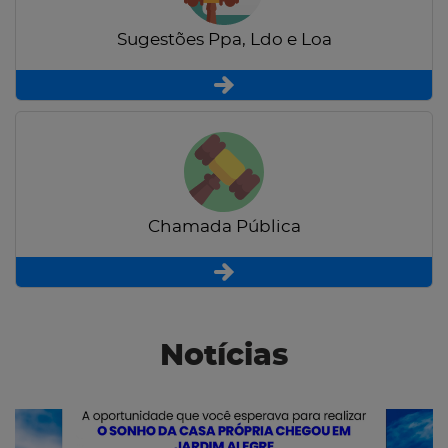
Sugestões Ppa, Ldo e Loa
Chamada Pública
Notícias