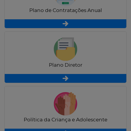
Plano de Contratações Anual
Plano Diretor
Política da Criança e Adolescente