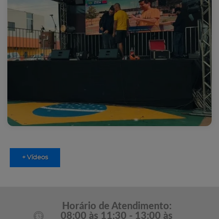
+ Vídeos
Horário de Atendimento:
08:00 às 11:30 - 13:00 às