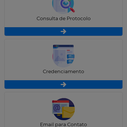
Consulta de Protocolo
Credenciamento
Email para Contato