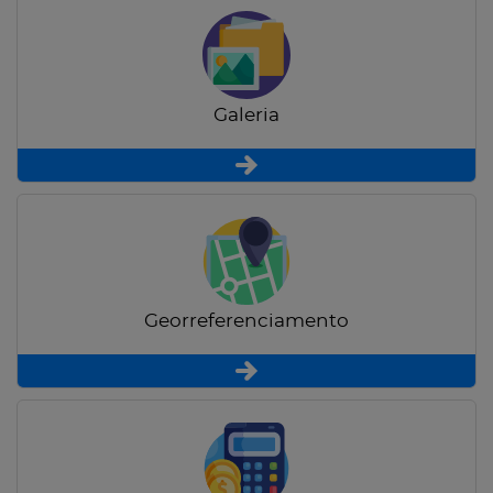
Galeria
Georreferenciamento