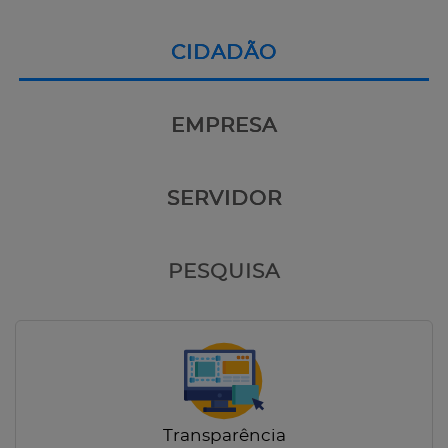
CIDADÃO
EMPRESA
SERVIDOR
PESQUISA
Transparência