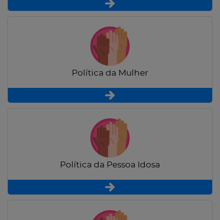
Política da Mulher
Política da Pessoa Idosa