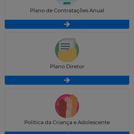
Plano de Contratações Anual
Plano Diretor
Política da Criança e Adolescente