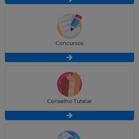
Concursos
Conselho Tutelar