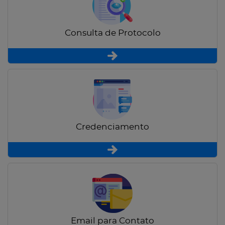
Consulta de Protocolo
Credenciamento
Email para Contato