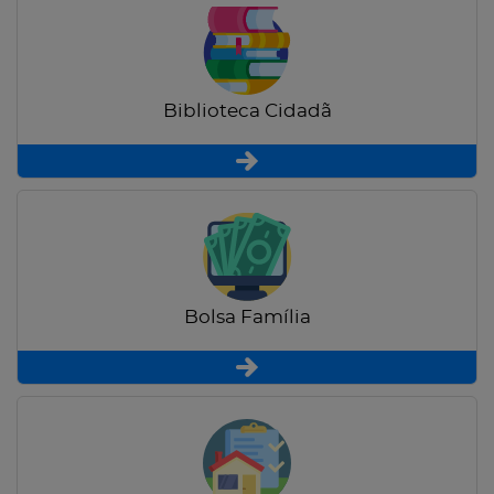
Biblioteca Cidadã
Bolsa Família