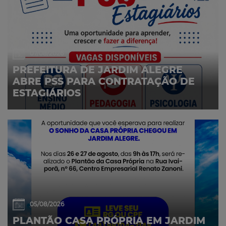
07/08/2026
PREFEITURA DE JARDIM ALEGRE
ABRE PSS PARA CONTRATAÇÃO DE
ESTAGIÁRIOS
05/08/2026
PLANTÃO CASA PRÓPRIA EM JARDIM