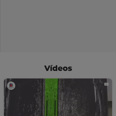
Vídeos