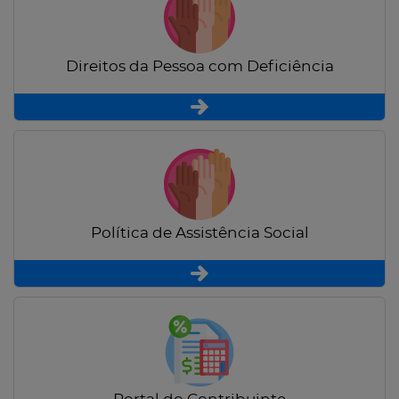
Direitos da Pessoa com Deficiência
Política de Assistência Social