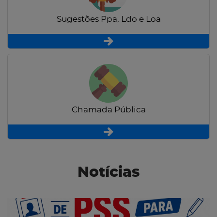
Sugestões Ppa, Ldo e Loa
Chamada Pública
Notícias