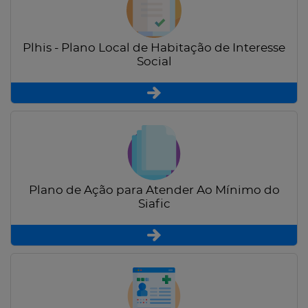
Plhis - Plano Local de Habitação de Interesse
Social
Plano de Ação para Atender Ao Mínimo do
Siafic