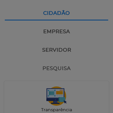
CIDADÃO
EMPRESA
SERVIDOR
PESQUISA
Transparência