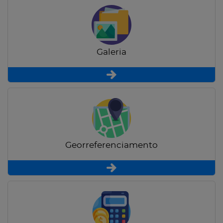
Galeria
Georreferenciamento