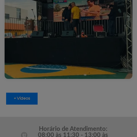
+ Vídeos
Horário de Atendimento:
08:00 às 11:30 - 13:00 às