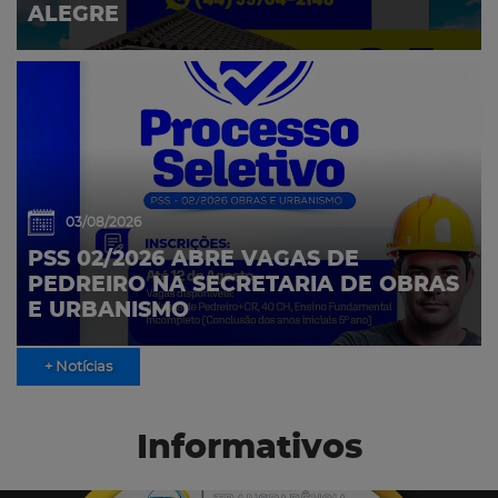
ALEGRE
03/08/2026
PSS 02/2026 ABRE VAGAS DE
PEDREIRO NA SECRETARIA DE OBRAS
E URBANISMO
+ Notícias
Informativos