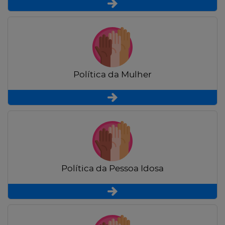
Política da Mulher
Política da Pessoa Idosa