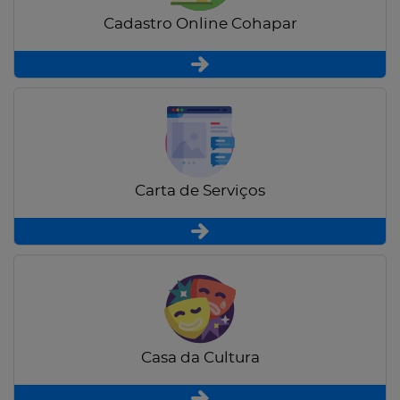
Cadastro Online Cohapar
Carta de Serviços
Casa da Cultura