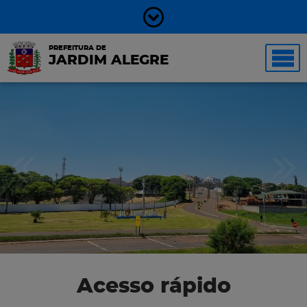
PREFEITURA DE
JARDIM ALEGRE
Acesso rápido