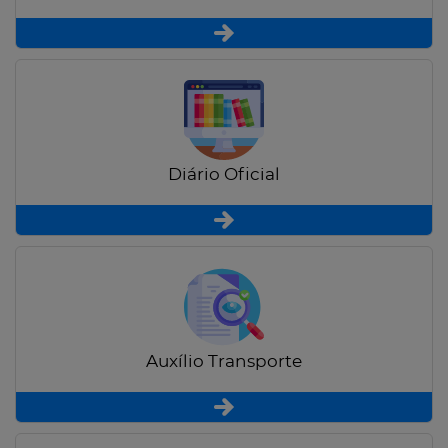
Diário Oficial
Auxílio Transporte