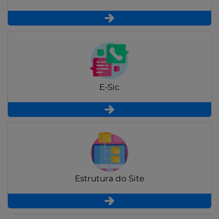
E-Sic
Estrutura do Site