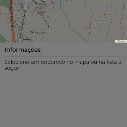
Leaflet
Informações
Selecione um endereço no mapa ou na lista a
seguir: