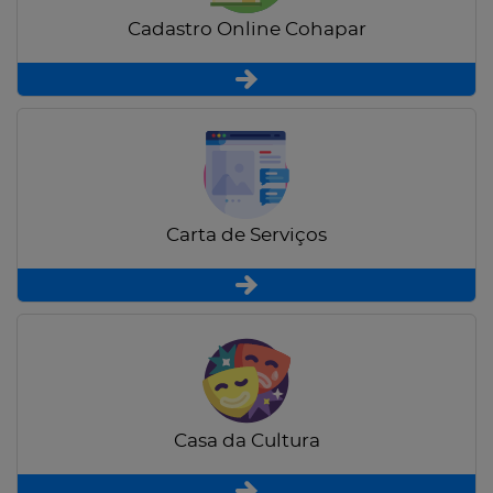
Cadastro Online Cohapar
Carta de Serviços
Casa da Cultura