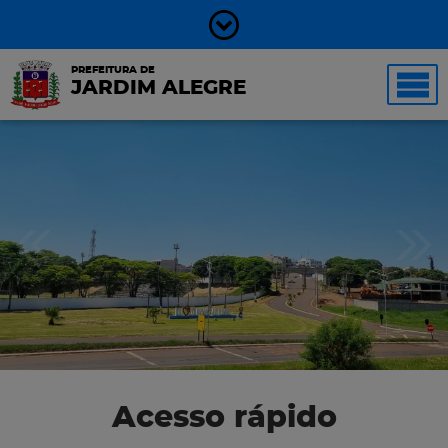
PREFEITURA DE
JARDIM ALEGRE
Acesso rápido