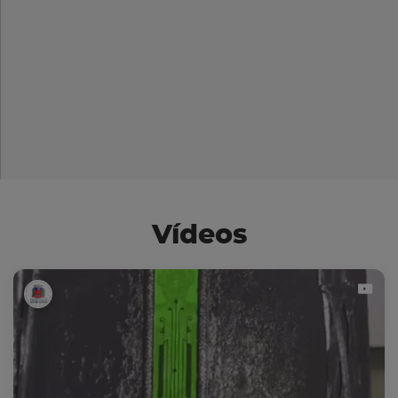
Vídeos