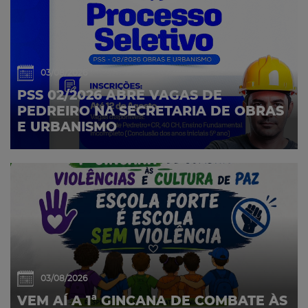
03/08/2026
PSS 02/2026 ABRE VAGAS DE
PEDREIRO NA SECRETARIA DE OBRAS
E URBANISMO
03/08/2026
VEM AÍ A 1ª GINCANA DE COMBATE ÀS