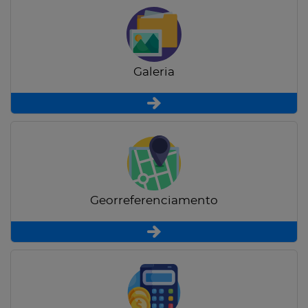
Galeria
Georreferenciamento