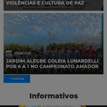
VIOLÊNCIAS E CULTURA DE PAZ
03/08/2026
JARDIM ALEGRE GOLEIA LUNARDELLI
POR 6 A 1 NO CAMPEONATO AMADOR
+ Notícias
Informativos