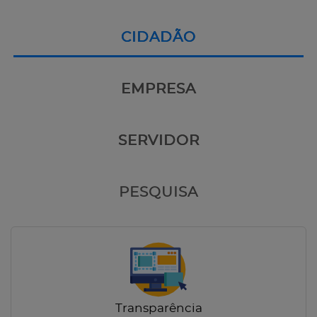
CIDADÃO
EMPRESA
SERVIDOR
PESQUISA
Transparência