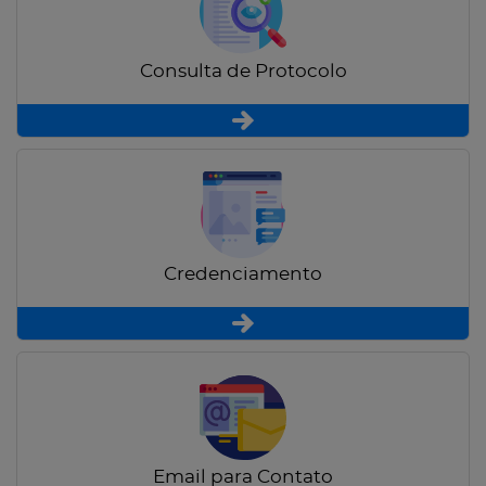
Consulta de Protocolo
Credenciamento
Email para Contato