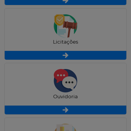
Licitações
Ouvidoria