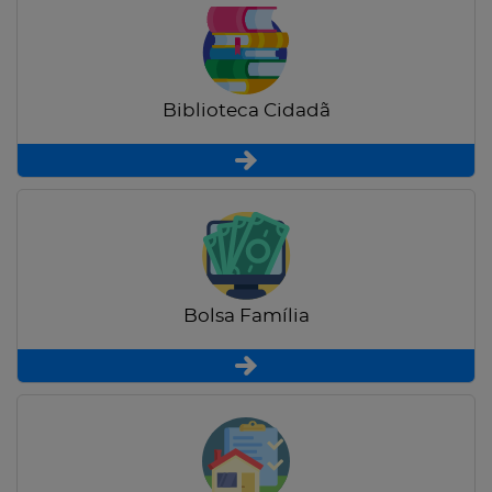
Biblioteca Cidadã
Bolsa Família