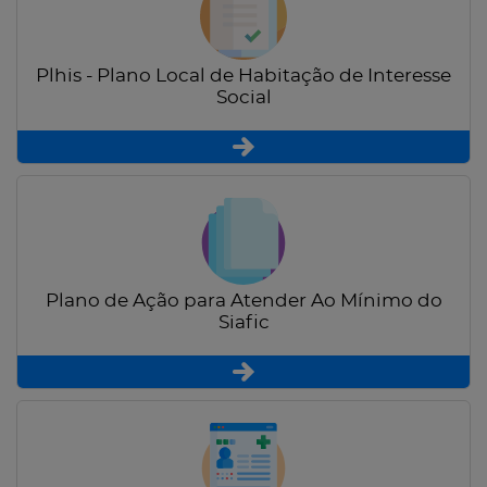
Plhis - Plano Local de Habitação de Interesse
Social
Plano de Ação para Atender Ao Mínimo do
Siafic