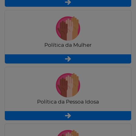
Política da Mulher
Política da Pessoa Idosa