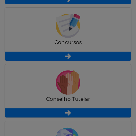
Concursos
Conselho Tutelar