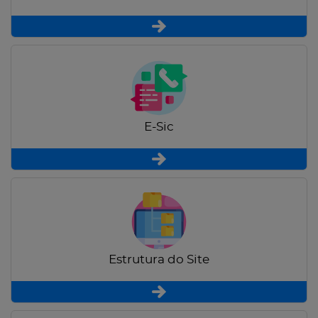
E-Sic
Estrutura do Site