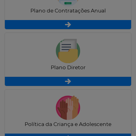
Plano de Contratações Anual
Plano Diretor
Política da Criança e Adolescente