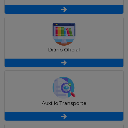
Diário Oficial
Auxílio Transporte