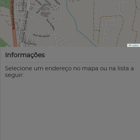
Leaflet
Informações
Selecione um endereço no mapa ou na lista a
seguir: