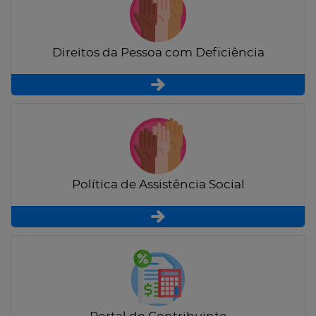
Direitos da Pessoa com Deficiência
Política de Assistência Social