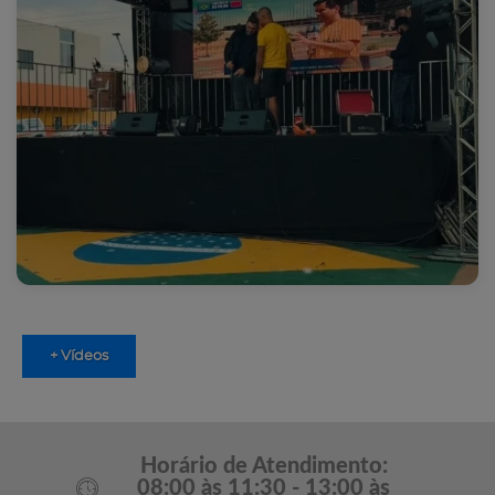
+ Vídeos
Horário de Atendimento:
08:00 às 11:30 - 13:00 às