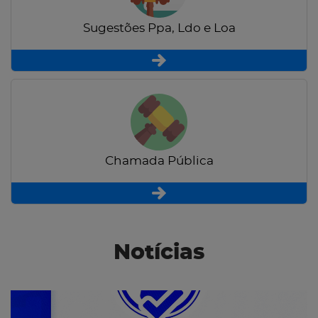
Sugestões Ppa, Ldo e Loa
Chamada Pública
Notícias