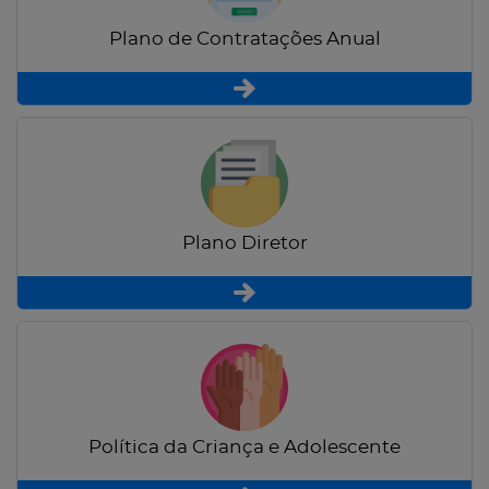
Plano de Contratações Anual
Plano Diretor
Política da Criança e Adolescente