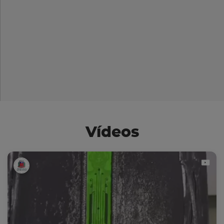
Vídeos