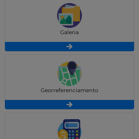
Galeria
Georreferenciamento