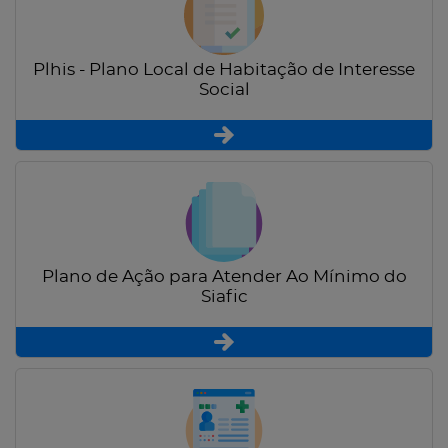
Plhis - Plano Local de Habitação de Interesse
Social
Plano de Ação para Atender Ao Mínimo do
Siafic