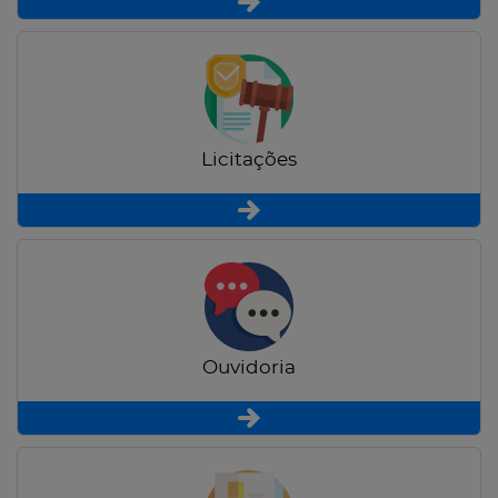
Licitações
Ouvidoria