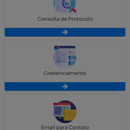
Consulta de Protocolo
Credenciamento
Email para Contato