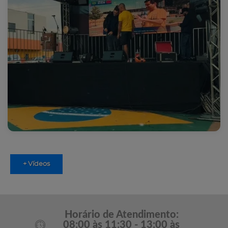
+ Vídeos
Horário de Atendimento:
08:00 às 11:30 - 13:00 às