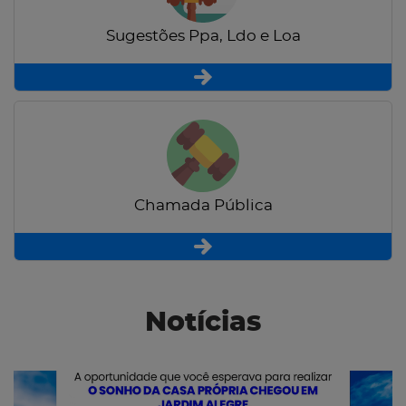
Sugestões Ppa, Ldo e Loa
Chamada Pública
Notícias