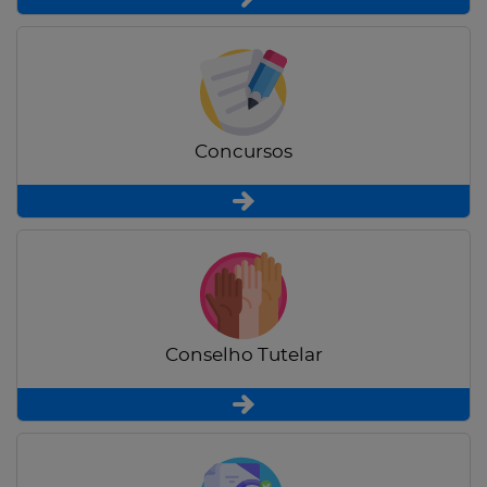
Concursos
Conselho Tutelar