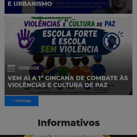
E URBANISMO
03/08/2026
VEM AÍ A 1ª GINCANA DE COMBATE ÀS
VIOLÊNCIAS E CULTURA DE PAZ
+ Notícias
Informativos