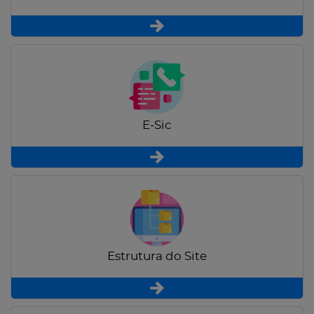
E-Sic
Estrutura do Site