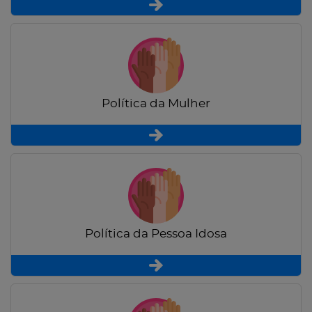
Política da Mulher
Política da Pessoa Idosa