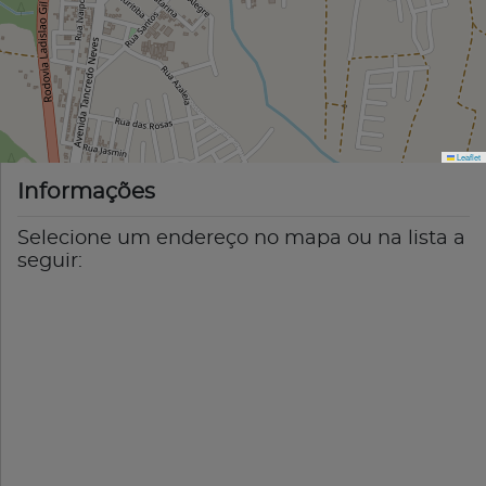
Leaflet
Informações
Selecione um endereço no mapa ou na lista a
seguir: