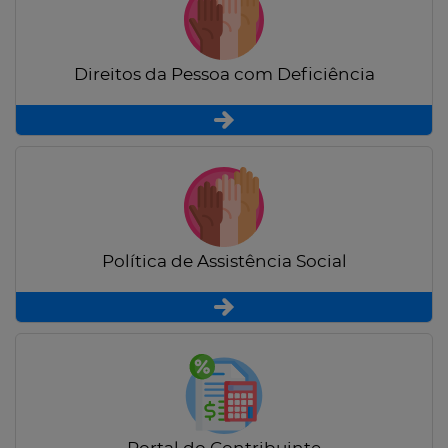
Direitos da Pessoa com Deficiência
Política de Assistência Social