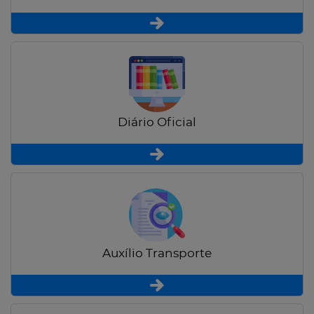
Diário Oficial
Auxílio Transporte