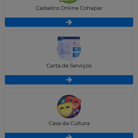
Cadastro Online Cohapar
Carta de Serviços
Casa da Cultura