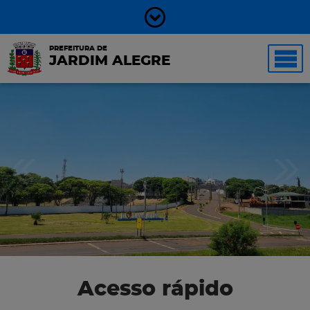
PREFEITURA DE
JARDIM ALEGRE
Acesso rápido