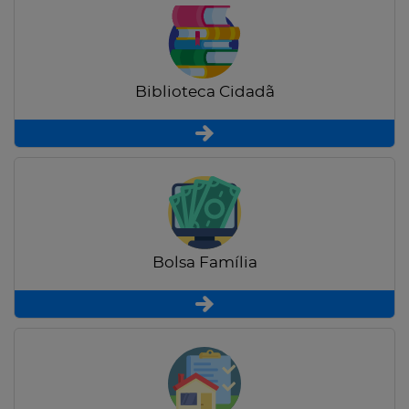
Biblioteca Cidadã
Bolsa Família