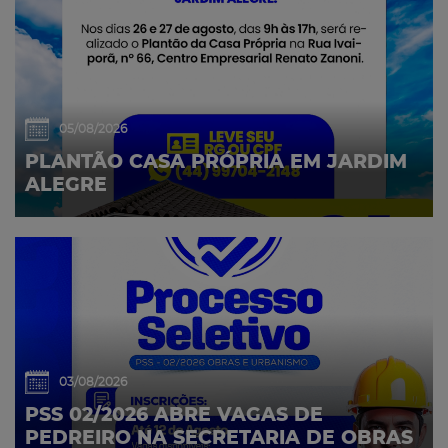
05/08/2026
PLANTÃO CASA PRÓPRIA EM JARDIM
ALEGRE
03/08/2026
PSS 02/2026 ABRE VAGAS DE
PEDREIRO NA SECRETARIA DE OBRAS