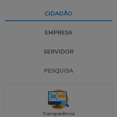
CIDADÃO
EMPRESA
SERVIDOR
PESQUISA
Transparência