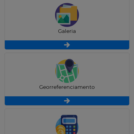
Galeria
Georreferenciamento