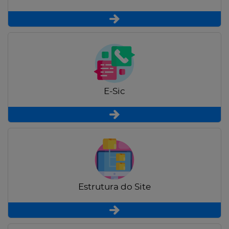
E-Sic
Estrutura do Site