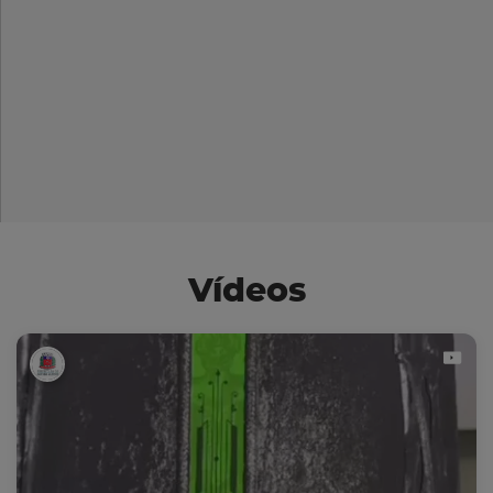
Vídeos