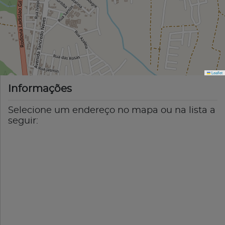
Leaflet
Informações
Selecione um endereço no mapa ou na lista a
seguir: