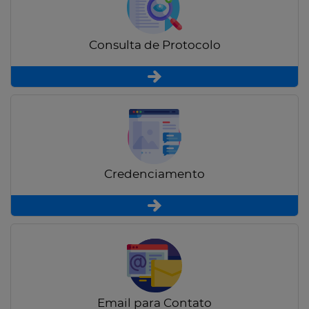
Consulta de Protocolo
Credenciamento
Email para Contato