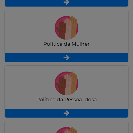
Política da Mulher
Política da Pessoa Idosa