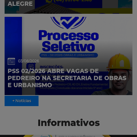
ALEGRE
03/08/2026
PSS 02/2026 ABRE VAGAS DE
PEDREIRO NA SECRETARIA DE OBRAS
E URBANISMO
+ Notícias
Informativos