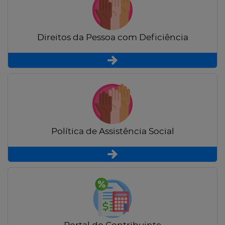
Direitos da Pessoa com Deficiência
Política de Assistência Social