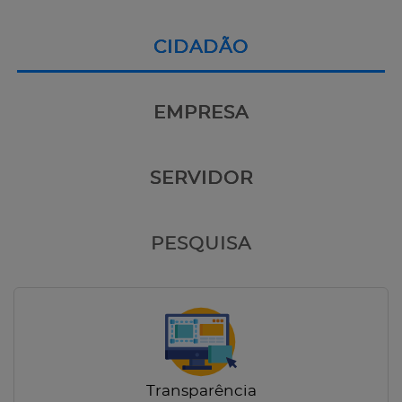
CIDADÃO
EMPRESA
SERVIDOR
PESQUISA
Transparência