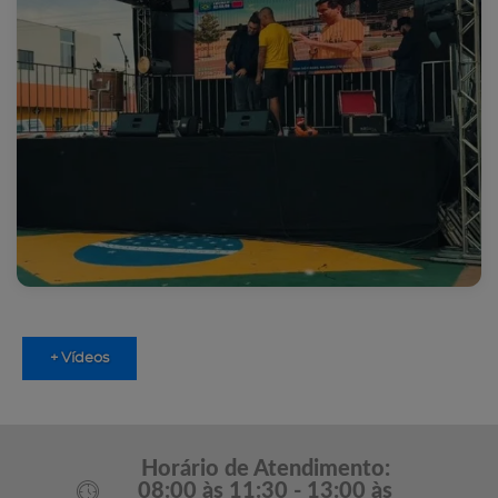
+ Vídeos
Horário de Atendimento:
08:00 às 11:30 - 13:00 às