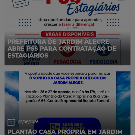
07/08/2026
PREFEITURA DE JARDIM ALEGRE
ABRE PSS PARA CONTRATAÇÃO DE
ESTAGIÁRIOS
05/08/2026
PLANTÃO CASA PRÓPRIA EM JARDIM