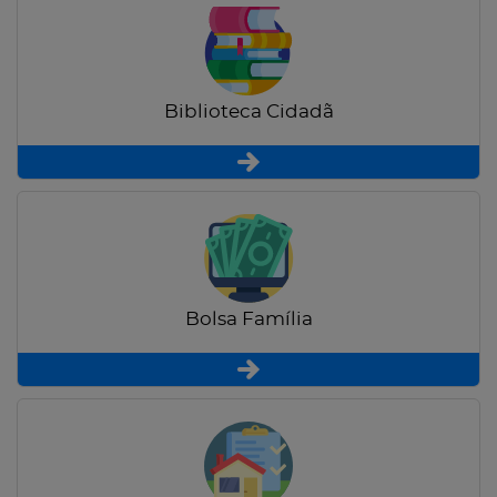
Biblioteca Cidadã
Bolsa Família