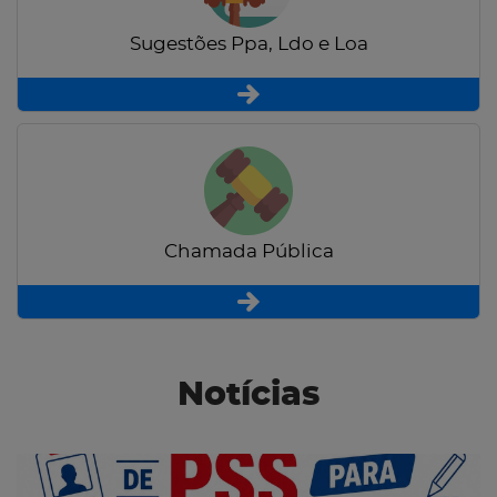
Sugestões Ppa, Ldo e Loa
Chamada Pública
Notícias