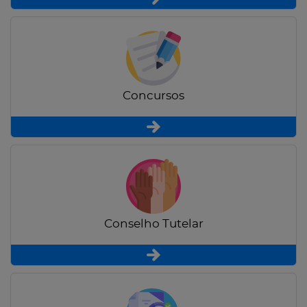
Concursos
Conselho Tutelar