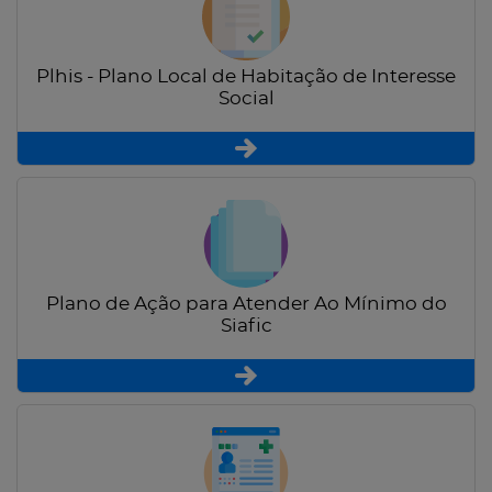
Plhis - Plano Local de Habitação de Interesse
Social
Plano de Ação para Atender Ao Mínimo do
Siafic