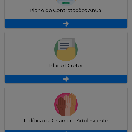
Plano de Contratações Anual
Plano Diretor
Política da Criança e Adolescente