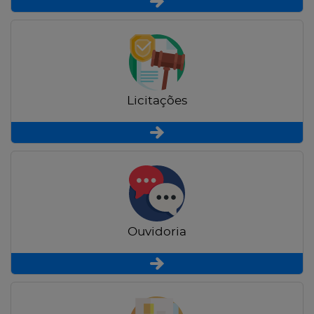
Licitações
Ouvidoria