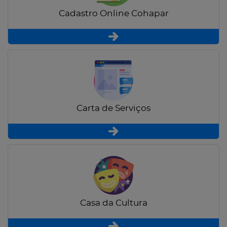
Cadastro Online Cohapar
Carta de Serviços
Casa da Cultura