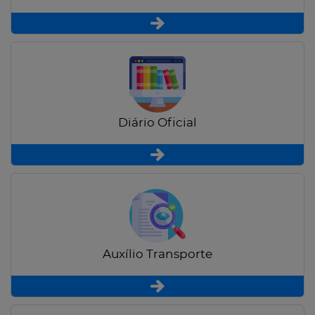
Diário Oficial
Auxílio Transporte