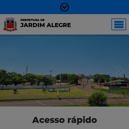
PREFEITURA DE
JARDIM ALEGRE
Acesso rápido