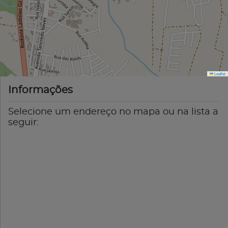
Leaflet
Informações
Selecione um endereço no mapa ou na lista a
seguir: