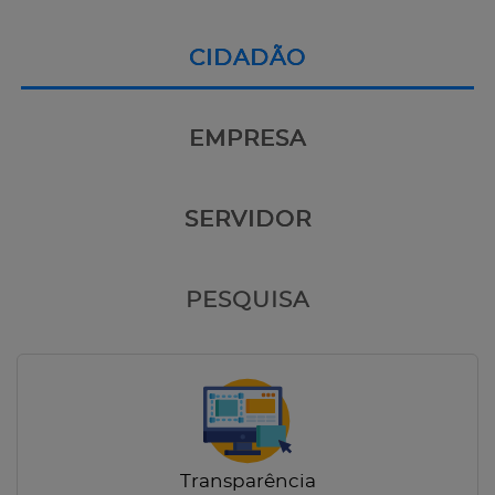
CIDADÃO
EMPRESA
SERVIDOR
PESQUISA
Transparência