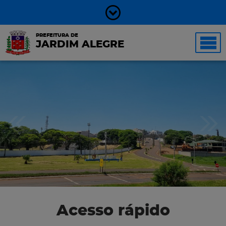
PREFEITURA DE
JARDIM ALEGRE
Acesso rápido