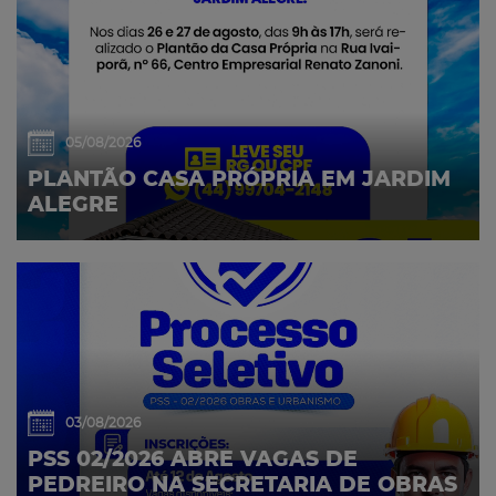
05/08/2026
PLANTÃO CASA PRÓPRIA EM JARDIM
ALEGRE
03/08/2026
PSS 02/2026 ABRE VAGAS DE
PEDREIRO NA SECRETARIA DE OBRAS