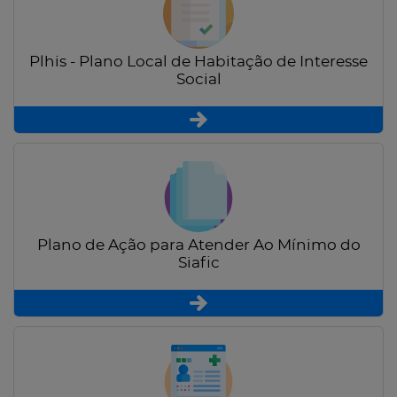
Plhis - Plano Local de Habitação de Interesse
Social
Plano de Ação para Atender Ao Mínimo do
Siafic