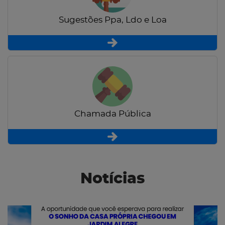
Sugestões Ppa, Ldo e Loa
Chamada Pública
Notícias