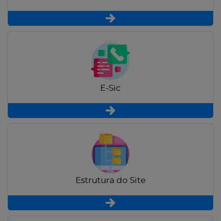
E-Sic
Estrutura do Site