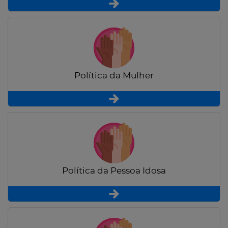
Política da Mulher
Política da Pessoa Idosa