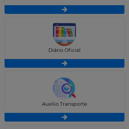
Diário Oficial
Auxílio Transporte