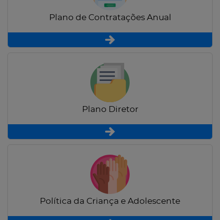
Plano de Contratações Anual
Plano Diretor
Política da Criança e Adolescente