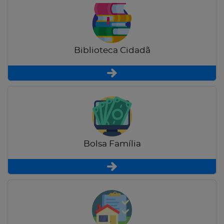
Biblioteca Cidadã
Bolsa Família