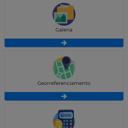
Galeria
Georreferenciamento