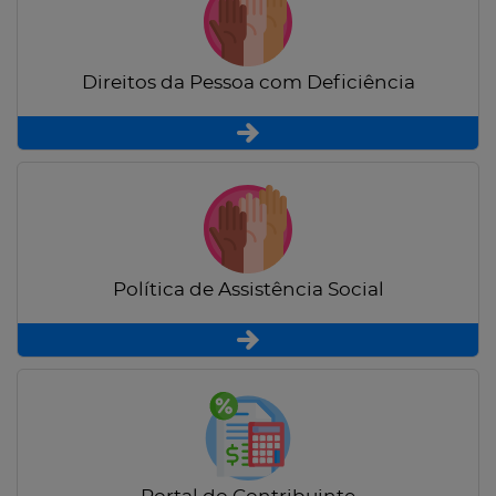
Direitos da Pessoa com Deficiência
Política de Assistência Social