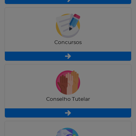
Concursos
Conselho Tutelar