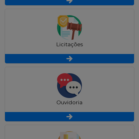
Licitações
Ouvidoria