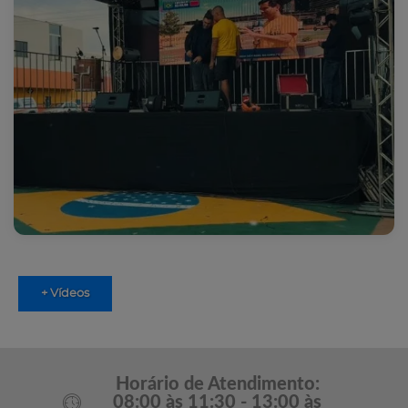
+ Vídeos
Horário de Atendimento:
08:00 às 11:30 - 13:00 às