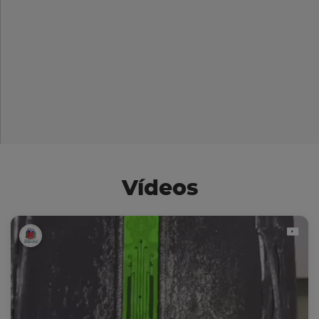
Vídeos