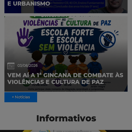
E URBANISMO
03/08/2026
VEM AÍ A 1ª GINCANA DE COMBATE ÀS
VIOLÊNCIAS E CULTURA DE PAZ
+ Notícias
Informativos