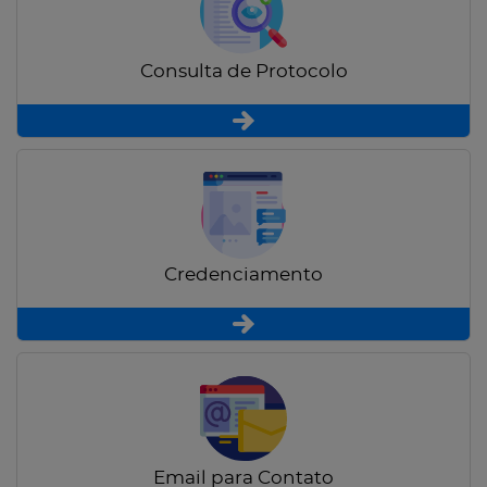
Consulta de Protocolo
Credenciamento
Email para Contato