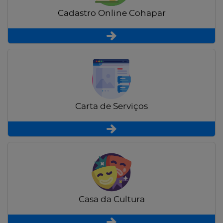
Cadastro Online Cohapar
Carta de Serviços
Casa da Cultura