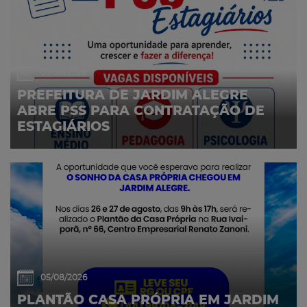
07/08/2026
PREFEITURA DE JARDIM ALEGRE
ABRE PSS PARA CONTRATAÇÃO DE
ESTAGIÁRIOS
05/08/2026
PLANTÃO CASA PRÓPRIA EM JARDIM