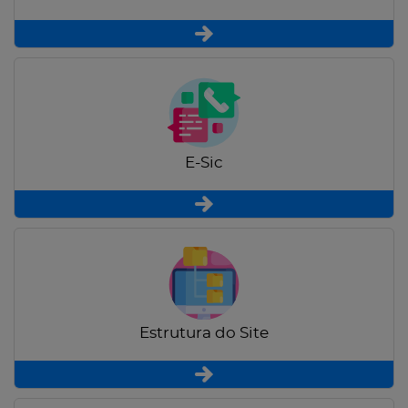
E-Sic
Estrutura do Site