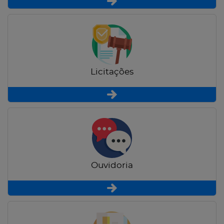
Licitações
Ouvidoria