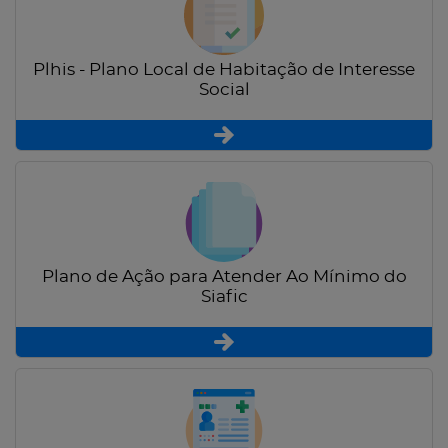
Plhis - Plano Local de Habitação de Interesse
Social
Plano de Ação para Atender Ao Mínimo do
Siafic