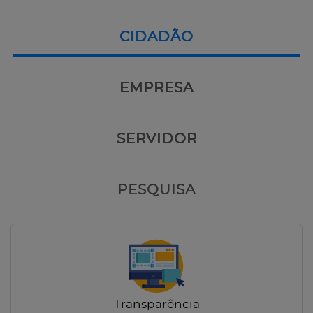
CIDADÃO
EMPRESA
SERVIDOR
PESQUISA
Transparência