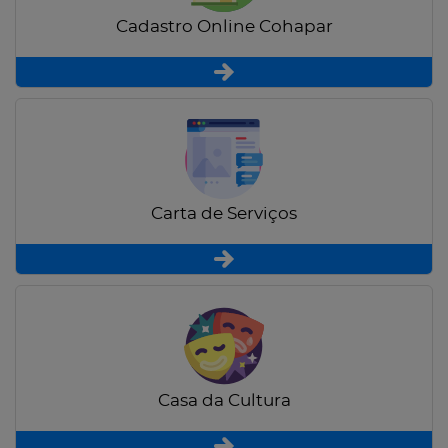
Cadastro Online Cohapar
Carta de Serviços
Casa da Cultura