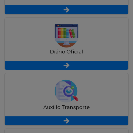
Diário Oficial
Auxílio Transporte