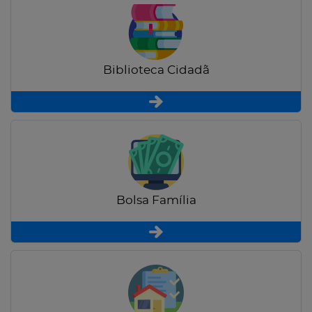
Biblioteca Cidadã
Bolsa Família