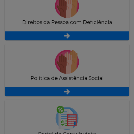
Direitos da Pessoa com Deficiência
Política de Assistência Social