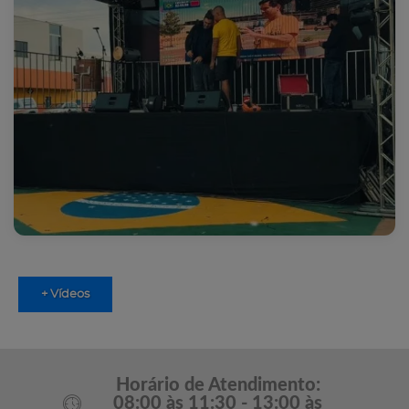
+ Vídeos
Horário de Atendimento:
08:00 às 11:30 - 13:00 às