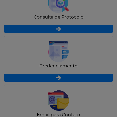
Consulta de Protocolo
Credenciamento
Email para Contato