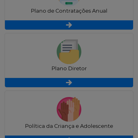
Plano de Contratações Anual
Plano Diretor
Política da Criança e Adolescente