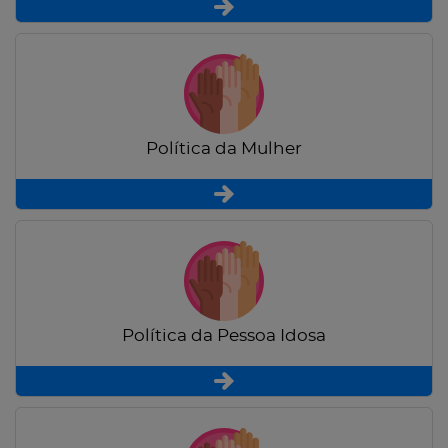
Política da Mulher
Política da Pessoa Idosa