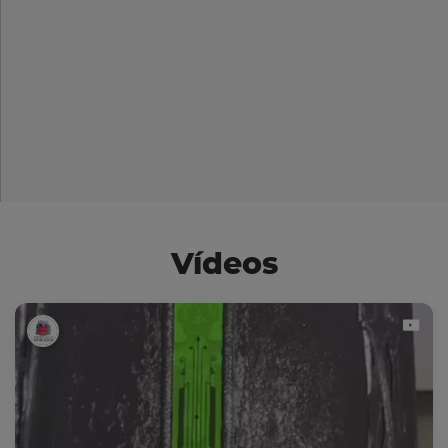
Vídeos