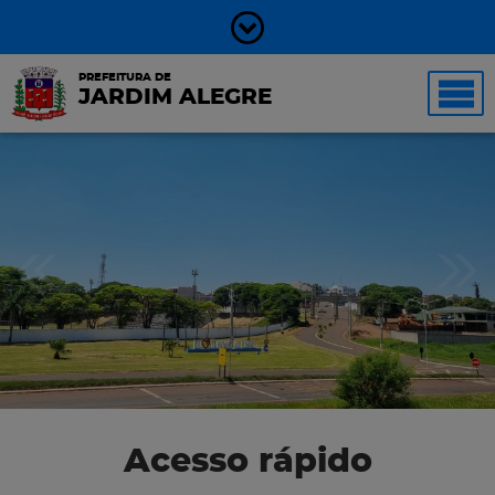
PREFEITURA DE
JARDIM ALEGRE
Acesso rápido