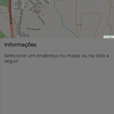
Leaflet
Informações
Selecione um endereço no mapa ou na lista a
seguir: