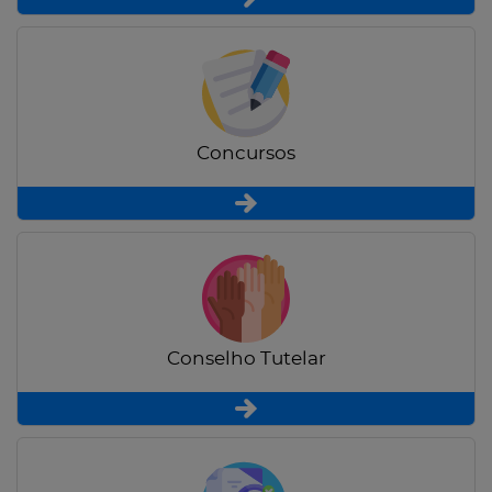
Concursos
Conselho Tutelar