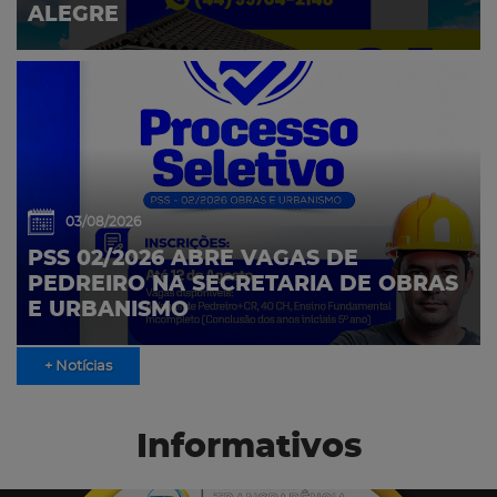
ALEGRE
03/08/2026
PSS 02/2026 ABRE VAGAS DE
PEDREIRO NA SECRETARIA DE OBRAS
E URBANISMO
+ Notícias
Informativos