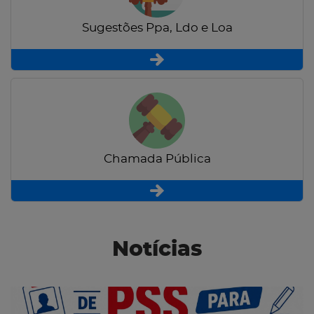
Sugestões Ppa, Ldo e Loa
Chamada Pública
Notícias