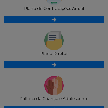
Plano de Contratações Anual
Plano Diretor
Política da Criança e Adolescente