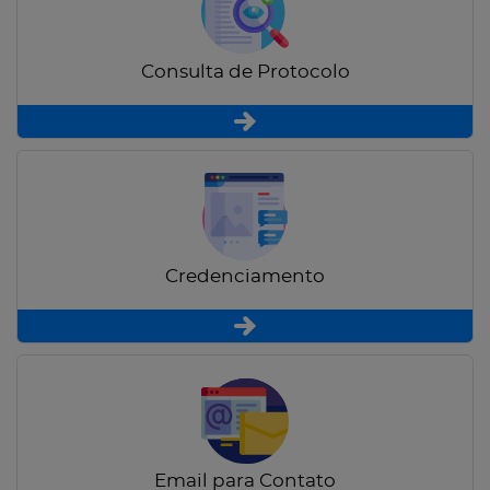
Consulta de Protocolo
Credenciamento
Email para Contato