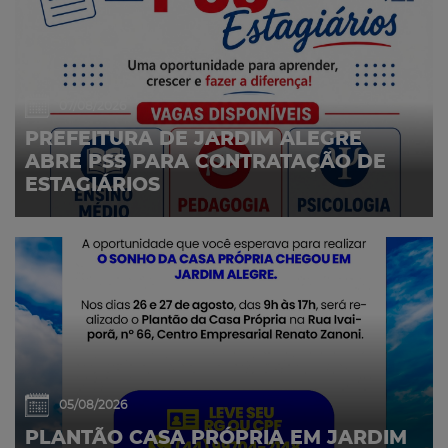
07/08/2026
PREFEITURA DE JARDIM ALEGRE
ABRE PSS PARA CONTRATAÇÃO DE
ESTAGIÁRIOS
05/08/2026
PLANTÃO CASA PRÓPRIA EM JARDIM