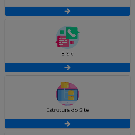
E-Sic
Estrutura do Site