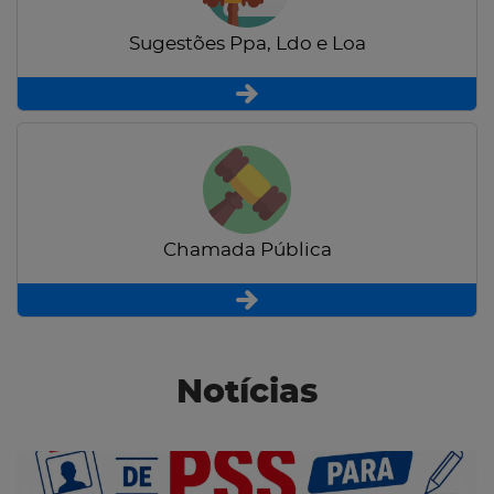
Sugestões Ppa, Ldo e Loa
Chamada Pública
Notícias