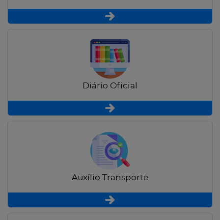
Diário Oficial
Auxílio Transporte