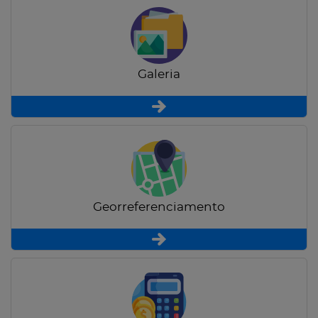
Galeria
Georreferenciamento