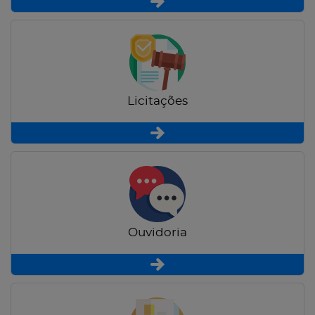
Licitações
Ouvidoria