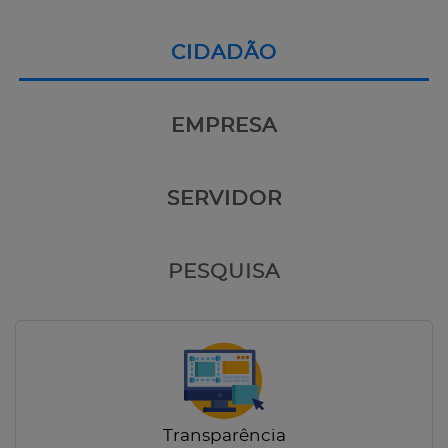
CIDADÃO
EMPRESA
SERVIDOR
PESQUISA
Transparência