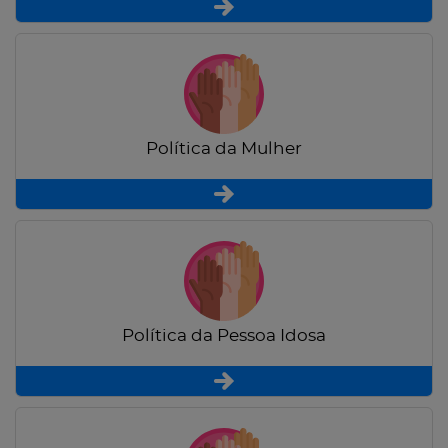
Política da Mulher
Política da Pessoa Idosa