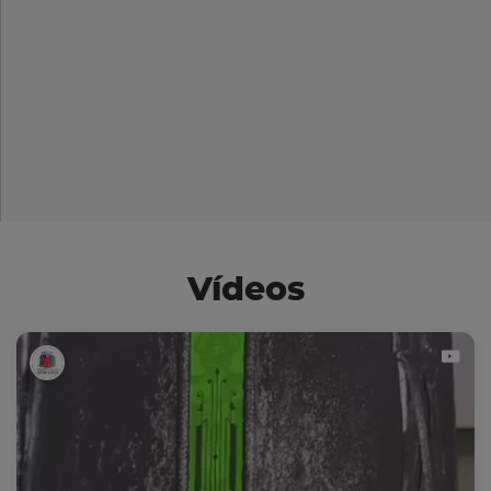
Vídeos