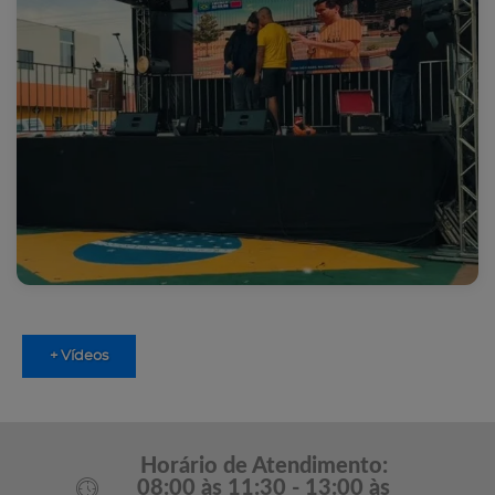
+ Vídeos
Horário de Atendimento:
08:00 às 11:30 - 13:00 às