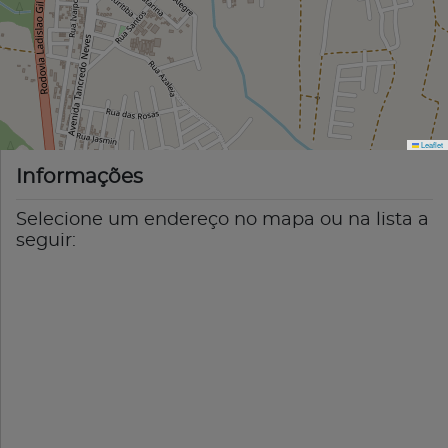
Leaflet
Informações
Selecione um endereço no mapa ou na lista a
seguir: