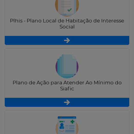
Plhis - Plano Local de Habitação de Interesse
Social
Plano de Ação para Atender Ao Mínimo do
Siafic