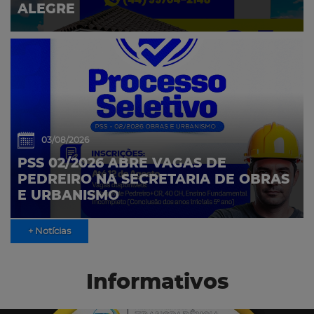
ALEGRE
03/08/2026
PSS 02/2026 ABRE VAGAS DE
PEDREIRO NA SECRETARIA DE OBRAS
E URBANISMO
+ Notícias
Informativos