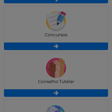
Concursos
Conselho Tutelar