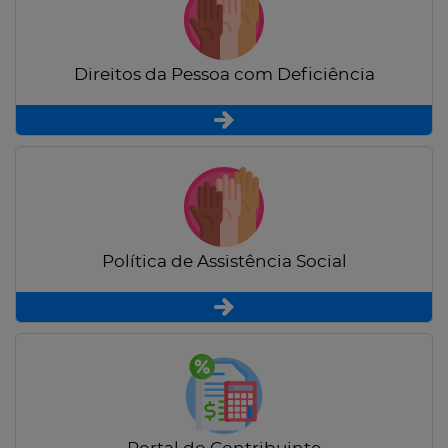
Direitos da Pessoa com Deficiência
Política de Assistência Social