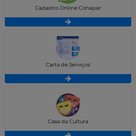
Cadastro Online Cohapar
Carta de Serviços
Casa da Cultura