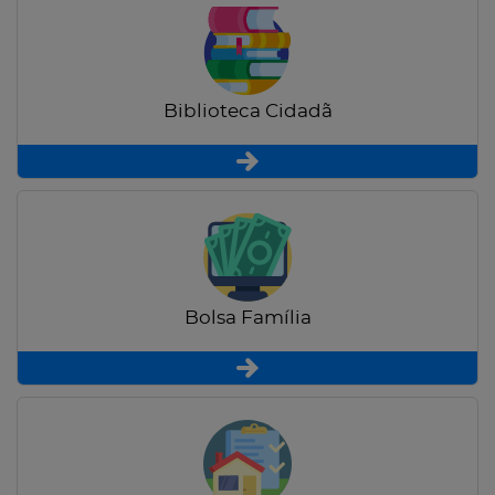
Biblioteca Cidadã
Bolsa Família