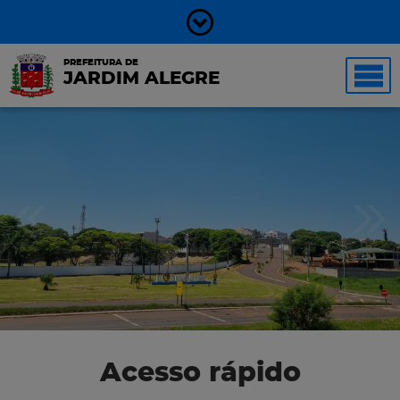
PREFEITURA DE
JARDIM ALEGRE
Acesso rápido