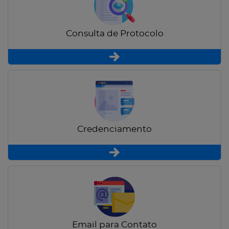
Consulta de Protocolo
Credenciamento
Email para Contato