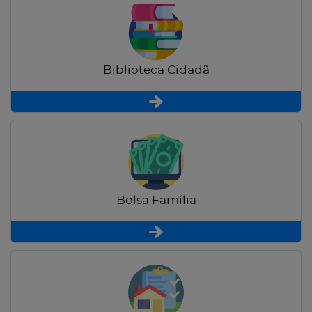
Biblioteca Cidadã
Bolsa Família