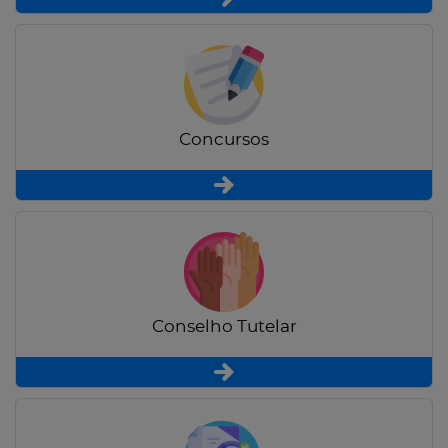
Concursos
Conselho Tutelar