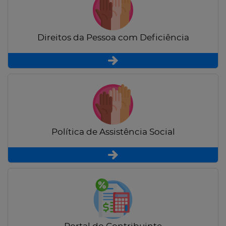
Direitos da Pessoa com Deficiência
Política de Assistência Social