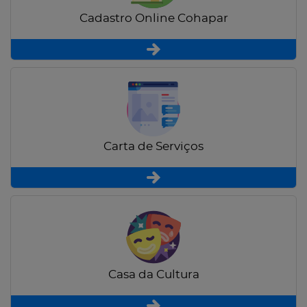
Cadastro Online Cohapar
Carta de Serviços
Casa da Cultura