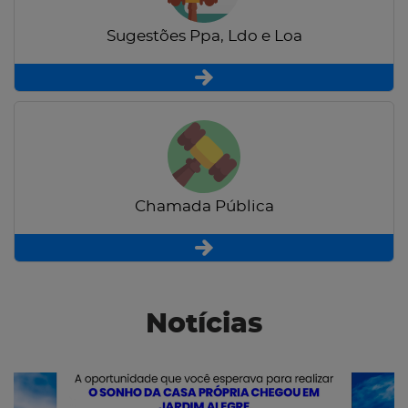
Sugestões Ppa, Ldo e Loa
Chamada Pública
Notícias