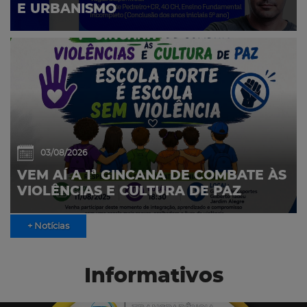
E URBANISMO
03/08/2026
VEM AÍ A 1ª GINCANA DE COMBATE ÀS
VIOLÊNCIAS E CULTURA DE PAZ
+ Notícias
Informativos