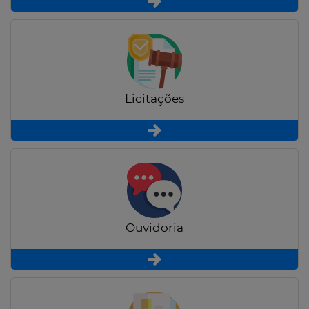
Licitações
Ouvidoria