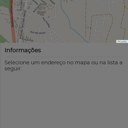
Leaflet
Informações
Selecione um endereço no mapa ou na lista a
seguir: