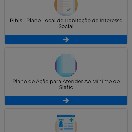
Plhis - Plano Local de Habitação de Interesse
Social
Plano de Ação para Atender Ao Mínimo do
Siafic