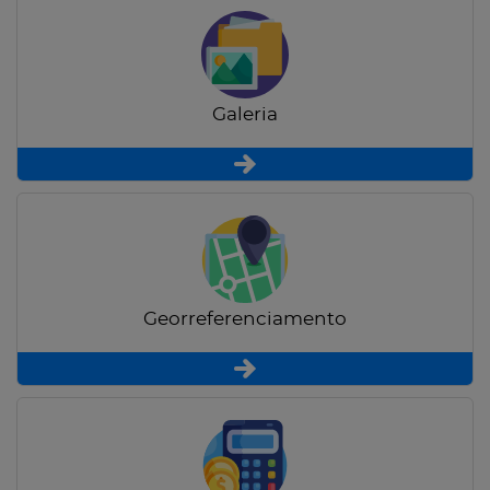
Galeria
Georreferenciamento