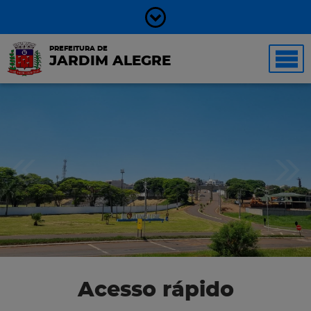
PREFEITURA DE
JARDIM ALEGRE
Acesso rápido