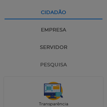
CIDADÃO
EMPRESA
SERVIDOR
PESQUISA
Transparência