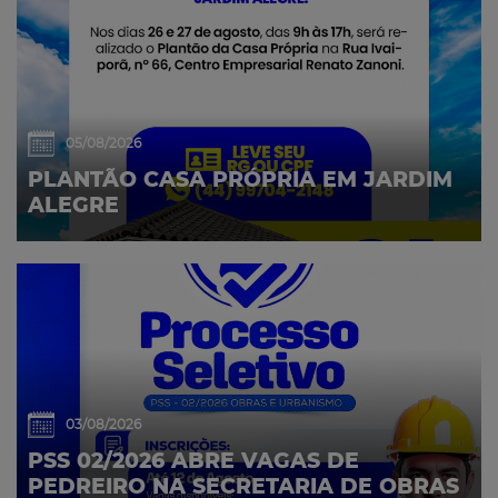
05/08/2026
PLANTÃO CASA PRÓPRIA EM JARDIM
ALEGRE
03/08/2026
PSS 02/2026 ABRE VAGAS DE
PEDREIRO NA SECRETARIA DE OBRAS