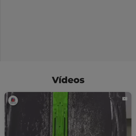
Vídeos