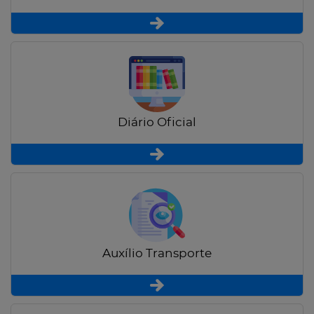
Diário Oficial
Auxílio Transporte