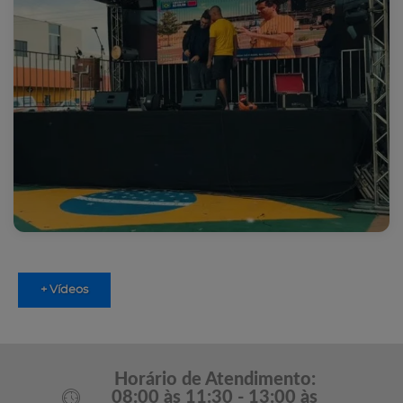
+ Vídeos
Horário de Atendimento:
08:00 às 11:30 - 13:00 às