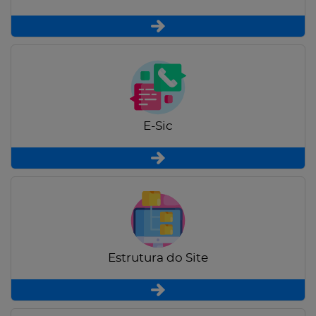
E-Sic
Estrutura do Site