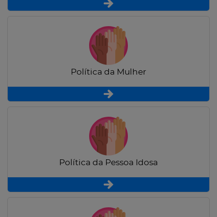
Política da Mulher
Política da Pessoa Idosa