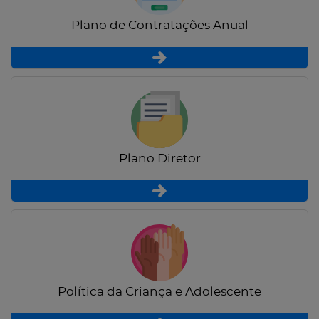
Plano de Contratações Anual
Plano Diretor
Política da Criança e Adolescente