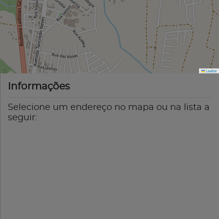
Leaflet
Informações
Selecione um endereço no mapa ou na lista a
seguir: