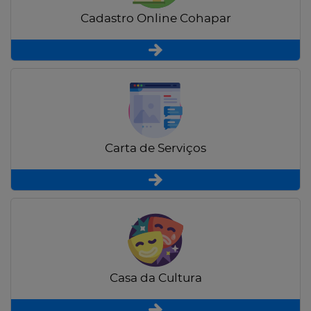
Cadastro Online Cohapar
Carta de Serviços
Casa da Cultura