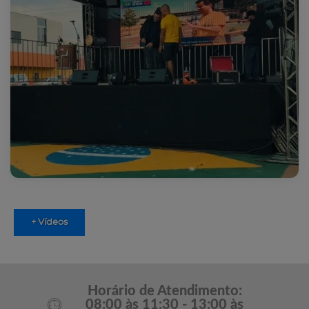
+ Vídeos
Horário de Atendimento:
08:00 às 11:30 - 13:00 às