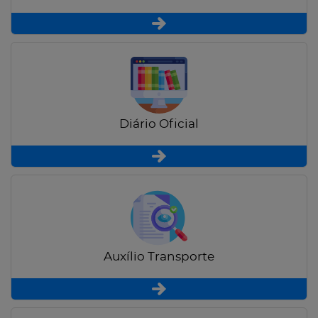
Diário Oficial
Auxílio Transporte