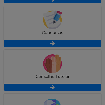
Concursos
Conselho Tutelar