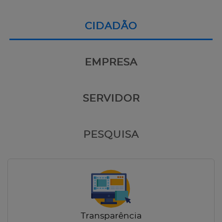
CIDADÃO
EMPRESA
SERVIDOR
PESQUISA
Transparência