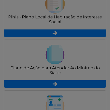
Plhis - Plano Local de Habitação de Interesse
Social
Plano de Ação para Atender Ao Mínimo do
Siafic