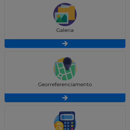
Galeria
Georreferenciamento