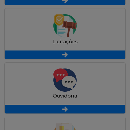
Licitações
Ouvidoria