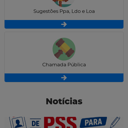
Sugestões Ppa, Ldo e Loa
Chamada Pública
Notícias