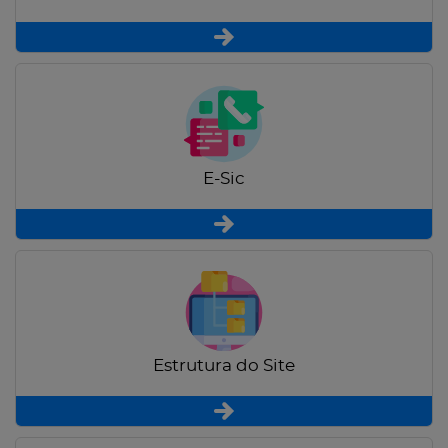
E-Sic
Estrutura do Site