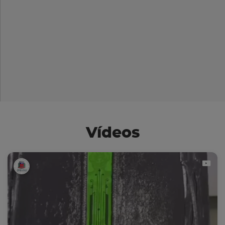
Vídeos