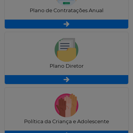
Plano de Contratações Anual
Plano Diretor
Política da Criança e Adolescente