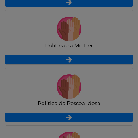
Política da Mulher
Política da Pessoa Idosa