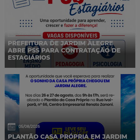
07/08/2026
PREFEITURA DE JARDIM ALEGRE
ABRE PSS PARA CONTRATAÇÃO DE
ESTAGIÁRIOS
05/08/2026
PLANTÃO CASA PRÓPRIA EM JARDIM