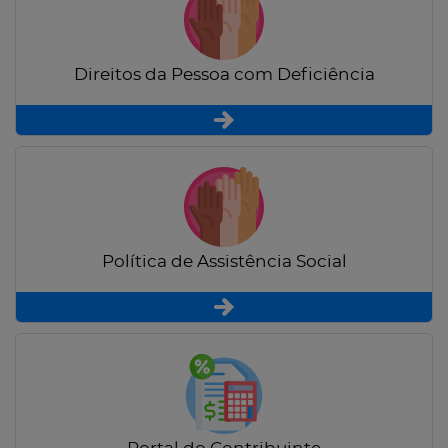
Direitos da Pessoa com Deficiência
Política de Assistência Social