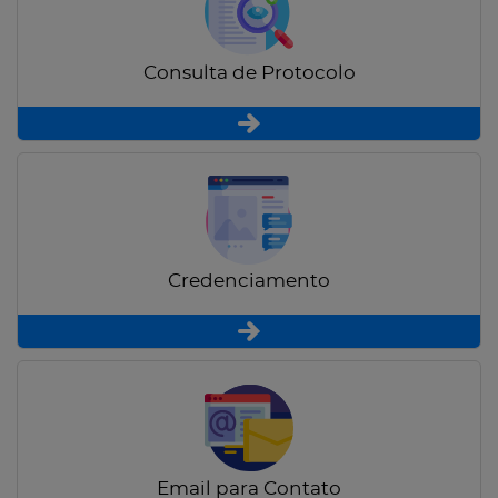
Consulta de Protocolo
Credenciamento
Email para Contato