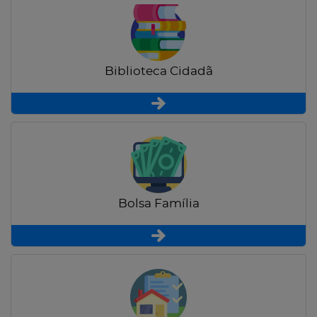
Biblioteca Cidadã
Bolsa Família