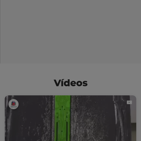
Vídeos