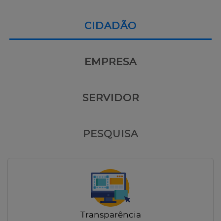
CIDADÃO
EMPRESA
SERVIDOR
PESQUISA
Transparência