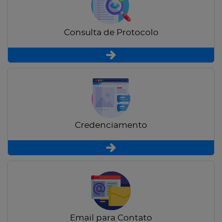
Consulta de Protocolo
Credenciamento
Email para Contato