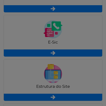
E-Sic
Estrutura do Site