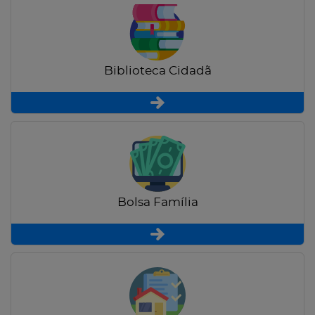
Biblioteca Cidadã
Bolsa Família