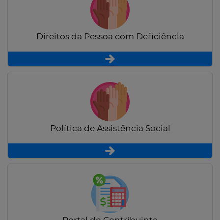
Direitos da Pessoa com Deficiência
Política de Assistência Social