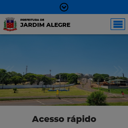
PREFEITURA DE
JARDIM ALEGRE
Acesso rápido