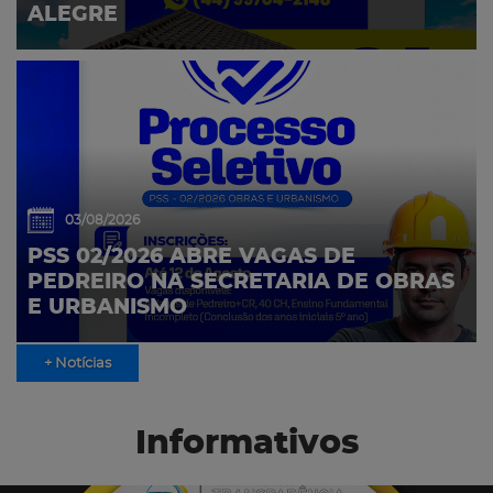
ALEGRE
03/08/2026
PSS 02/2026 ABRE VAGAS DE
PEDREIRO NA SECRETARIA DE OBRAS
E URBANISMO
+ Notícias
Informativos