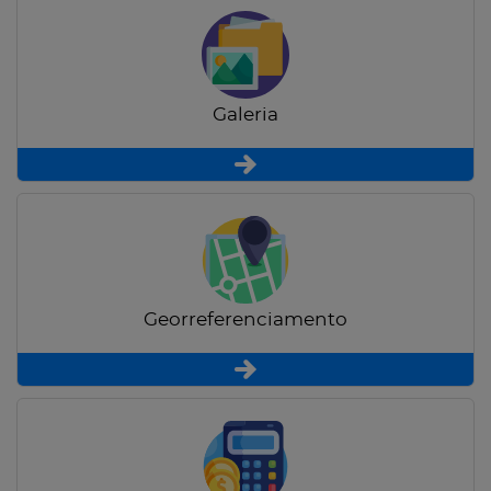
Galeria
Georreferenciamento