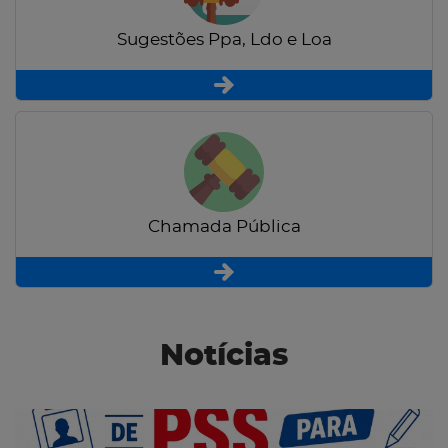
Sugestões Ppa, Ldo e Loa
Chamada Pública
Notícias