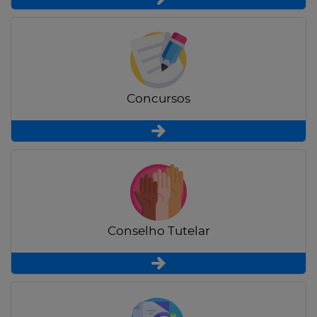
Concursos
Conselho Tutelar