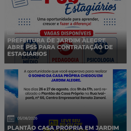
07/08/2026
PREFEITURA DE JARDIM ALEGRE
ABRE PSS PARA CONTRATAÇÃO DE
ESTAGIÁRIOS
05/08/2026
PLANTÃO CASA PRÓPRIA EM JARDIM