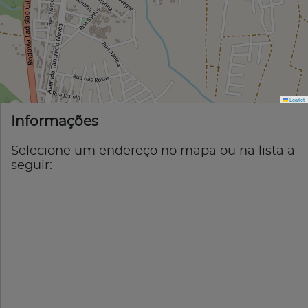
Leaflet
Informações
Selecione um endereço no mapa ou na lista a
seguir: