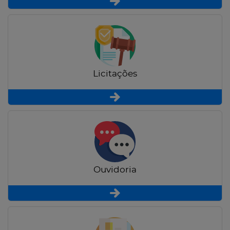
Licitações
Ouvidoria