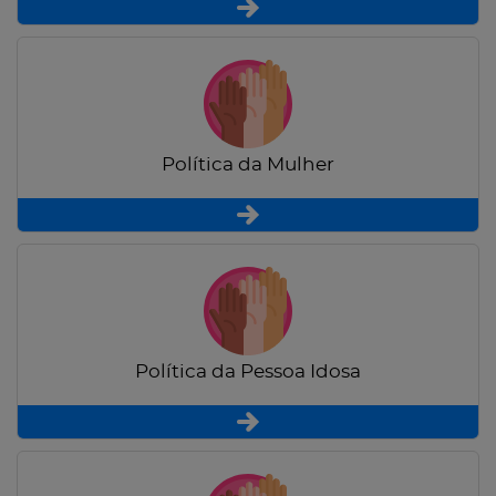
Política da Mulher
Política da Pessoa Idosa