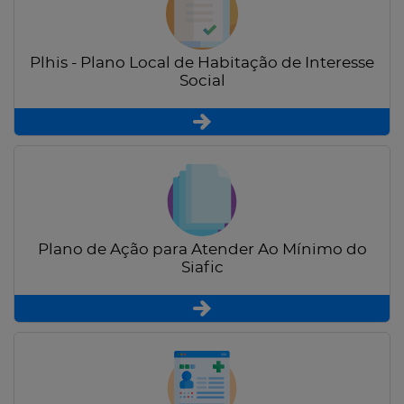
Plhis - Plano Local de Habitação de Interesse
Social
Plano de Ação para Atender Ao Mínimo do
Siafic