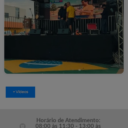
+ Vídeos
Horário de Atendimento:
08:00 às 11:30 - 13:00 às