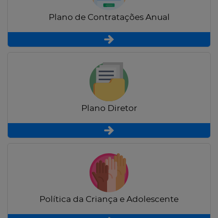
Plano de Contratações Anual
Plano Diretor
Política da Criança e Adolescente