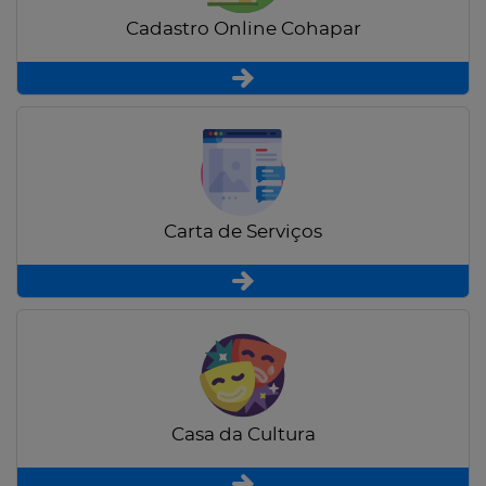
Cadastro Online Cohapar
Carta de Serviços
Casa da Cultura