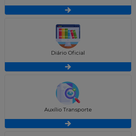
Diário Oficial
Auxílio Transporte